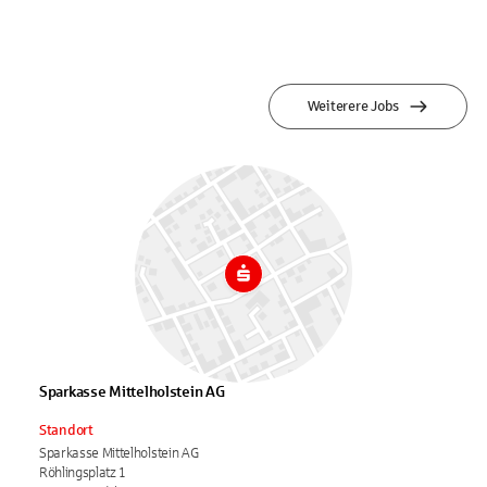
Weiterere Jobs
Sparkasse Mittelholstein AG
Standort
Sparkasse Mittelholstein AG
Röhlingsplatz 1