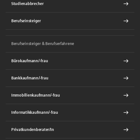
Studienabbrecher
Berufseinsteiger
Berufseinsteiger & Berufserfahrene
Bürokaufmann/-frau
Bankkaufmann/-frau
Immobilienkaufmann/-frau
Informatikkaufmann/-frau
Privatkundenberater/In