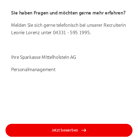
Sie haben Fragen und möchten gerne mehr erfahren?
Melden Sie sich gerne telefonisch bei unserer Recruiterin
Leonie Lorenz unter 04331 - 595 1995.
Ihre Sparkasse Mittelholstein AG
Personalmanagement
Jetzt bewerben