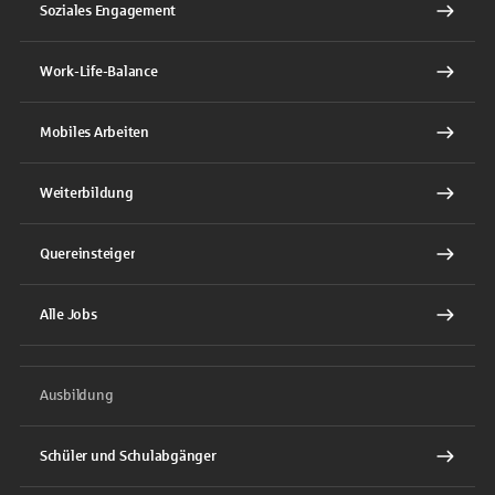
Soziales Engagement
Work-Life-Balance
Mobiles Arbeiten
Weiterbildung
Quereinsteiger
Alle Jobs
Ausbildung
Schüler und Schulabgänger