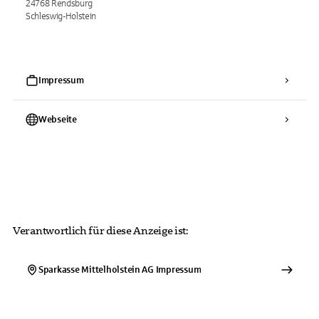
24768 Rendsburg
Schleswig-Holstein
Impressum
Webseite
Verantwortlich für diese Anzeige ist:
Sparkasse Mittelholstein AG
Impressum