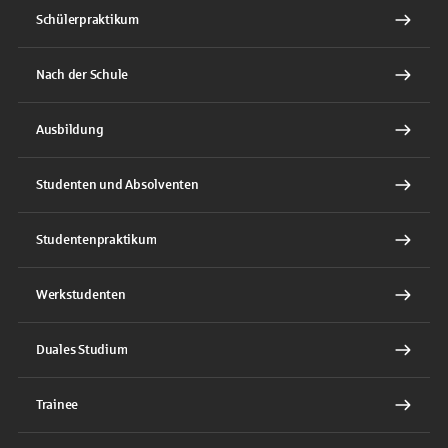
Schülerpraktikum
Nach der Schule
Ausbildung
Studenten und Absolventen
Studentenpraktikum
Werkstudenten
Duales Studium
Trainee