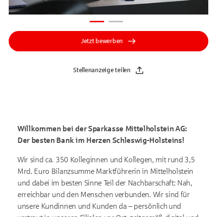
Jetzt bewerben
Stellenanzeige teilen
Willkommen bei der Sparkasse Mittelholstein AG:
Der besten Bank im Herzen Schleswig-Holsteins!
W
ir sind ca. 350 Kolleginnen und Kollegen, mit rund 3,5
Mrd. Euro Bilanzsumme Marktführerin in Mittelholstein
und dabei im besten Sinne Teil der Nachbarschaft: Nah,
erreichbar und den Menschen verbunden. Wir sind für
unsere Kundinnen und Kunden da – persönlich und