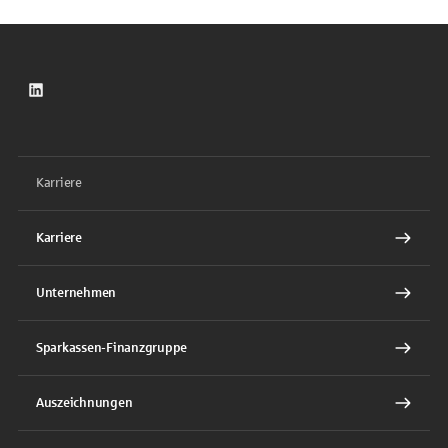
LinkedIn
Karriere
Karriere
Unternehmen
Sparkassen-Finanzgruppe
Auszeichnungen