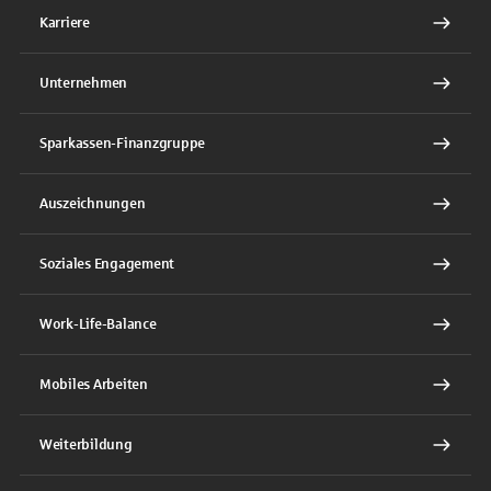
Karriere
Unternehmen
Sparkassen-Finanzgruppe
Auszeichnungen
Soziales Engagement
Work-Life-Balance
Mobiles Arbeiten
Weiterbildung