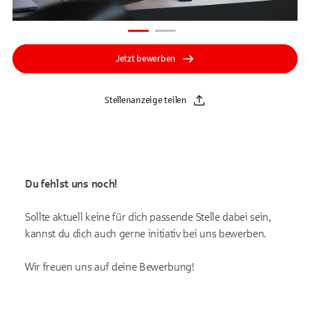
Jetzt bewerben
Stellenanzeige teilen
Du fehlst uns noch!
Sollte aktuell keine für dich passende Stelle dabei sein,
kannst du dich auch gerne initiativ bei uns bewerben.
Wir freuen uns auf deine Bewerbung!