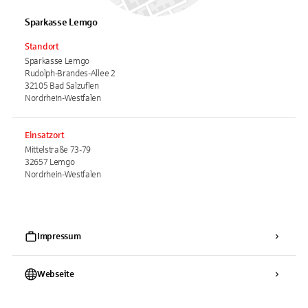
Sparkasse Lemgo
Standort
Sparkasse Lemgo
Rudolph-Brandes-Allee 2
32105 Bad Salzuflen
Nordrhein-Westfalen
Einsatzort
Mittelstraße 73-79
32657 Lemgo
Nordrhein-Westfalen
Impressum
Webseite