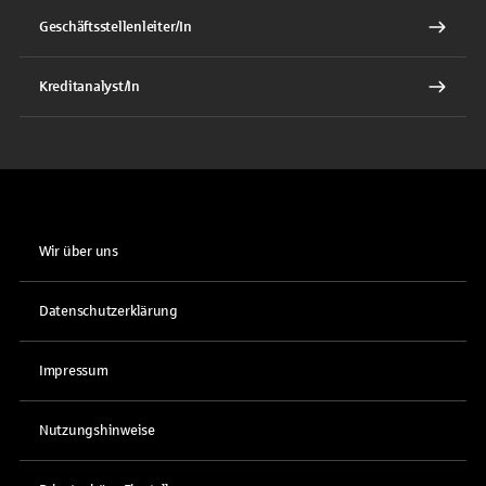
Geschäftsstellenleiter/In
Kreditanalyst/In
Wir über uns
Datenschutzerklärung
Impressum
Nutzungshinweise