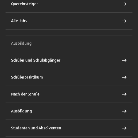
Quereinsteiger
Alle Jobs
Ausbildung
Schüler und Schulabgänger
Schülerpraktikum
Nach der Schule
Ausbildung
Studenten und Absolventen