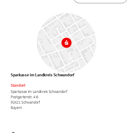
Sparkasse im Landkreis Schwandorf
Standort
Sparkasse im Landkreis Schwandorf
Postgartenstr. 4-6
92421 Schwandorf
Bayern