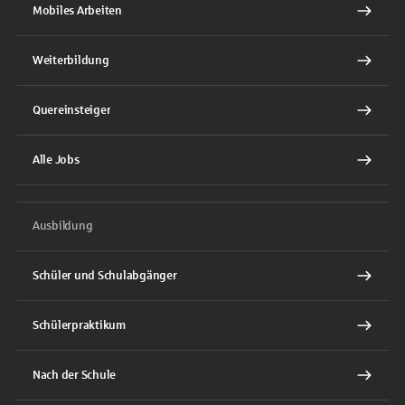
Mobiles Arbeiten
Weiterbildung
Quereinsteiger
Alle Jobs
Ausbildung
Schüler und Schulabgänger
Schülerpraktikum
Nach der Schule