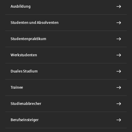
Ausbildung
Studenten und Absolventen
Studentenpraktikum
Werkstudenten
Duales Studium
Trainee
Studienabbrecher
Berufseinsteiger