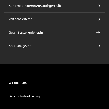
Kundenbetreuer/In Auslandsgeschäft
Vertriebsleiter/In
Geschäftsstellenleiter/In
Kreditanalyst/In
Wir über uns
Datenschutzerklärung