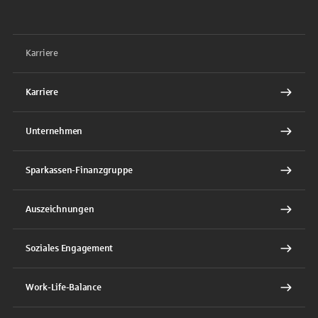
Karriere
Karriere
Unternehmen
Sparkassen-Finanzgruppe
Auszeichnungen
Soziales Engagement
Work-Life-Balance