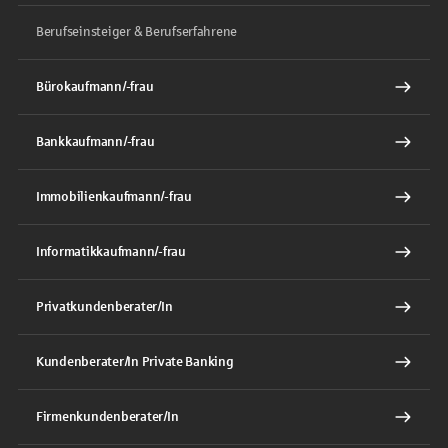
Berufseinsteiger & Berufserfahrene
Bürokaufmann/-frau
Bankkaufmann/-frau
Immobilienkaufmann/-frau
Informatikkaufmann/-frau
Privatkundenberater/In
Kundenberater/In Private Banking
Firmenkundenberater/In