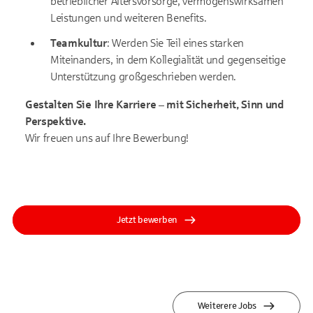
betrieblicher Altersvorsorge, vermögenswirksamen
Leistungen und weiteren Benefits.
Teamkultur
: Werden Sie Teil eines starken
Miteinanders, in dem Kollegialität und gegenseitige
Unterstützung großgeschrieben werden.
Gestalten Sie Ihre Karriere – mit Sicherheit, Sinn und
Perspektive.
Wir freuen uns auf Ihre Bewerbung!
Jetzt bewerben
Weiterere Jobs