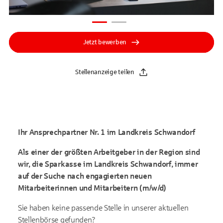
Jetzt bewerben
Stellenanzeige teilen
Ihr Ansprechpartner Nr. 1 im Landkreis Schwandorf
Als einer der größten Arbeitgeber in der Region sind
wir, die Sparkasse im Landkreis Schwandorf, immer
auf der Suche nach engagierten neuen
Mitarbeiterinnen und Mitarbeitern (m/w/d)
Sie haben keine passende Stelle in unserer aktuellen
Stellenbörse gefunden?