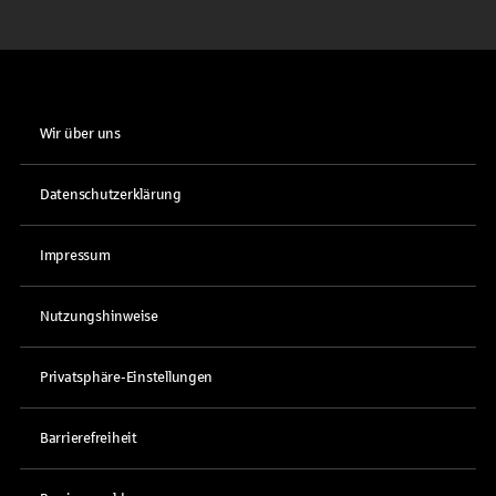
Wir über uns
Datenschutzerklärung
Impressum
Nutzungshinweise
Privatsphäre-Einstellungen
Barrierefreiheit