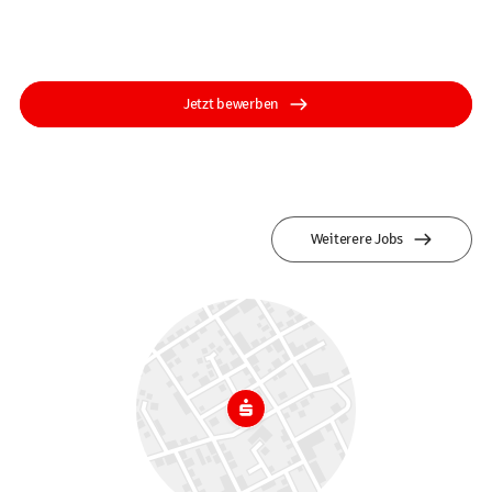
Jetzt bewerben
Weiterere Jobs