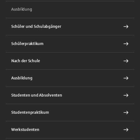
Ausbildung
Schüler und Schulabgänger
Schülerpraktikum
Nach der Schule
Ausbildung
Studenten und Absolventen
Studentenpraktikum
Werkstudenten