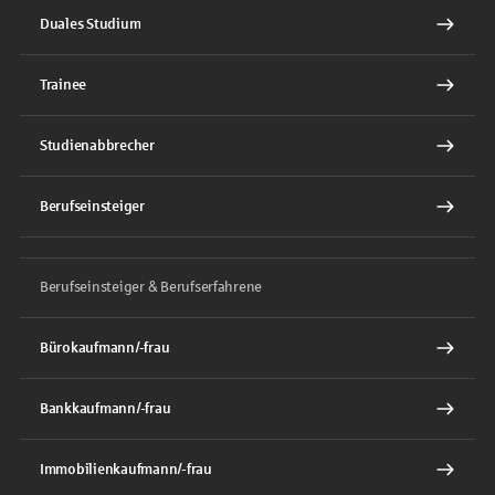
Duales Studium
Trainee
Studienabbrecher
Berufseinsteiger
Berufseinsteiger & Berufserfahrene
Bürokaufmann/-frau
Bankkaufmann/-frau
Immobilienkaufmann/-frau