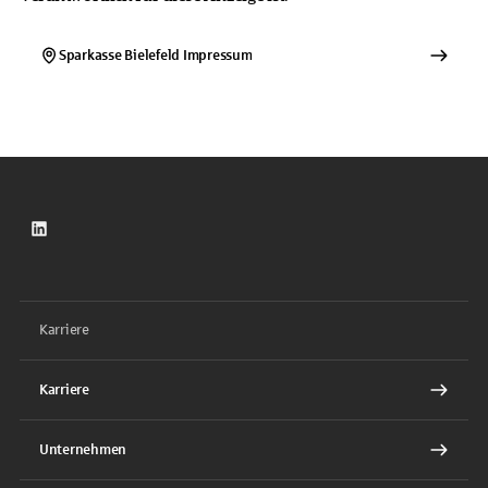
Sparkasse Bielefeld
Impressum
LinkedIn
Karriere
Karriere
Unternehmen