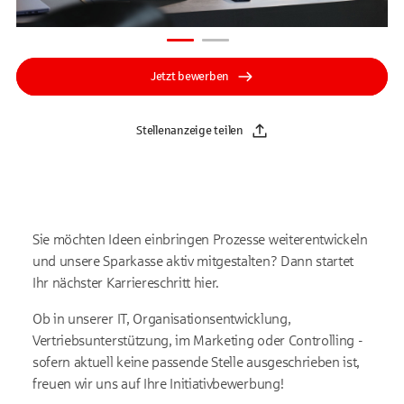
Jetzt bewerben
Stellenanzeige teilen
Sie möchten Ideen einbringen Prozesse weiterentwickeln
und unsere Sparkasse aktiv mitgestalten? Dann startet
Ihr nächster Karriereschritt hier.
Ob in unserer IT, Organisationsentwicklung,
Vertriebsunterstützung, im Marketing oder Controlling -
sofern aktuell keine passende Stelle ausgeschrieben ist,
freuen wir uns auf Ihre Initiativbewerbung!