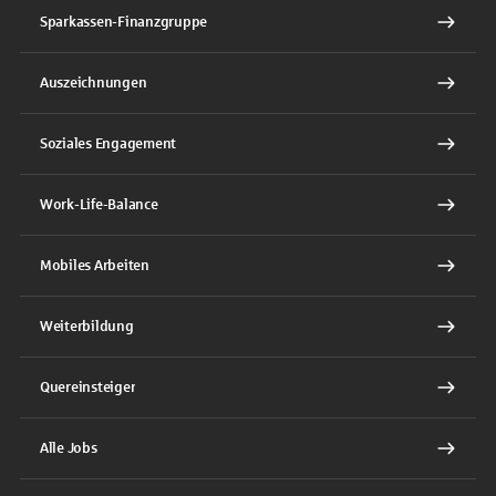
Sparkassen-Finanzgruppe
Auszeichnungen
Soziales Engagement
Work-Life-Balance
Mobiles Arbeiten
Weiterbildung
Quereinsteiger
Alle Jobs