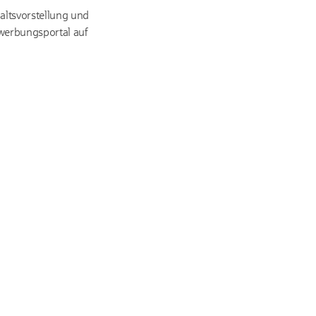
altsvorstellung und
ewerbungsportal auf