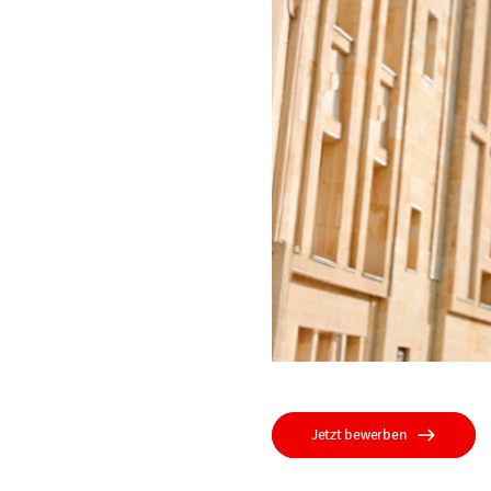
Jetzt bewerben