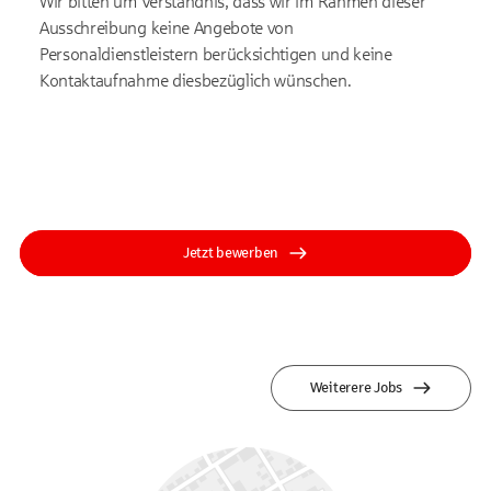
Wir bitten um Verständnis, dass wir im Rahmen dieser
Ausschreibung keine Angebote von
Personaldienstleistern berücksichtigen und keine
Kontaktaufnahme diesbezüglich wünschen.
Jetzt bewerben
Weiterere Jobs