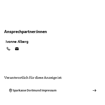
Ansprechpartner:innen
Ivonne
Alberg
Verantwortlich für diese Anzeige ist:
Sparkasse Dortmund
Impressum