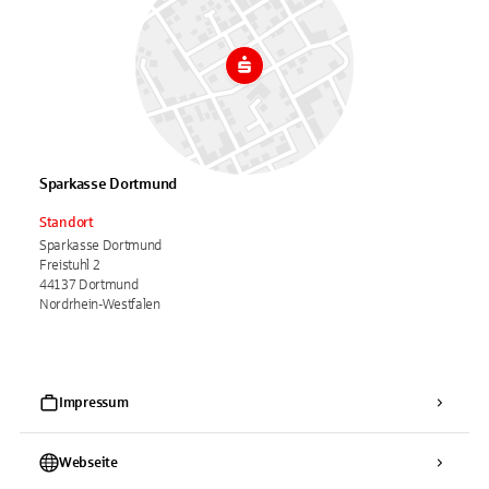
Sparkasse Dortmund
Standort
Sparkasse Dortmund
Freistuhl 2
44137 Dortmund
Nordrhein-Westfalen
Impressum
Webseite