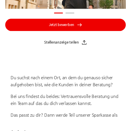
Jetzt bewerben
Stellenanzeige teilen
Du suchst nach einem Ort, an dem du genauso sicher
aufgehoben bist, wie die Kunden in deiner Beratung?
Bei uns findest du beides: Vertrauensvolle Beratung und
ein Team auf das du dich verlassen kannst.
Das passt zu dir? Dann werde Teil unserer Sparkasse als