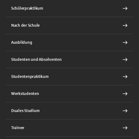
Schülerpraktikum
Nach der Schule
Ausbildung
Studenten und Absolventen
Studentenpraktikum
Werkstudenten
Duales Studium
Trainee