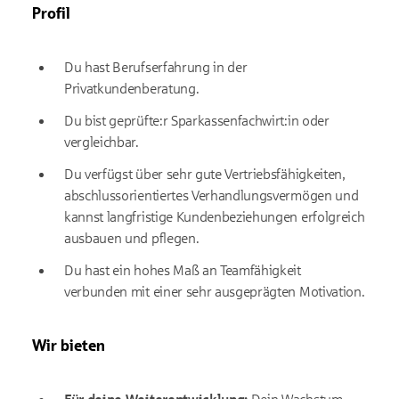
Profil
Du hast Berufserfahrung in der
Privatkundenberatung.
Du bist geprüfte:r Sparkassenfachwirt:in oder
vergleichbar.
Du verfügst über sehr gute Vertriebsfähigkeiten,
abschlussorientiertes Verhandlungsvermögen und
kannst langfristige Kundenbeziehungen erfolgreich
ausbauen und pflegen.
Du hast ein hohes Maß an Teamfähigkeit
verbunden mit einer sehr ausgeprägten Motivation.
Wir bieten