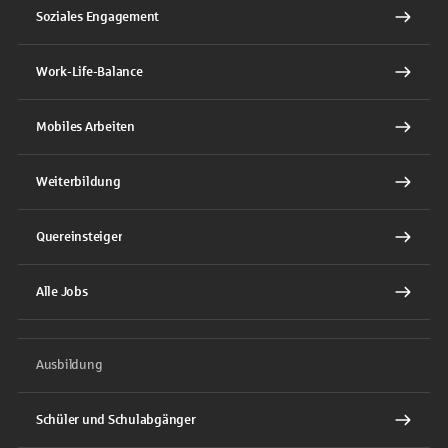
Soziales Engagement
Work-Life-Balance
Mobiles Arbeiten
Weiterbildung
Quereinsteiger
Alle Jobs
Ausbildung
Schüler und Schulabgänger