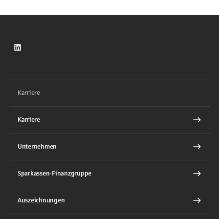
LinkedIn
Karriere
Karriere
Unternehmen
Sparkassen-Finanzgruppe
Auszeichnungen