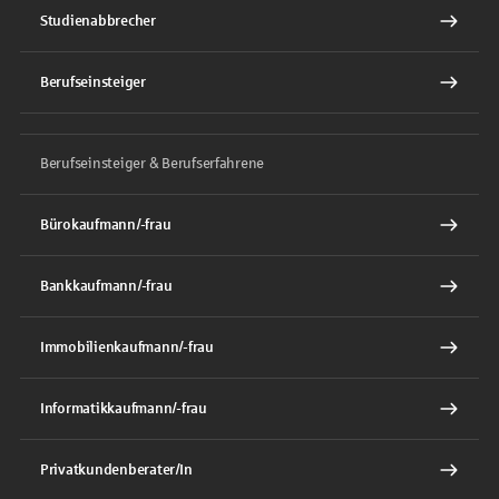
Studienabbrecher
Berufseinsteiger
Berufseinsteiger & Berufserfahrene
Bürokaufmann/-frau
Bankkaufmann/-frau
Immobilienkaufmann/-frau
Informatikkaufmann/-frau
Privatkundenberater/In