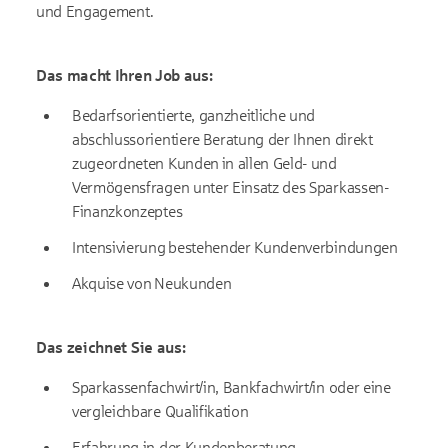
und Engagement.
Das macht Ihren Job aus:
Bedarfsorientierte, ganzheitliche und
abschlussorientiere Beratung der Ihnen direkt
zugeordneten Kunden in allen Geld- und
Vermögensfragen unter Einsatz des Sparkassen-
Finanzkonzeptes
Intensivierung bestehender Kundenverbindungen
Akquise von Neukunden
Das zeichnet Sie aus:
Sparkassenfachwirt/in, Bankfachwirt/in oder eine
vergleichbare Qualifikation
Erfahrung in der Kundenberatung