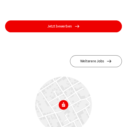
Jetzt bewerben
Weiterere Jobs