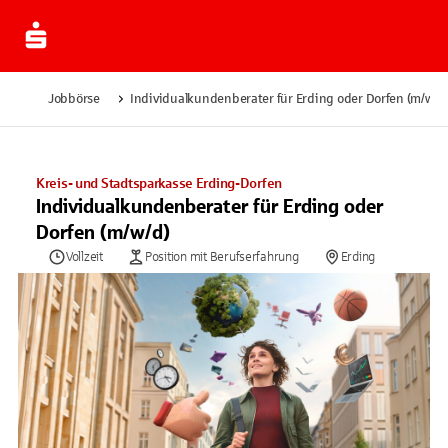
Jobbörse
Individualkundenberater für Erding oder Dorfen (m/w/d)
Kreis- und Stadtsparkasse Erding-Dorfen
Individualkundenberater für Erding oder
Dorfen (m/w/d)
Vollzeit
Position mit Berufserfahrung
Erding