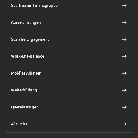
Sparkassen-Finanzgruppe
Auszeichnungen
Soziales Engagement
Work-Life-Balance
Mobiles Arbeiten
Weiterbildung
Quereinsteiger
Alle Jobs