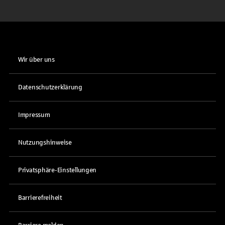
Wir über uns
Datenschutzerklärung
Impressum
Nutzungshinweise
Privatsphäre-Einstellungen
Barrierefreiheit