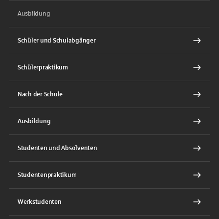
Ausbildung
Schüler und Schulabgänger
Schülerpraktikum
Nach der Schule
Ausbildung
Studenten und Absolventen
Studentenpraktikum
Werkstudenten