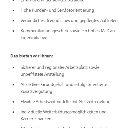
Hohe Kunden- und Serviceorientierung
Verbindiches, freundliches und gepflegtes Auftreten
Kommunikationsgeschick sowie ein hohes Maß an
Eigeninitiative
Das bieten wir Ihnen:
Sicherer und regionaler Arbeitsplatz sowie
unbefristete Anstellung
Attraktives Grundgehalt und erfolgsorientierte
Zusatzvergütung
Flexible Arbeitszeitmodelle mit Gleitzeitregelung
Individuelle Weiterbildungsmöglichkeiten und
Karrierechancen