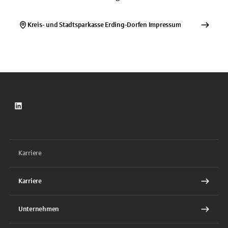
Kreis- und Stadtsparkasse Erding-Dorfen
Impressum
LinkedIn
Karriere
Karriere
Unternehmen