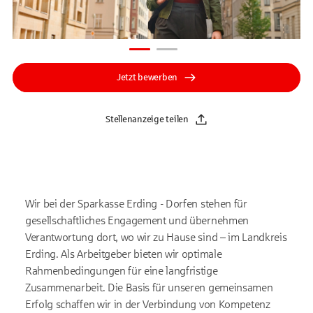
Jetzt bewerben
Stellenanzeige teilen
Wir bei der Sparkasse Erding - Dorfen stehen für
gesellschaftliches Engagement und übernehmen
Verantwortung dort, wo wir zu Hause sind – im Landkreis
Erding. Als Arbeitgeber bieten wir optimale
Rahmenbedingungen für eine langfristige
Zusammenarbeit. Die Basis für unseren gemeinsamen
Erfolg schaffen wir in der Verbindung von Kompetenz