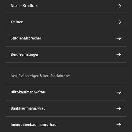
Duales Studium
Trainee
Studienabbrecher
Berufseinsteiger
Berufseinsteiger & Berufserfahrene
Bürokaufmann/-frau
Bankkaufmann/-frau
Immobilienkaufmann/-frau