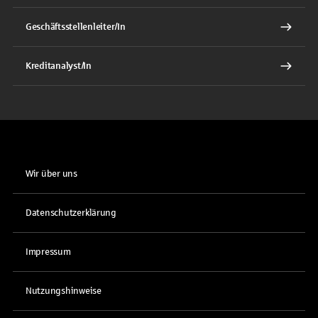
Geschäftsstellenleiter/In
Kreditanalyst/In
Wir über uns
Datenschutzerklärung
Impressum
Nutzungshinweise