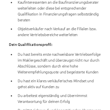
Kaufinteressenten an die Baufinanzierungsberater
weiterleiten oder diese bei entsprechender
Qualifikation in Finanzierungsfragen selbstständig
beraten
Objektverkäufer nach Verkauf an die Filialen bzw.
andere Vertriebsbereiche weiterleiten
Dein Qualifikationsprofil:
Du hast bereits erste nachweisbare Vertriebserfolge
im Maklergeschäft und überzeugst nicht nur durch
Abschlüsse, sondern durch eine hohe
Weiterempfehlungsquote und begeisterte Kunden
Du hast ein klares verkäuferisches Mindset und
gehst aktiv auf Kunden zu
Du arbeitest eigenständig und übernimmst
Verantwortung für deinen Erfolg