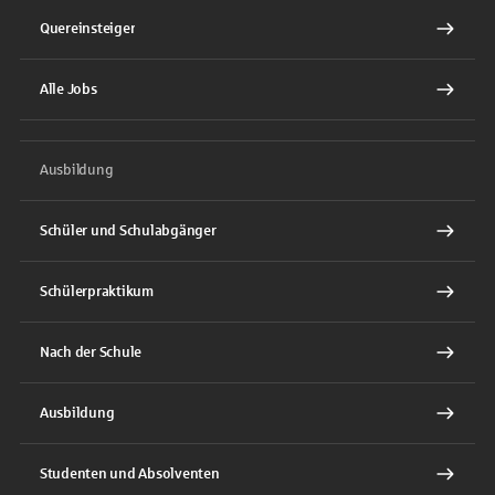
Quereinsteiger
Alle Jobs
Ausbildung
Schüler und Schulabgänger
Schülerpraktikum
Nach der Schule
Ausbildung
Studenten und Absolventen