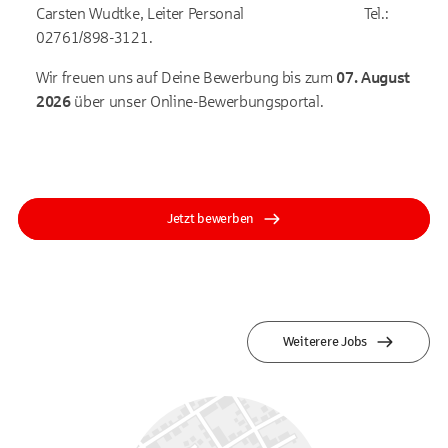
Carsten Wudtke, Leiter Personal Tel.:
02761/898-3121.
Wir freuen uns auf Deine Bewerbung bis zum
07. August
2026
über unser Online-Bewerbungsportal.
Jetzt bewerben
Weiterere Jobs