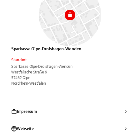
Sparkasse Olpe-Drolshagen-Wenden
Standort
Sparkasse Olpe-Drolshagen-Wenden
Westfälische Straße 9
57462 Olpe
Nordrhein-Westfalen
Impressum
Webseite