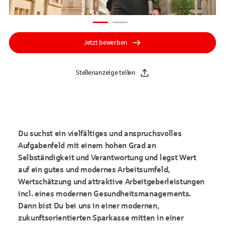
Jetzt bewerben
Stellenanzeige teilen
Du suchst ein vielfältiges und anspruchsvolles
Aufgabenfeld mit einem hohen Grad an
Selbständigkeit und Verantwortung und legst Wert
auf ein gutes und modernes Arbeitsumfeld,
Wertschätzung und attraktive Arbeitgeberleistungen
incl. eines modernen Gesundheitsmanagements.
Dann bist Du bei uns in einer modernen,
zukunftsorientierten Sparkasse mitten in einer