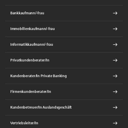
Bankkaufmann/-frau
Immobilienkaufmann/-frau
Informatikkaufmann/-frau
Privatkundenberater/In
Kundenberater/In Private Banking
Firmenkundenberater/In
Kundenbetreuer/In Auslandsgeschäft
Vertriebsleiter/In