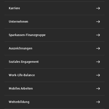
Karriere
Unternehmen
Sparkassen-Finanzgruppe
Auszeichnungen
Soziales Engagement
Work-Life-Balance
Mobiles Arbeiten
Weiterbildung