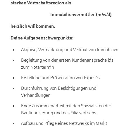
starken Wirtschaftsregion als
Immobilienvermittler (m/w/d)
herzlich willkommen.
Deine Aufgabenschwerpunkte:
Akquise, Vermarktung und Verkauf von Immobilien
Begleitung von der ersten Kundenansprache bis
zum Notartermin
Erstellung und Präsentation von Exposés
Durchführung von Besichtigungen und
Verhandlungen
Enge Zusammenarbeit mit den Spezialisten der
Baufinanzierung und des Filialvertriebs
Aufbau und Pflege eines Netzwerks im Markt