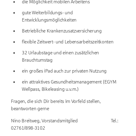
die Möglichkeit mobilen Arbeitens
gute Weiterbildungs- und
Entwicklungsmöglichkeiten
Betriebliche Krankenzusatzversicherung
flexible Zeitwert- und Lebensarbeitszeitkonten
32 Urlaubstage und einen zusätzlichen
Brauchtumstag
ein großes iPad auch zur privaten Nutzung
ein attraktives Gesundheitsmanagement (EGYM
Wellpass, Bikeleasing u.v.m.)
Fragen, die sich Dir bereits im Vorfeld stellen,
beantworten gerne
Nino Breitweg, Vorstandsmitglied Tel.:
02761/898-3102