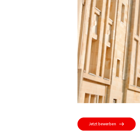
Jetzt bewerben