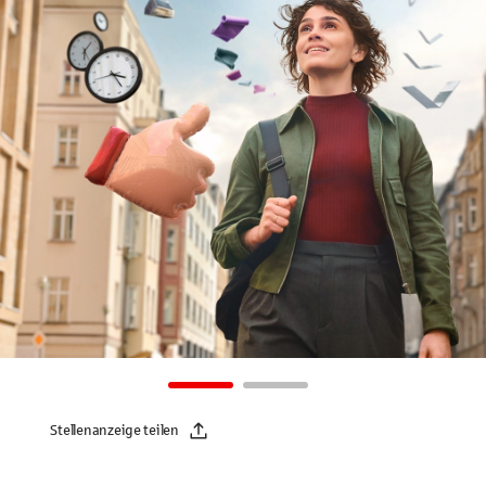
Stellenanzeige teilen