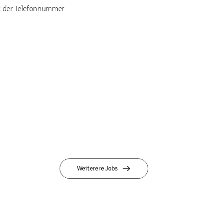
er der Telefonnummer
Weiterere Jobs