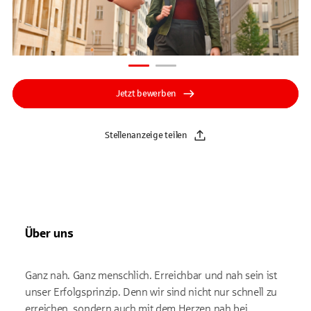
Jetzt bewerben
Stellenanzeige teilen
Über uns
Ganz nah. Ganz menschlich. Erreichbar und nah sein ist
unser Erfolgsprinzip. Denn wir sind nicht nur schnell zu
erreichen, sondern auch mit dem Herzen nah bei