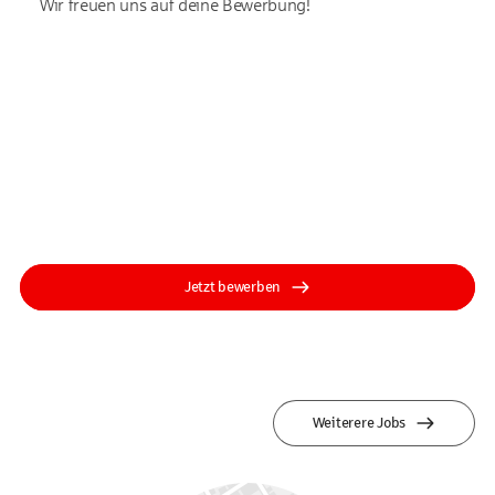
Wir freuen uns auf deine Bewerbung!
Jetzt bewerben
Weiterere Jobs