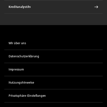
Kreditanalyst/In
Wir über uns
Datenschutzerklärung
Impressum
Nutzungshinweise
Privatsphäre-Einstellungen