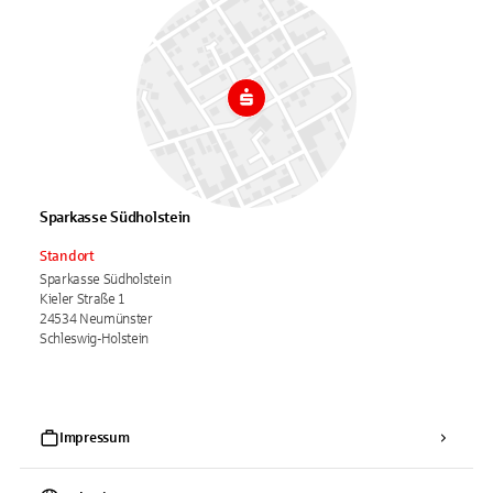
Sparkasse Südholstein
Standort
Sparkasse Südholstein
Kieler Straße 1
24534 Neumünster
Schleswig-Holstein
Impressum