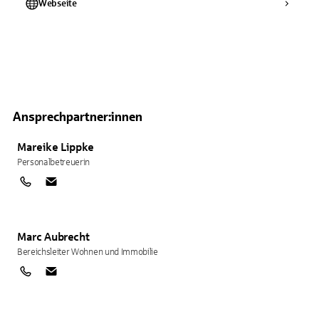
Webseite
Ansprechpartner:innen
Mareike
Lippke
Personalbetreuerin
Marc
Aubrecht
Bereichsleiter Wohnen und Immobilie