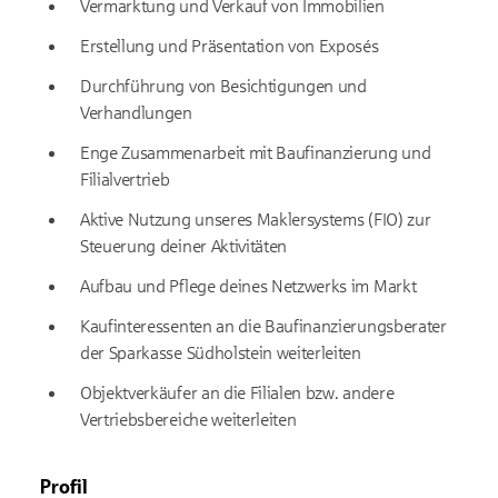
Vermarktung und Verkauf von Immobilien
Erstellung und Präsentation von Exposés
Durchführung von Besichtigungen und
Verhandlungen
Enge Zusammenarbeit mit Baufinanzierung und
Filialvertrieb
Aktive Nutzung unseres Maklersystems (FIO) zur
Steuerung deiner Aktivitäten
Aufbau und Pflege deines Netzwerks im Markt
Kaufinteressenten an die Baufinanzierungsberater
der Sparkasse Südholstein weiterleiten
Objektverkäufer an die Filialen bzw. andere
Vertriebsbereiche weiterleiten
Profil