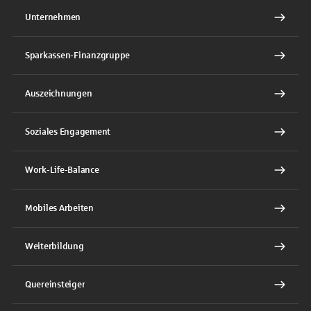
Unternehmen
Sparkassen-Finanzgruppe
Auszeichnungen
Soziales Engagement
Work-Life-Balance
Mobiles Arbeiten
Weiterbildung
Quereinsteiger