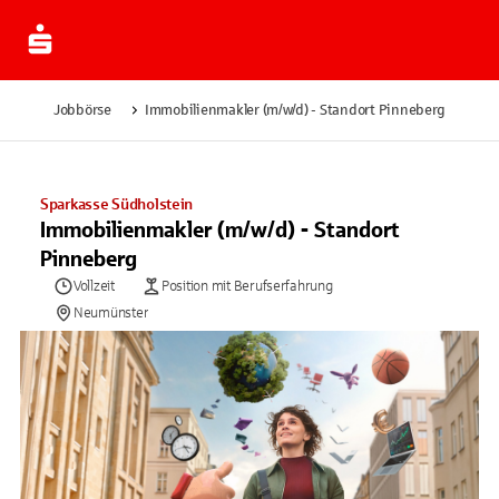
Jobbörse
Immobilienmakler (m/w/d) - Standort Pinneberg
Sparkasse Südholstein
Immobilienmakler (m/w/d) - Standort
Pinneberg
Vollzeit
Position mit Berufserfahrung
Neumünster