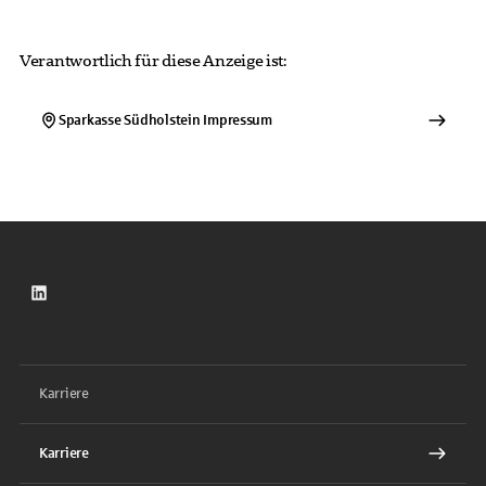
Verantwortlich für diese Anzeige ist:
Sparkasse Südholstein
Impressum
LinkedIn
Karriere
Karriere