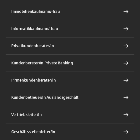
Immobilienkaufmann/-frau
Informatikkaufmann/-frau
Privatkundenberater/In
Kundenberater/In Private Banking
Firmenkundenberater/In
Kundenbetreuer/In Auslandsgeschäft
Vertriebsleiter/In
Geschäftsstellenleiter/In