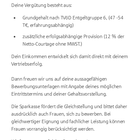
Deine Vergütung besteht aus:
Grundgehalt nach TVöD Entgeltgruppe 6, (47 -54
T€, erfahrungsabhängig)
zusätzliche erfolgsabhängige Provision (12 % der
Netto-Courtage ohne MWST.)
Dein Einkommen entwickelt sich damit direkt mit deinem
Vertriebserfolg.
Dann freuen wir uns auf deine aussagefähigen
Bewerbungsunterlagen mit Angabe deines möglichen
Eintrittstermins und deiner Gehaltsvorstellung.
Die Sparkasse fördert die Gleichstellung und bittet daher
ausdrücklich auch Frauen, sich zu bewerben. Bei
gleichwertiger Eignung und fachlicher Leistung können
Frauen vorrangig berücksichtigt werden.