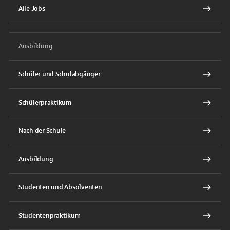
Alle Jobs
Ausbildung
Schüler und Schulabgänger
Schülerpraktikum
Nach der Schule
Ausbildung
Studenten und Absolventen
Studentenpraktikum