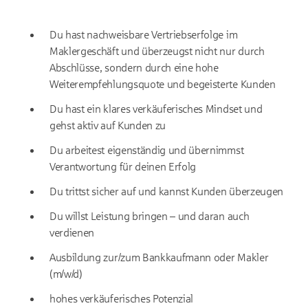
Du hast nachweisbare Vertriebserfolge im
Maklergeschäft und überzeugst nicht nur durch
Abschlüsse, sondern durch eine hohe
Weiterempfehlungsquote und begeisterte Kunden
Du hast ein klares verkäuferisches Mindset und
gehst aktiv auf Kunden zu
Du arbeitest eigenständig und übernimmst
Verantwortung für deinen Erfolg
Du trittst sicher auf und kannst Kunden überzeugen
Du willst Leistung bringen – und daran auch
verdienen
Ausbildung zur/zum Bankkaufmann oder Makler
(m/w/d)
hohes verkäuferisches Potenzial