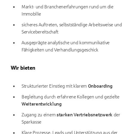
Markt- und Branchenerfahrungen rund um die
Immobilie
sicheres Auftreten, selbstständige Arbeitsweise und
Servicebereitschaft
Ausgeprägte analytische und kommunikative
Fähigkeiten und Verhandlungsgeschick
Wir bieten
Strukturierter Einstieg mit klarem
Onboarding
Begleitung durch erfahrene Kollegen und gezielte
Weiterentwicklung
Zugang zu einem
starken Vertriebsnetzwerk
der
Sparkasse
Klare Prozesse, Leads und Unterstützung aus der