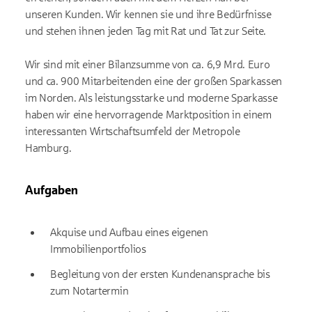
unseren Kunden. Wir kennen sie und ihre Bedürfnisse
und stehen ihnen jeden Tag mit Rat und Tat zur Seite.
Wir sind mit einer Bilanzsumme von ca. 6,9 Mrd. Euro
und ca. 900 Mitarbeitenden eine der großen Sparkassen
im Norden. Als leistungsstarke und moderne Sparkasse
haben wir eine hervorragende Marktposition in einem
interessanten Wirtschaftsumfeld der Metropole
Hamburg.
Aufgaben
Akquise und Aufbau eines eigenen
Immobilienportfolios
Begleitung von der ersten Kundenansprache bis
zum Notartermin