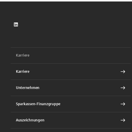
LinkedIn
Karriere
Karriere
Unternehmen
Sparkassen-Finanzgruppe
Auszeichnungen