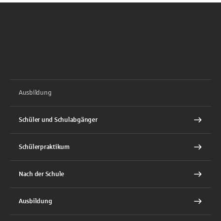
Ausbildung
Schüler und Schulabgänger
Schülerpraktikum
Nach der Schule
Ausbildung