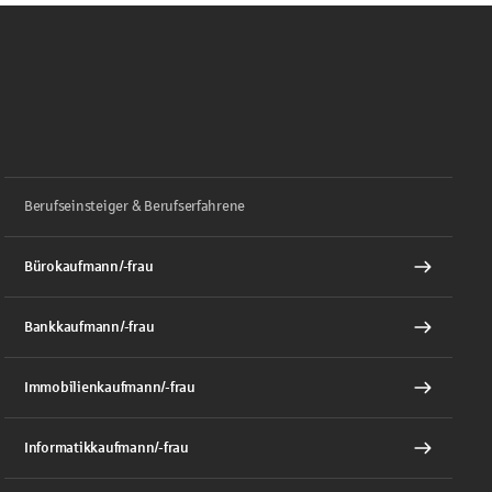
Berufseinsteiger & Berufserfahrene
Bürokaufmann/-frau
Bankkaufmann/-frau
Immobilienkaufmann/-frau
Informatikkaufmann/-frau