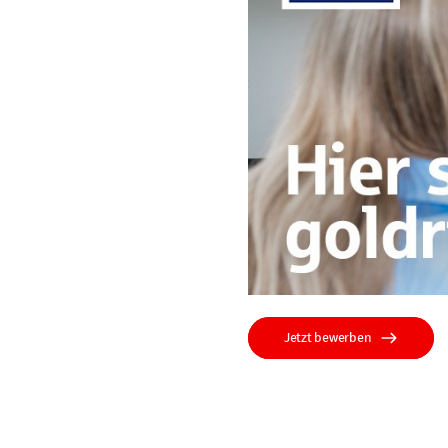
Jetzt bewerben