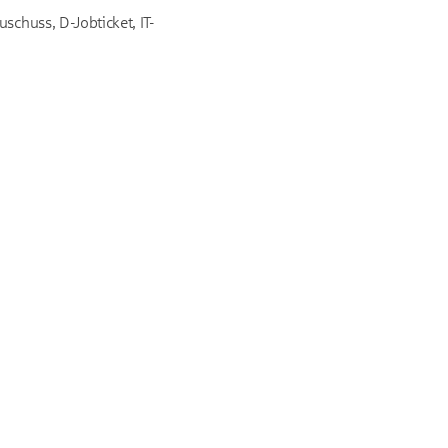
schuss, D-Jobticket, IT-