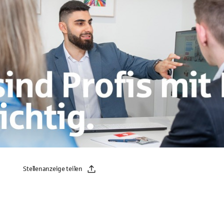
Stellenanzeige teilen