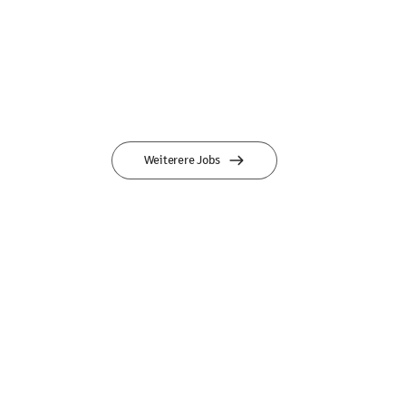
Weiterere Jobs