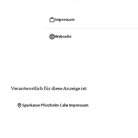
Impressum
Webseite
Verantwortlich für diese Anzeige ist:
Sparkasse Pforzheim Calw
Impressum