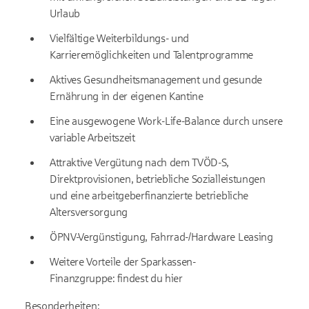
Urlaub
Vielfältige Weiterbildungs- und
Karrieremöglichkeiten und Talentprogramme
Aktives Gesundheitsmanagement und gesunde
Ernährung in der eigenen Kantine
Eine ausgewogene Work-Life-Balance durch unsere
variable Arbeitszeit
Attraktive Vergütung nach dem TVÖD-S,
Direktprovisionen, betriebliche Sozialleistungen
und eine arbeitgeberfinanzierte betriebliche
Altersversorgung
ÖPNV-Vergünstigung, Fahrrad-/Hardware Leasing
Weitere Vorteile der Sparkassen-
Finanzgruppe: findest du
hier
Besonderheiten: