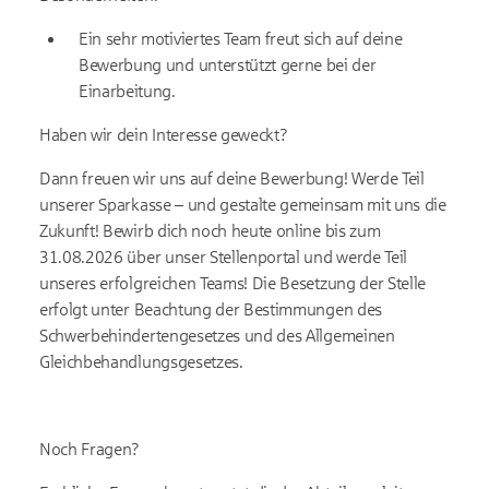
Ein sehr motiviertes Team freut sich auf deine
Bewerbung und unterstützt gerne bei der
Einarbeitung.
Haben wir dein Interesse geweckt?
Dann freuen wir uns auf deine Bewerbung! Werde Teil
unserer Sparkasse – und gestalte gemeinsam mit uns die
Zukunft! Bewirb dich noch heute online bis zum
31.08.2026 über unser Stellenportal und werde Teil
unseres erfolgreichen Teams! Die Besetzung der Stelle
erfolgt unter Beachtung der Bestimmungen des
Schwerbehindertengesetzes und des Allgemeinen
Gleichbehandlungsgesetzes.
Noch Fragen?