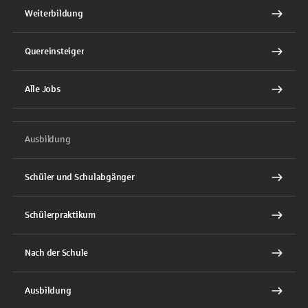
Weiterbildung
Quereinsteiger
Alle Jobs
Ausbildung
Schüler und Schulabgänger
Schülerpraktikum
Nach der Schule
Ausbildung