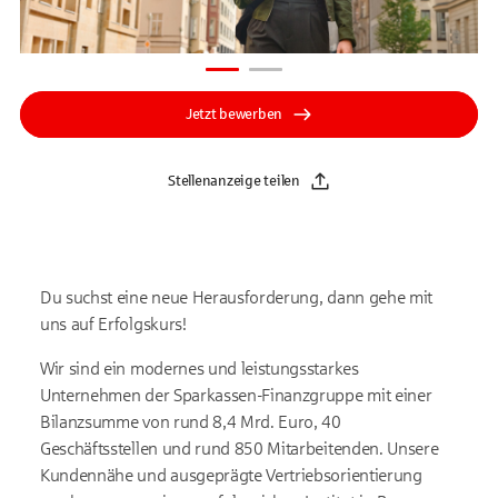
Jetzt bewerben
Stellenanzeige teilen
Du suchst eine neue Herausforderung, dann gehe mit
uns auf Erfolgskurs!
Wir sind ein modernes und leistungsstarkes
Unternehmen der Sparkassen-Finanzgruppe mit einer
Bilanzsumme von rund 8,4 Mrd. Euro, 40
Geschäftsstellen und rund 850 Mitarbeitenden. Unsere
Kundennähe und ausgeprägte Vertriebsorientierung