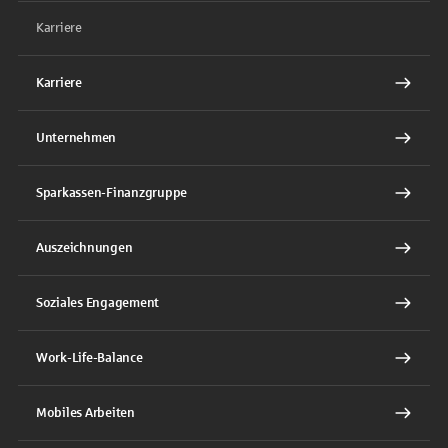
Karriere
Karriere
Unternehmen
Sparkassen-Finanzgruppe
Auszeichnungen
Soziales Engagement
Work-Life-Balance
Mobiles Arbeiten