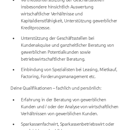
insbesondere hinsichtlich Auswertung
wirtschaftlicher Verhältnisse und
Kapitaldienstfähigkeit, Unterstützung gewerblicher
Kreditprozesse.
Unterstützung der Geschäftsstellen bei
Kundenakquise und ganzheitlicher Beratung von
gewerblichen Potentialkunden sowie
betriebswirtschaftlicher Beratung.
Einbindung von Spezialisten bei Leasing, Mietkauf,
Factoring, Forderungs­management etc.
Deine Qualifikationen – fachlich und persönlich:
Erfahrung in der Beratung von gewerblichen
Kunden und / oder der Analyse von wirtschaftlichen
Verhältnissen von gewerblichen Kunden.
Sparkassenfachwirt, Sparkassenbetriebswirt oder