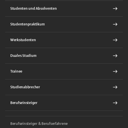
Studenten und Absolventen
Studentenpraktikum
Werkstudenten
Duales Studium
Trainee
Studienabbrecher
Berufseinsteiger
Berufseinsteiger & Berufserfahrene