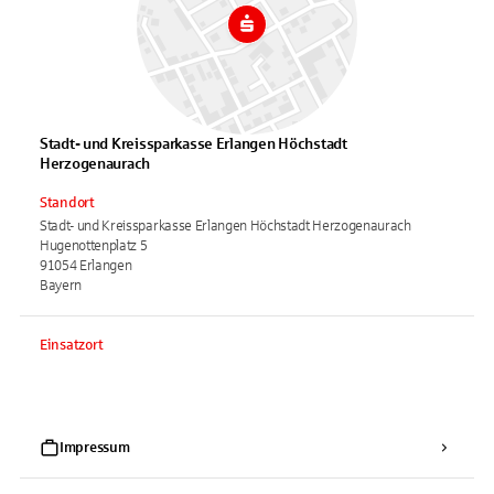
Stadt- und Kreissparkasse Erlangen Höchstadt
Herzogenaurach
Standort
Stadt- und Kreissparkasse Erlangen Höchstadt Herzogenaurach
Hugenottenplatz 5
91054 Erlangen
Bayern
Einsatzort
Impressum