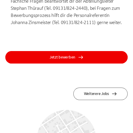
Fachliche Fragen beantwortet dir der Abteilungsleiter
Stephan Thürauf (Tel. 09131/824-2440), bei Fragen zum
Bewerbungsprozess hilft dir die Personalreferentin
Johanna Zinsmeister (Tel. 09131/824-2111) gerne weiter.
Jetzt bewerben
Weiterere Jobs