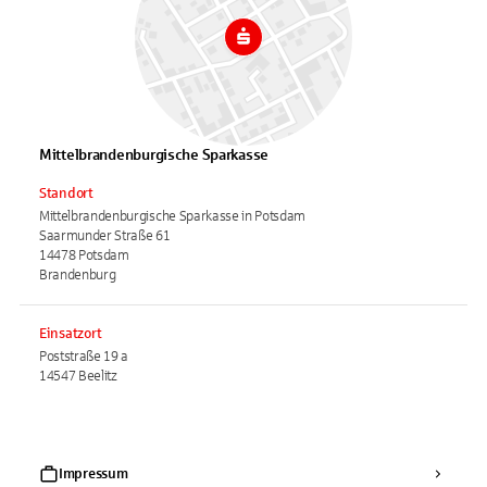
Mittelbrandenburgische Sparkasse
Standort
Mittelbrandenburgische Sparkasse in Potsdam
Saarmunder Straße 61
14478 Potsdam
Brandenburg
Einsatzort
Poststraße 19 a
14547 Beelitz
Impressum