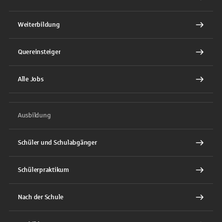
Weiterbildung
Quereinsteiger
Alle Jobs
Ausbildung
Schüler und Schulabgänger
Schülerpraktikum
Nach der Schule