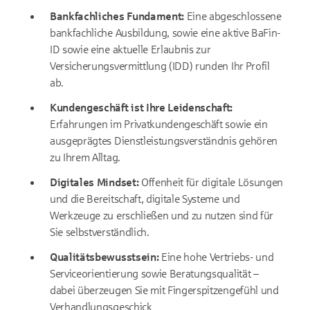
Bankfachliches Fundament:
Eine abgeschlossene
bankfachliche Ausbildung, sowie eine aktive BaFin-
ID sowie eine aktuelle Erlaubnis zur
Versicherungsvermittlung (IDD) runden Ihr Profil
ab.
Kundengeschäft ist Ihre Leidenschaft:
Erfahrungen im Privatkundengeschäft sowie ein
ausgeprägtes Dienstleistungsverständnis gehören
zu Ihrem Alltag.
Digitales Mindset:
Offenheit für digitale Lösungen
und die Bereitschaft, digitale Systeme und
Werkzeuge zu erschließen und zu nutzen sind für
Sie selbstverständlich.
Qualitätsbewusstsein:
Eine hohe Vertriebs- und
Serviceorientierung sowie Beratungsqualität –
dabei überzeugen Sie mit Fingerspitzengefühl und
Verhandlungsgeschick