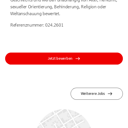
sexueller Orientierung, Behinderung, Religion oder
Weltanschauung bewertet.
Referenznummer: 024.2601
Jetzt bewerben
Weiterere Jobs