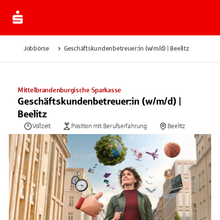
Jobbörse
Geschäftskundenbetreuer:in (w/m/d) | Beelitz
Mittelbrandenburgische Sparkasse
Geschäftskundenbetreuer:in (w/m/d) |
Beelitz
Vollzeit
Position mit Berufserfahrung
Beelitz