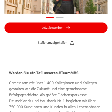
Jetzt bewerben
Stellenanzeige teilen
Werden Sie ein Teil unseres #TeamMBS
Gemeinsam mit über 1.400 Kolleginnen und Kollegen
gestalten wir die Zukunft und eine gemeinsame
Erfolgsgeschichte. Als größte Flächensparkasse
Deutschlands und Hausbank Nr. 1 begleiten wir über
750.000 Kundinnen und Kunden in allen Lebensphasen.