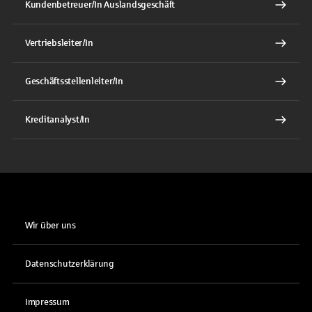
Kundenbetreuer/In Auslandsgeschäft
Vertriebsleiter/In
Geschäftsstellenleiter/In
Kreditanalyst/In
Wir über uns
Datenschutzerklärung
Impressum