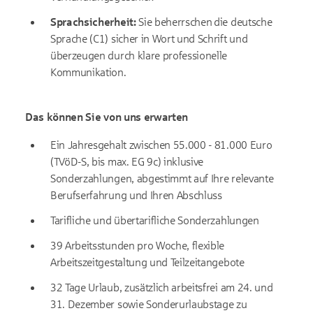
Sprachsicherheit:
Sie beherrschen die deutsche
Sprache (C1) sicher in Wort und Schrift und
überzeugen durch klare professionelle
Kommunikation.
Das können Sie von uns erwarten
Ein Jahresgehalt zwischen 55.000 - 81.000 Euro
(TVöD-S, bis max. EG 9c) inklusive
Sonderzahlungen, abgestimmt auf Ihre relevante
Berufserfahrung und Ihren Abschluss
Tarifliche und übertarifliche Sonderzahlungen
39 Arbeitsstunden pro Woche, flexible
Arbeitszeitgestaltung und Teilzeitangebote
32 Tage Urlaub, zusätzlich arbeitsfrei am 24. und
31. Dezember sowie Sonderurlaubstage zu