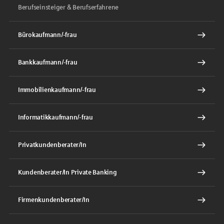
Berufseinsteiger & Berufserfahrene
Bürokaufmann/-frau
Bankkaufmann/-frau
Immobilienkaufmann/-frau
Informatikkaufmann/-frau
Privatkundenberater/In
Kundenberater/In Private Banking
Firmenkundenberater/In