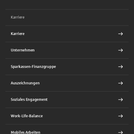
Karriere
Karriere
Unternehmen
Sparkassen-Finanzgruppe
Auszeichnungen
Soziales Engagement
Work-Life-Balance
Mobiles Arbeiten