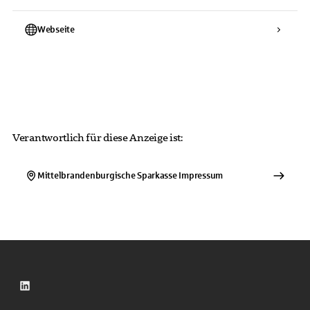
Webseite
Verantwortlich für diese Anzeige ist:
Mittelbrandenburgische Sparkasse
Impressum
LinkedIn