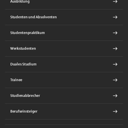
Ausbildung
Studenten und Absolventen
Studentenpraktikum
Werkstudenten
Duales Studium
Trainee
Studienabbrecher
Berufseinsteiger