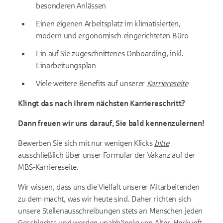
besonderen Anlässen
Einen eigenen Arbeitsplatz im klimatisierten,
modern und ergonomisch eingerichteten Büro
Ein auf Sie zugeschnittenes Onboarding, inkl.
Einarbeitungsplan
Viele weitere Benefits auf unserer
Karriereseite
Klingt das nach Ihrem nächsten Karriereschritt?
Dann freuen wir uns darauf, Sie bald kennenzulernen!
Bewerben Sie sich mit nur wenigen Klicks
bitte
ausschließlich über unser Formular der Vakanz auf der
MBS-Karriereseite.
Wir wissen, dass uns die Vielfalt unserer Mitarbeitenden
zu dem macht, was wir heute sind. Daher richten sich
unsere Stellenausschreibungen stets an Menschen jeden
Geschlechts und werden unabhängig von Alter, Herkunft,