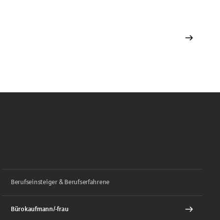
Berufseinsteiger & Berufserfahrene
Bürokaufmann/-frau