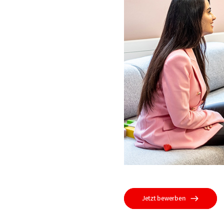
Jetzt bewerben