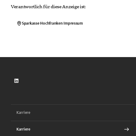
Verantwortlich für diese Anzeige ist:
Sparkasse Hochfranken
Impressum
LinkedIn
Karriere
Karriere