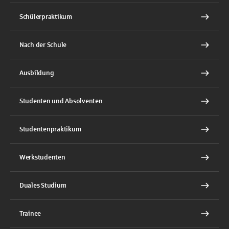
Schülerpraktikum
Nach der Schule
Ausbildung
Studenten und Absolventen
Studentenpraktikum
Werkstudenten
Duales Studium
Trainee