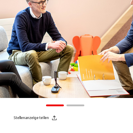
Stellenanzeige teilen