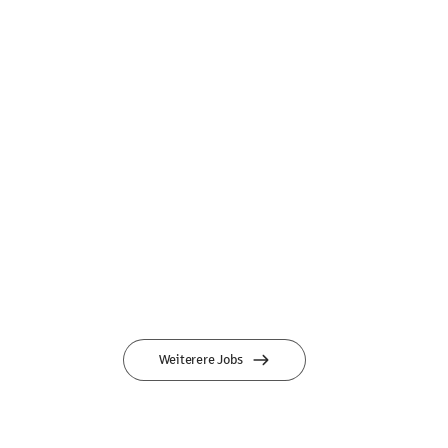
Weiterere Jobs