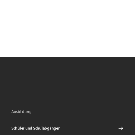
Ausbildung
Schüler und Schulabgänger