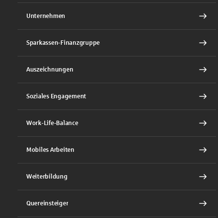
Unternehmen
Sparkassen-Finanzgruppe
Auszeichnungen
Soziales Engagement
Work-Life-Balance
Mobiles Arbeiten
Weiterbildung
Quereinsteiger