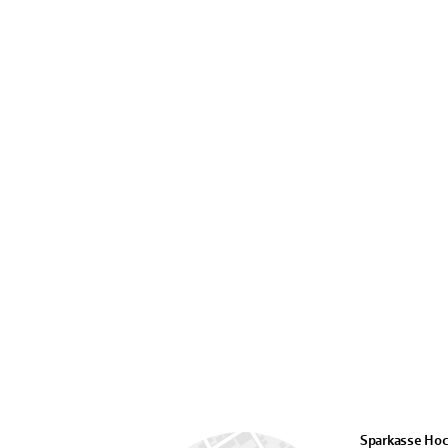
Sparkasse Hoc