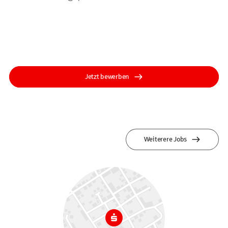
Jetzt bewerben
Weiterere Jobs