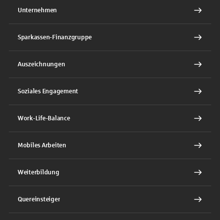
Unternehmen
Sparkassen-Finanzgruppe
Auszeichnungen
Soziales Engagement
Work-Life-Balance
Mobiles Arbeiten
Weiterbildung
Quereinsteiger