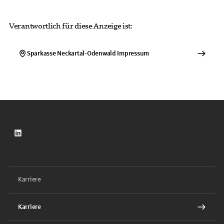
Verantwortlich für diese Anzeige ist:
Sparkasse Neckartal-Odenwald
Impressum
LinkedIn
Karriere
Karriere