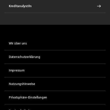
Kreditanalyst/In
Wir über uns
Datenschutzerklärung
Impressum
Nutzungshinweise
Privatsphäre-Einstellungen