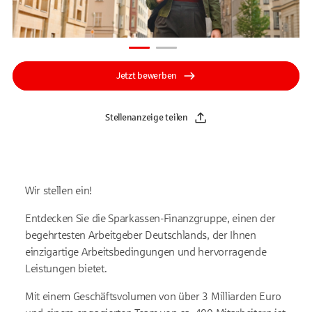
Jetzt bewerben
Stellenanzeige teilen
Wir stellen ein!
Entdecken Sie die Sparkassen-Finanzgruppe, einen der
begehrtesten Arbeitgeber Deutschlands, der Ihnen
einzigartige Arbeitsbedingungen und hervorragende
Leistungen bietet.
Mit einem Geschäftsvolumen von über 3 Milliarden Euro