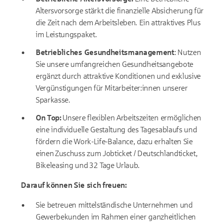
Altersvorsorge stärkt die finanzielle Absicherung für
die Zeit nach dem Arbeitsleben. Ein attraktives Plus
im Leistungspaket.
Betriebliches Gesundheitsmanagement
: Nutzen
Sie unsere umfangreichen Gesundheitsangebote
ergänzt durch a
ttraktive Konditionen und exklusive
Vergünstigungen für Mitarbeiter:innen unserer
Sparkasse.
On Top:
Unsere flexiblen Arbeitszeiten ermöglichen
eine individuelle Gestaltung des Tagesablaufs und
fördern die Work-Life-Balance, dazu erhalten Sie
einen Zuschuss zum Jobticket / Deutschlandticket,
Bikeleasing und 32 Tage Urlaub.
Darauf können Sie sich freuen:
Sie betreuen mittelständische Unternehmen und
Gewerbekunden im Rahmen einer ganzheitlichen