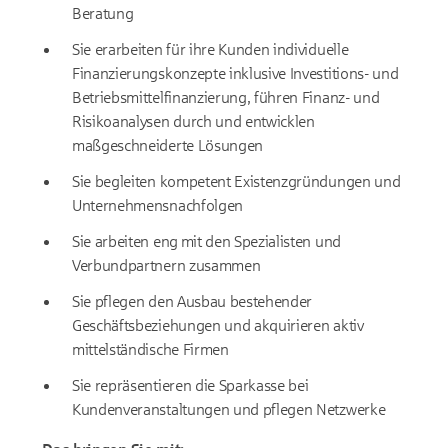
Beratung
Sie erarbeiten für ihre Kunden individuelle
Finanzierungskonzepte inklusive Investitions- und
Betriebsmittelfinanzierung, führen Finanz- und
Risikoanalysen durch und entwicklen
maßgeschneiderte Lösungen
Sie begleiten kompetent Existenzgründungen und
Unternehmensnachfolgen
Sie arbeiten eng mit den Spezialisten und
Verbundpartnern zusammen
Sie pflegen den Ausbau bestehender
Geschäftsbeziehungen und akquirieren aktiv
mittelständische Firmen
Sie repräsentieren die Sparkasse bei
Kundenveranstaltungen und pflegen Netzwerke