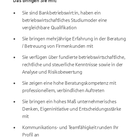
Das bringen Sie mit:
Sie sind Bankbetriebswirt:in, haben ein
betriebswirtschaftliches Studiumoder eine
vergleichbare Qualifikation
Sie bringen mehrjährige Erfahrung in der Beratung
/ Betreuung von Firmenkunden mit
Sie verfügen über fundierte betriebswirtschaftliche,
rechtliche und steuerliche Kenntnisse sowie in der
Analyse und Risikobewertung
Sie zeigen eine hohe Beratungskompetenz mit
professionellem, verbindlichen Auftreten
Sie bringen ein hohes Maß unternehmerisches
Denken, Eigeninitiative und Entscheidungsstärke
mit
Kommunikations- und Teamfähigkeit runden Ihr
Profil an