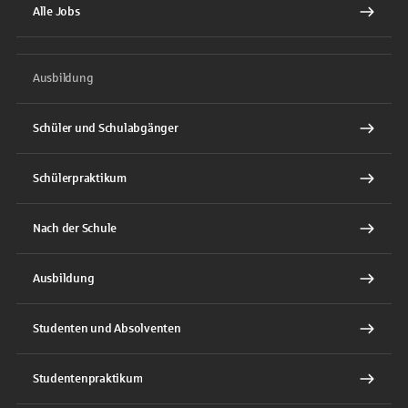
Alle Jobs
Ausbildung
Schüler und Schulabgänger
Schülerpraktikum
Nach der Schule
Ausbildung
Studenten und Absolventen
Studentenpraktikum