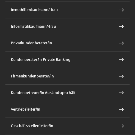
Immobilienkaufmann/-frau
Informatikkaufmann/-frau
Privatkundenberater/In
Kundenberater/In Private Banking
Firmenkundenberater/In
Kundenbetreuer/In Auslandsgeschäft
Vertriebsleiter/In
Geschäftsstellenleiter/In