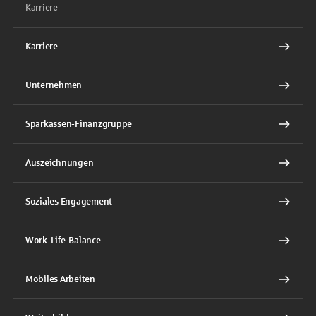
Karriere
Karriere
Unternehmen
Sparkassen-Finanzgruppe
Auszeichnungen
Soziales Engagement
Work-Life-Balance
Mobiles Arbeiten