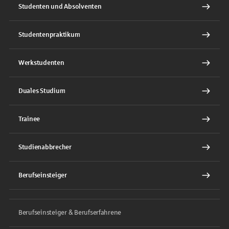
Studenten und Absolventen
Studentenpraktikum
Werkstudenten
Duales Studium
Trainee
Studienabbrecher
Berufseinsteiger
Berufseinsteiger & Berufserfahrene