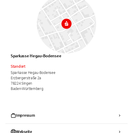
Sparkasse Hegau-Bodensee
Standort
Sparkasse Hegau-Bodensee
Erzbergerstraße 2a
78224 Singen
Baden-Württemberg
Impressum
Webseite