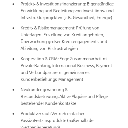
Projekt‑ & Investitionsfinanzierung: Eigenständige
Entwicklung und Begleitung von Investitions‑ und
Infrastrukturprojekten (z. B. Gesundheit, Energie)
Kredit‑ & Risikomanagement: Prüfung von
Unterlagen, Erstellung von Kreditangeboten,
Überwachung großer Kreditengagements und
Ableitung von Risikostrategien
Kooperation & CRM: Enge Zusammenarbeit mit
Private Banking, International Business, Payment
und Verbundpartnern; gemeinsames
Kundenbeziehungs‑Management
Neukundengewinnung &
Bestandsbetreuung: Aktive Akquise und Pflege
bestehender Kundenkontakte
Produktverkauf: Vertrieb einfacher
Passiv‑/Festzinsprodukte (außerhalb der
Wertpapierberatung)