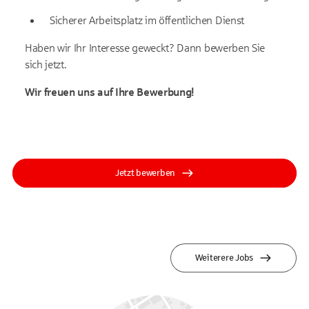
Sicherer Arbeitsplatz im öffentlichen Dienst
Haben wir Ihr Interesse geweckt? Dann bewerben Sie
sich jetzt.
Wir freuen uns auf Ihre Bewerbung!
Jetzt bewerben
Weiterere Jobs