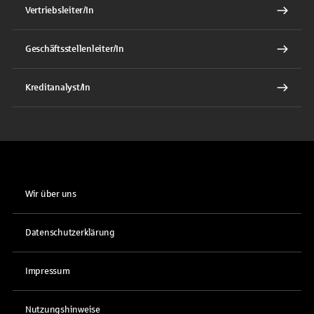
Vertriebsleiter/In
Geschäftsstellenleiter/In
Kreditanalyst/In
Wir über uns
Datenschutzerklärung
Impressum
Nutzungshinweise