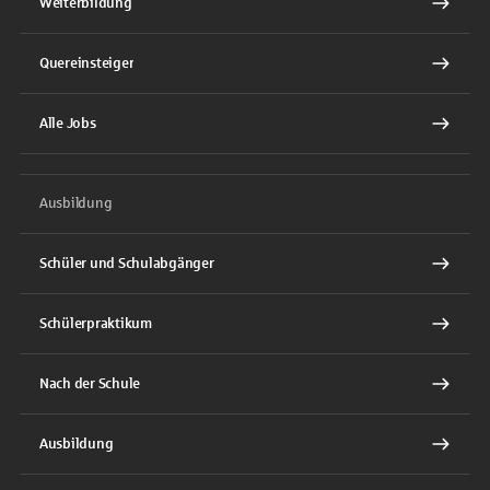
Weiterbildung
Quereinsteiger
Alle Jobs
Ausbildung
Schüler und Schulabgänger
Schülerpraktikum
Nach der Schule
Ausbildung