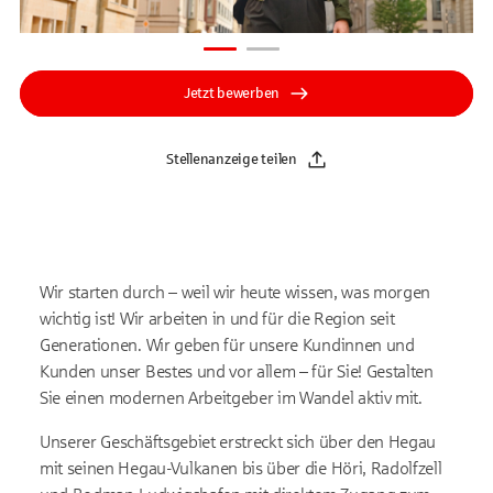
Jetzt bewerben
Stellenanzeige teilen
Wir starten durch – weil wir heute wissen, was morgen
wichtig ist! Wir arbeiten in und für die Region seit
Generationen. Wir geben für unsere Kundinnen und
Kunden unser Bestes und vor allem – für Sie! Gestalten
Sie einen modernen Arbeitgeber im Wandel aktiv mit.
Unserer Geschäftsgebiet erstreckt sich über den Hegau
mit seinen Hegau-Vulkanen bis über die Höri, Radolfzell