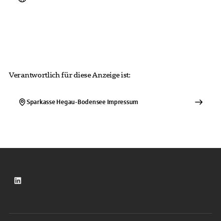
Verantwortlich für diese Anzeige ist:
Sparkasse Hegau-Bodensee
Impressum
LinkedIn