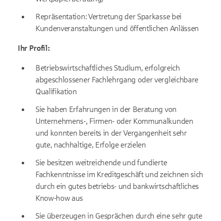
Repräsentation: Vertretung der Sparkasse bei
Kundenveranstaltungen und öffentlichen Anlässen
Ihr Profil:
Betriebswirtschaftliches Studium, erfolgreich
abgeschlossener Fachlehrgang oder vergleichbare
Qualifikation
Sie haben Erfahrungen in der Beratung von
Unternehmens-, Firmen- oder Kommunalkunden
und konnten bereits in der Vergangenheit sehr
gute, nachhaltige, Erfolge erzielen
Sie besitzen weitreichende und fundierte
Fachkenntnisse im Kreditgeschäft und zeichnen sich
durch ein gutes betriebs- und bankwirtschaftliches
Know-how aus
Sie überzeugen in Gesprächen durch eine sehr gute