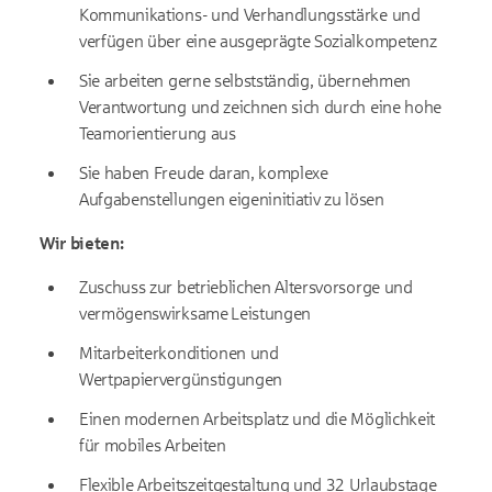
Kommunikations- und Verhandlungsstärke und
verfügen über eine ausgeprägte Sozialkompetenz
Sie arbeiten gerne selbstständig, übernehmen
Verantwortung und zeichnen sich durch eine hohe
Teamorientierung aus
Sie haben Freude daran, komplexe
Aufgabenstellungen eigeninitiativ zu lösen
Wir bieten:
Zuschuss zur betrieblichen Altersvorsorge und
vermögenswirksame Leistungen
Mitarbeiterkonditionen und
Wertpapiervergünstigungen
Einen modernen Arbeitsplatz und die Möglichkeit
für mobiles Arbeiten
Flexible Arbeitszeitgestaltung und 32 Urlaubstage