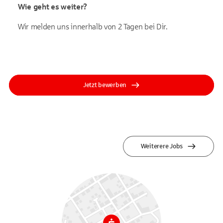
Wie geht es weiter?
Wir melden uns innerhalb von 2 Tagen bei Dir.
Jetzt bewerben
Weiterere Jobs