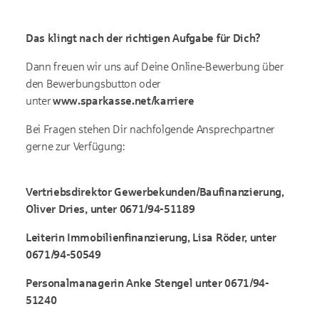
Das klingt nach der richtigen Aufgabe für Dich?
Dann freuen wir uns auf Deine Online-Bewerbung über
den Bewerbungsbutton oder
unter
www.sparkasse.net/karriere
Bei Fragen stehen Dir nachfolgende Ansprechpartner
gerne zur Verfügung:
Vertriebsdirektor Gewerbekunden/Baufinanzierung,
Oliver Dries, unter 0671/94-51189
Leiterin Immobilienfinanzierung, Lisa Röder, unter
0671/94-50549
Personalmanagerin Anke Stengel unter 0671/94-
51240