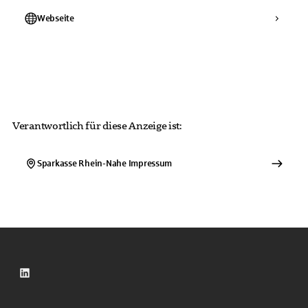
Webseite
Verantwortlich für diese Anzeige ist:
Sparkasse Rhein-Nahe
Impressum
LinkedIn