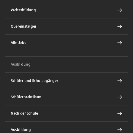
Weiterbildung
Quereinsteiger
Alle Jobs
Ausbildung
Schüler und Schulabgänger
Schülerpraktikum
Nach der Schule
Ausbildung