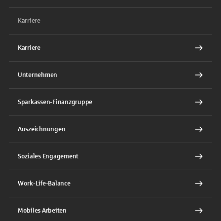
Karriere
Karriere
Unternehmen
Sparkassen-Finanzgruppe
Auszeichnungen
Soziales Engagement
Work-Life-Balance
Mobiles Arbeiten