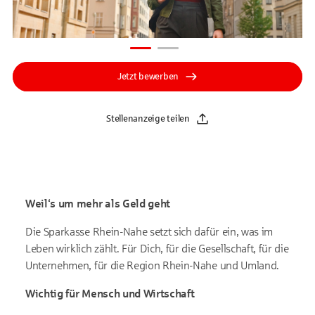
Jetzt bewerben
Stellenanzeige teilen
Weil‘s um mehr als Geld geht
Die Sparkasse Rhein-Nahe setzt sich dafür ein, was im
Leben wirklich zählt. Für Dich, für die Gesellschaft, für die
Unternehmen, für die Region Rhein-Nahe und Umland.
Wichtig für Mensch und Wirtschaft