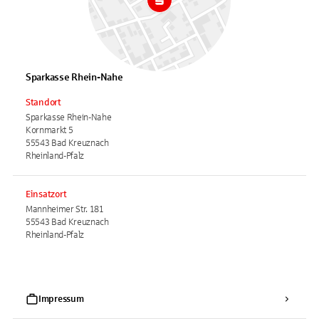
Sparkasse Rhein-Nahe
Standort
Sparkasse Rhein-Nahe
Kornmarkt 5
55543 Bad Kreuznach
Rheinland-Pfalz
Einsatzort
Mannheimer Str. 181
55543 Bad Kreuznach
Rheinland-Pfalz
Impressum