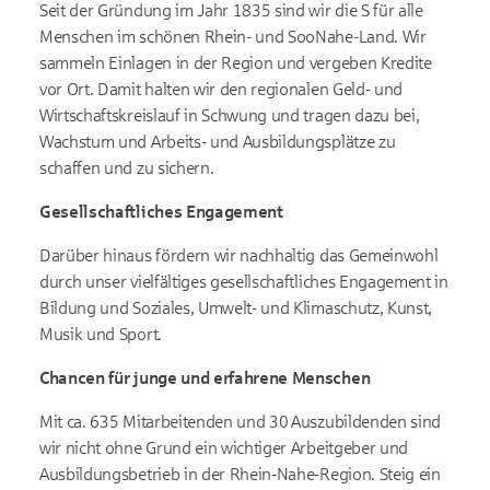
Seit der Gründung im Jahr 1835 sind wir die S für alle
Menschen im schönen Rhein- und SooNahe-Land. Wir
sammeln Einlagen in der Region und vergeben Kredite
vor Ort. Damit halten wir den regionalen Geld- und
Wirtschaftskreislauf in Schwung und tragen dazu bei,
Wachstum und Arbeits- und Ausbildungsplätze zu
schaffen und zu sichern.
Gesellschaftliches Engagement
Darüber hinaus fördern wir nachhaltig das Gemeinwohl
durch unser vielfältiges gesellschaftliches Engagement in
Bildung und Soziales, Umwelt- und Klimaschutz, Kunst,
Musik und Sport.
Chancen für junge und erfahrene Menschen
Mit ca. 635 Mitarbeitenden und 30 Auszubildenden sind
wir nicht ohne Grund ein wichtiger Arbeitgeber und
Ausbildungsbetrieb in der Rhein-Nahe-Region. Steig ein