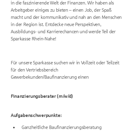
in die faszinierende Welt der Finanzen. Wir haben als
Arbeitgeber einiges zu bieten – einen Job, der Spaß
macht und der kommunikativ und nah an den Menschen
in der Region ist. Entdecke neue Perspektiven,
Ausbildungs- und Karrierechancen und werde Teil der
Sparkasse Rhein-Nahe!
Für unsere Sparkasse suchen wir in Vollzeit oder Teilzeit
für den Vertriebsbereich
Gewerbekunden/Baufinanzierung einen
Finanzierungsberater (m/w/d)
Aufgabenschwerpunkte:
Ganzheitliche Baufinanzierungsberatung