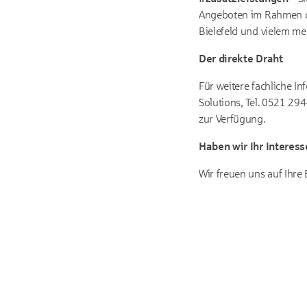
Angeboten im Rahmen de
Bielefeld und vielem me
Der direkte Draht
Für weitere fachliche I
Solutions, Tel. 0521 2
zur Verfügung.
Haben wir Ihr Interes
Wir freuen uns auf Ihr