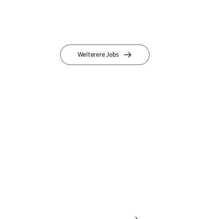
Weiterere Jobs