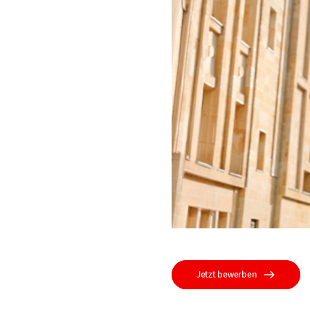
Jetzt bewerben