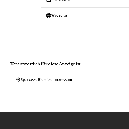
Webseite
Verantwortlich für diese Anzeige ist:
Sparkasse Bielefeld
Impressum