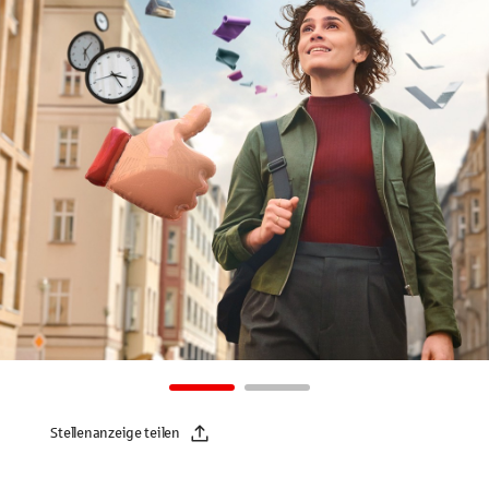
Stellenanzeige teilen