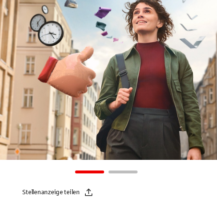
Stellenanzeige teilen