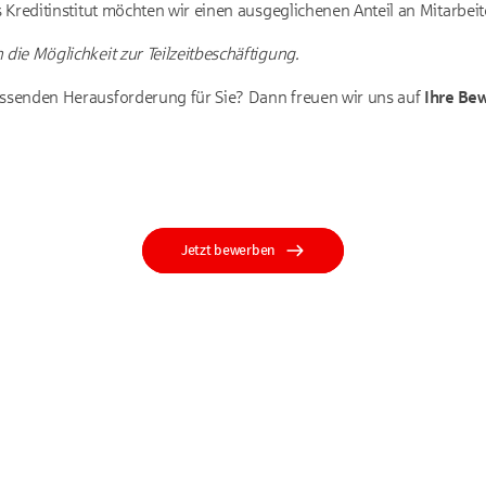
es Kreditinstitut möchten wir einen ausgeglichenen Anteil an Mitarbe
 die Möglichkeit zur Teilzeitbeschäftigung.
assenden Herausforderung für Sie? Dann freuen wir uns auf
Ihre
Bew
Jetzt bewerben