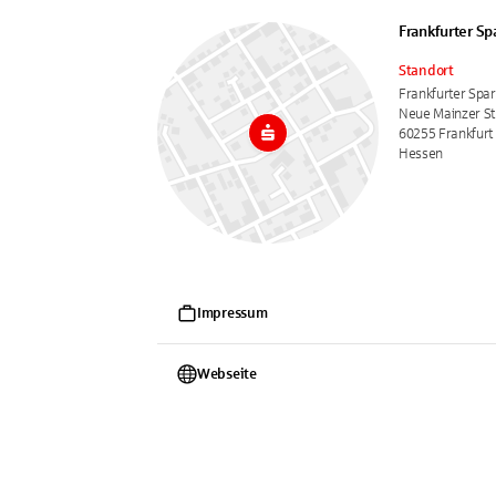
Frankfurter Sp
Standort
Frankfurter Spa
Neue Mainzer St
60255 Frankfurt
Hessen
Impressum
Webseite