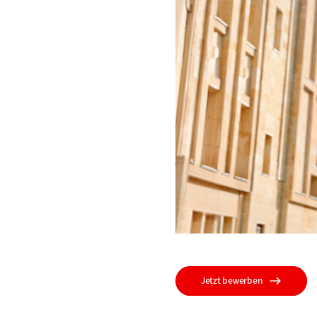
Jetzt bewerben