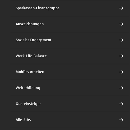
Sparkassen-Finanzgruppe
Auszeichnungen
Soziales Engagement
Work-Life-Balance
Mobiles Arbeiten
Weiterbildung
Quereinsteiger
Alle Jobs