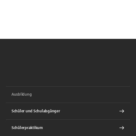
Ausbildung
Schüler und Schulabgänger
Schülerpraktikum