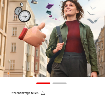
Stellenanzeige teilen