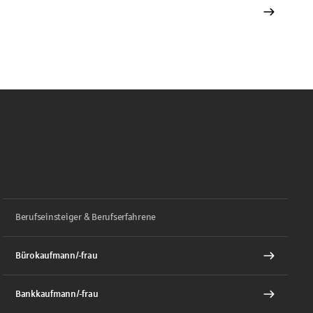
Berufseinsteiger & Berufserfahrene
Bürokaufmann/-frau
Bankkaufmann/-frau