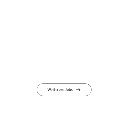
Weiterere Jobs