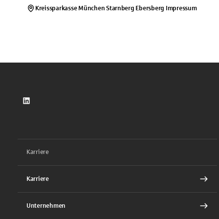
Kreissparkasse München Starnberg Ebersberg
Impressum
LinkedIn
Karriere
Karriere
Unternehmen