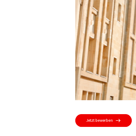
Jetzt bewerben