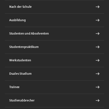
Nach der Schule
Ausbildung
Studenten und Absolventen
Studentenpraktikum
Werkstudenten
Duales Studium
Trainee
Studienabbrecher