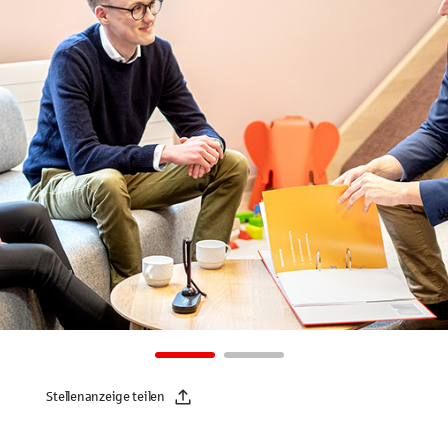
Stellenanzeige teilen