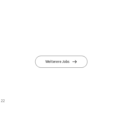
Weiterere Jobs
 22