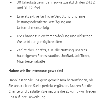
30 Urlaubstage im Jahr sowie zusätzlich den 24.12.
und 31.12. frei
Eine attraktive, tarifliche Vergütung und eine
leistungsorientierte Beteiligung am
Unternehmenserfolg
Die Chance zur Weiterentwicklung und vielseitige
Weiterbildungsmöglichkeiten
Zahlreiche Benefits, z. B. die Nutzung unseres
hauseigenen Fitnessstudios, JobRad, JobTicket,
Mitarbeiterrabatte
Haben wir Ihr Interesse geweckt?
Dann lassen Sie uns gern gemeinsam herausfinden, ob
Sie unsere freie Stelle perfekt ergänzen. Nutzen Sie die
Chance und gestalten Sie mit uns die Zukunft - wir freuen
uns auf Ihre Bewerbung!