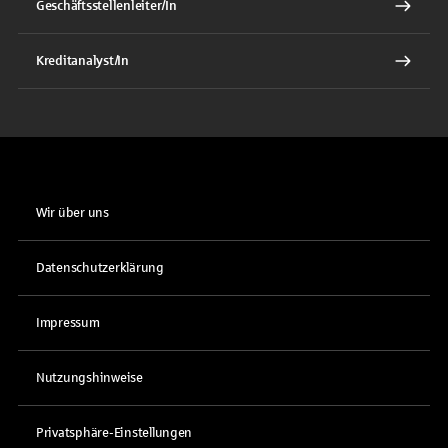
Geschäftsstellenleiter/In
Kreditanalyst/In
Wir über uns
Datenschutzerklärung
Impressum
Nutzungshinweise
Privatsphäre-Einstellungen