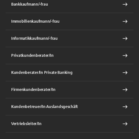
Bankkaufmann/-frau
Immobilienkaufmann/-frau
Informatikkaufmann/-frau
Privatkundenberater/In
Kundenberater/In Private Banking
Firmenkundenberater/In
Kundenbetreuer/In Auslandsgeschäft
Vertriebsleiter/In