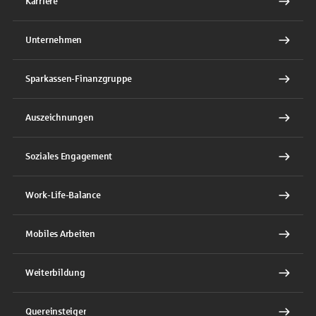
Karriere
Unternehmen
Sparkassen-Finanzgruppe
Auszeichnungen
Soziales Engagement
Work-Life-Balance
Mobiles Arbeiten
Weiterbildung
Quereinsteiger