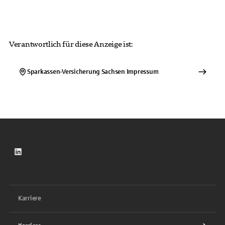
Verantwortlich für diese Anzeige ist:
Sparkassen-Versicherung Sachsen
Impressum
LinkedIn
Karriere