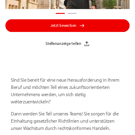
Jetzt bewerben
Stellenanzeige teilen
Sind Sie bereit für eine neue Herausforderung in Ihrem
Beruf und möchten Teil eines zukunftsorientierten
Unternehmens werden, um sich stetig
weiterzuentwickeln?
Dann werden Sie Teil unseres Teams! Sie sorgen für die
Einhaltung gesetzlicher Richtlinien und unterstützen
unser Wachstum durch rechtskonformes Handeln.