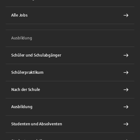
Alle Jobs
Ausbildung
Schüler und Schulabgänger
Schülerpraktikum
Nach der Schule
Ausbildung
Studenten und Absolventen