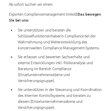
Ab sofort suchen wir einen:
Experten Compliancemanagement (m/w/d)
Das bewegen
Sie bei uns:
Sie unterstützen und beraten die
Schlüsselfunktionsinhaberin Compliance bei der
Wahrnehmung und Weiterentwicklung des
konzernweiten Compliance-Management-Systems.
Sie erfassen und bewerten Sachverhalte und
externe Entwicklungen inkl. Risikoanalyse und
Beratung im Bereich Compliance
(Einzelunternehmensebene und
Versicherungsgruppe).
Sie unterstützen in der Steuerung und Koordination
des Internen Kontrollsystems und beraten zu
diesem (Einzelunternehmensebene und
Versicherungsgruppe).