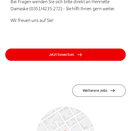
Bei Fragen wenden Sie sich bitte direkt an Henriette
Damaske (0351/4235 272) - Sie hilft Ihnen gern weiter.
Wir freuen uns auf Sie!
Jetzt bewerben
Weiterere Jobs