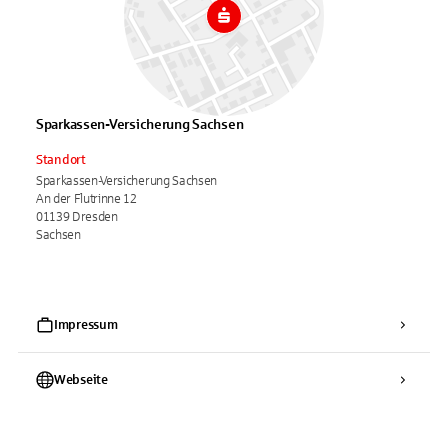
Sparkassen-Versicherung Sachsen
Standort
Sparkassen-Versicherung Sachsen
An der Flutrinne 12
01139 Dresden
Sachsen
Impressum
Webseite