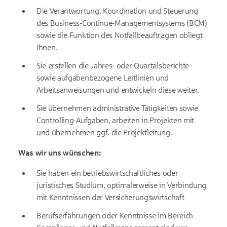
Die Verantwortung, Koordination und Steuerung
des Business-Continue-Managementsystems (BCM)
sowie die Funktion des Notfallbeauftragen obliegt
Ihnen.
Sie erstellen die Jahres- oder Quartalsberichte
sowie aufgabenbezogene Leitlinien und
Arbeitsanweisungen und entwickeln diese weiter.
Sie übernehmen administrative Tätigkeiten sowie
Controlling-Aufgaben, arbeiten in Projekten mit
und übernehmen ggf. die Projektleitung.
Was wir uns wünschen:
Sie haben ein betriebswirtschaftliches oder
juristisches Studium, optimalerweise in Verbindung
mit Kenntnissen der Versicherungswirtschaft
Berufserfahrungen oder Kenntnisse im Bereich