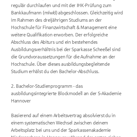
regulär durchlaufen und mit der IHK-Prüfung zum
Bankkaufmann (m/w/d) abgeschlossen. Gleichzeitig wird
im Rahmen des dreijährigen Studiums an der
Hochschule für Finanzwirtschaft & Management eine
weitere Qualifikation erworben. Der erfolgreiche
Abschluss des Abiturs und ein bestehendes
Ausbildungsverhältnis bei der Sparkasse Scheeßel sind
die Grundvoraussetzungen für die Aufnahme an der
Hochschule. Über dieses ausbildungsbegleitende
Studium erhälst du den Bachelor-Abschluss.
2. Bachelor-Studienprogramm - das
ausbildungsintegrierte Blockmodell an der S-Akademie
Hannover
Basierend auf einem Arbeitsvertrag absolvierst du in
einem systematischen Wechsel zwischen deinem
Arbeitsplatz bei uns und der Sparkassenakademie