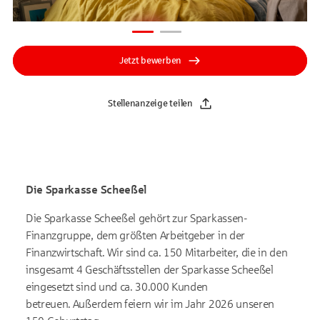
Jetzt bewerben
Stellenanzeige teilen
Die Sparkasse Scheeßel
Die Sparkasse Scheeßel gehört zur Sparkassen-
Finanzgruppe, dem größten Arbeitgeber in der
Finanzwirtschaft. Wir sind ca. 150 Mitarbeiter, die in den
insgesamt 4 Geschäftsstellen der Sparkasse Scheeßel
eingesetzt sind und ca. 30.000 Kunden
betreuen.
Außerdem feiern wir im Jahr 2026 unseren