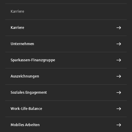
Karriere
Karriere
Unternehmen
Sparkassen-Finanzgruppe
Auszeichnungen
Soziales Engagement
Work-Life-Balance
Mobiles Arbeiten