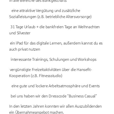
in alle Bereiche des Bankgeschäfts
eine attraktive Vergütung und zusätzliche
Sozialleistungen (z.B. betriebliche Altersvorsorge)
31 Tage Urlaub + die bankfreien Tage an Weihnachten
und Silvester
ein iPad für das digitale Lernen, außerdem kannst du es
auch privat nutzen
interessante Trainings, Schulungen und Workshops
vergünstigte Freizeitaktivitäten über die Hansefit-
Kooperation (z.B. Fitnessstudio)
eine gute und lockere Arbeitsatmosphäre und Events
bei uns haben wir den Dresscode "Business Casual"
In den letzten Jahren konnten wir allen Auszubildenden
ein Übernahmeangebot machen.