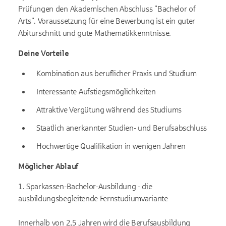
Prüfungen den Akademischen Abschluss "Bachelor of
Arts". Voraussetzung für eine Bewerbung ist ein guter
Abiturschnitt und gute Mathematikkenntnisse.
Deine Vorteile
Kombination aus beruflicher Praxis und Studium
Interessante Aufstiegsmöglichkeiten
Attraktive Vergütung während des Studiums
Staatlich anerkannter Studien- und Berufsabschluss
Hochwertige Qualifikation in wenigen Jahren
Möglicher Ablauf
1. Sparkassen-Bachelor-Ausbildung - die
ausbildungsbegleitende Fernstudiumvariante
Innerhalb von 2,5 Jahren wird die Berufsausbildung