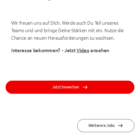
Wir freuen uns auf Dich. Werde auch Du Teil unseres
Teams und und bringe Deine Stärken mit ein. Nutze die
Chance an neuen Herausforderungen zu wachsen.
Interesse bekommen? - Jetzt
Video
ansehen
Jetzt bewerben
Weiterere Jobs