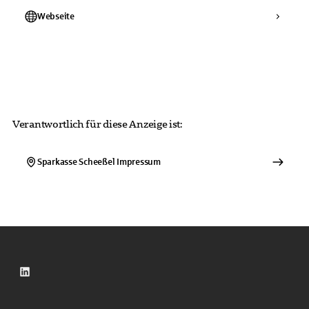
Webseite
Verantwortlich für diese Anzeige ist:
Sparkasse Scheeßel
Impressum
LinkedIn