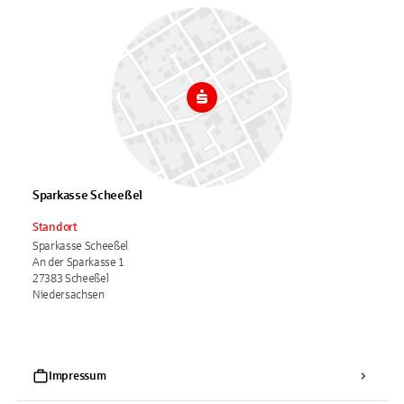
Sparkasse Scheeßel
Standort
Sparkasse Scheeßel
An der Sparkasse 1
27383 Scheeßel
Niedersachsen
Impressum