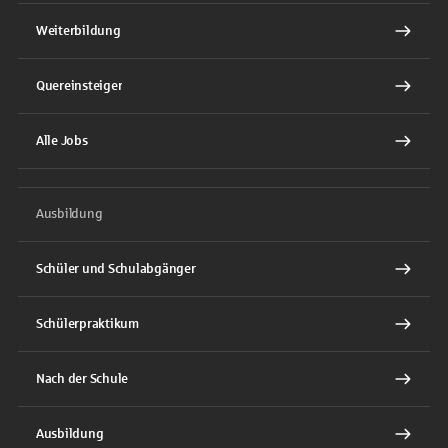
Weiterbildung
Quereinsteiger
Alle Jobs
Ausbildung
Schüler und Schulabgänger
Schülerpraktikum
Nach der Schule
Ausbildung