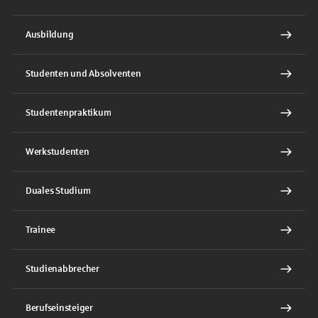
Ausbildung
Studenten und Absolventen
Studentenpraktikum
Werkstudenten
Duales Studium
Trainee
Studienabbrecher
Berufseinsteiger