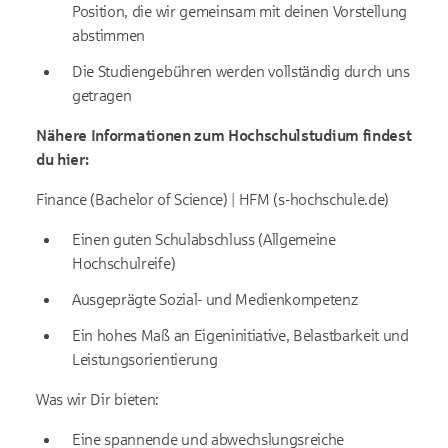
Position, die wir gemeinsam mit deinen Vorstellung
abstimmen
Die Studiengebühren werden vollständig durch uns
getragen
Nähere Informationen zum Hochschulstudium findest
du hier:
Finance (Bachelor of Science) | HFM (s-hochschule.de)
Einen guten Schulabschluss (Allgemeine
Hochschulreife)
Ausgeprägte Sozial- und Medienkompetenz
Ein hohes Maß an Eigeninitiative, Belastbarkeit und
Leistungsorientierung
Was wir Dir bieten:
Eine spannende und abwechslungsreiche