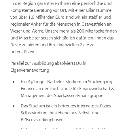
in der Region garantieren Ihnen eine persönliche und
kompetente Beratung vor Ort. Mit einer Bilanzsumme
von über 1,6 Milliarden Euro sind wir ein stabiler und
regionaler Anker für die Menschen in Ostwestfalen an
Weser und Werre. Unsere mehr als 200 Mitarbeiterinnen
und Mitarbeiter setzen sich täglich dafür ein, Ihnen das
Beste zu bieten und Ihre finanziellen Ziele zu
unterstützen.
Parallel zur Ausbildung absolvierst Du in
Eigenverantwortung
Ein 4 jähriges Bachelor-Studium im Studiengang
Finance an der Hochschule für Finanzwirtschaft &
Management der Sparkassen-Finanzgruppe
Das Studium ist ein betreutes internetgestütztes
Selbststudium, bestehend aus Selbst- und
Präsenzstudienphasen