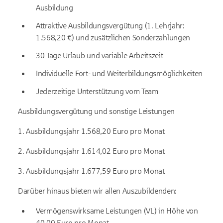
Ausbildung
Attraktive Ausbildungsvergütung (1. Lehrjahr:
1.568,20 €) und zusätzlichen Sonderzahlungen
30 Tage Urlaub und variable Arbeitszeit
Individuelle Fort- und Weiterbildungsmöglichkeiten
Jederzeitige Unterstützung vom Team
Ausbildungsvergütung und sonstige Leistungen
1. Ausbildungsjahr 1.568,20 Euro pro Monat
2. Ausbildungsjahr 1.614,02 Euro pro Monat
3. Ausbildungsjahr 1.677,59 Euro pro Monat
Darüber hinaus bieten wir allen Auszubildenden:
Vermögenswirksame Leistungen (VL) in Höhe von
40,00 Euro pro Monat