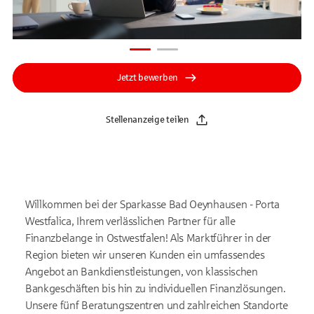
Jetzt bewerben
Stellenanzeige teilen
Willkommen bei der Sparkasse Bad Oeynhausen - Porta
Westfalica, Ihrem verlässlichen Partner für alle
Finanzbelange in Ostwestfalen! Als Marktführer in der
Region bieten wir unseren Kunden ein umfassendes
Angebot an Bankdienstleistungen, von klassischen
Bankgeschäften bis hin zu individuellen Finanzlösungen.
Unsere fünf Beratungszentren und zahlreichen Standorte