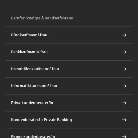
Berufseinsteiger & Berufserfahrene
Bürokaufmann/-frau
Bankkaufmann/-frau
Immobilienkaufmann/-frau
Informatikkaufmann/-frau
Privatkundenberater/In
Kundenberater/In Private Banking
Firmenkundenberater/In