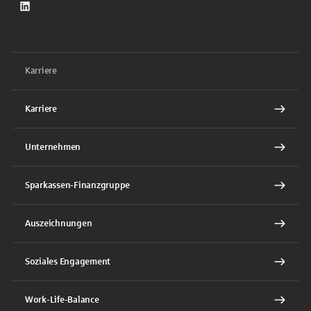
LinkedIn
Karriere
Karriere
Unternehmen
Sparkassen-Finanzgruppe
Auszeichnungen
Soziales Engagement
Work-Life-Balance