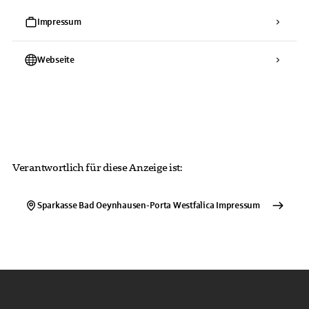
Impressum
Webseite
Verantwortlich für diese Anzeige ist:
Sparkasse Bad Oeynhausen-Porta Westfalica
Impressum