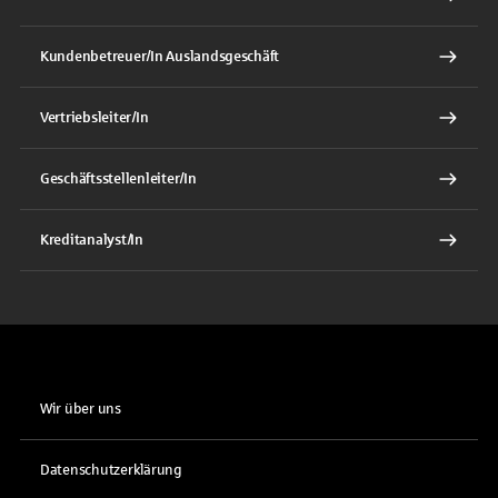
Kundenbetreuer/In Auslandsgeschäft
Vertriebsleiter/In
Geschäftsstellenleiter/In
Kreditanalyst/In
Wir über uns
Datenschutzerklärung