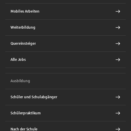
Mobiles Arbeiten
Weiterbildung
Quereinsteiger
Alle Jobs
Ausbildung
Schüler und Schulabgänger
Schülerpraktikum
Nach der Schule