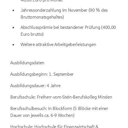
Jahressonderzahlung im November (90 % des
Bruttomonatsgehaltes)
Abschlussprämie bei bestandener Prüfung (400,00
Euro brutto)
Weitere attraktive Arbeitgeberleistungen
Ausbildungsdaten
Ausbildungsbeginn: 1. September
Ausbildungsdauer: 4 Jahre
Berufsschule: Freiherr-vom-Stein-Berufskolleg Minden
Berufsschulbesuch: In Blockform (5 Blöcke mit einer
Dauer von jeweils ca. 6-9 Wochen)
Hochschule: Hochschule für Finanzwirtschaft &