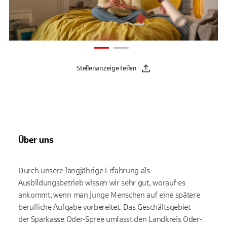
Stellenanzeige teilen
Über uns
Durch unsere langjährige Erfahrung als
Ausbildungsbetrieb wissen wir sehr gut, worauf es
ankommt,
wenn man junge Menschen auf eine spätere
berufliche Aufgabe vorbereitet. Das Geschäftsgebiet
der
Sparkasse Oder-Spree umfasst den Landkreis Oder-