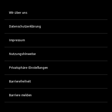
Wir über uns
Datenschutzerklärung
Impressum
Nutzungshinweise
Privatsphäre-Einstellungen
Barrierefreiheit
Barriere melden