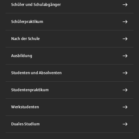
Schüler und Schulabgänger
Schülerpraktikum
Nach der Schule
Ausbildung
Studenten und Absolventen
Studentenpraktikum
Werkstudenten
Duales Studium