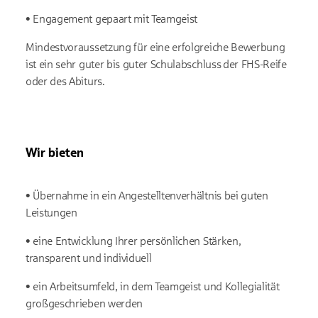
• Engagement gepaart mit Teamgeist
Mindestvoraussetzung für eine erfolgreiche Bewerbung
ist ein sehr guter bis guter Schulabschluss
der FHS-Reife
oder des Abiturs.
Wir bieten
• Übernahme in ein Angestelltenverhältnis bei guten
Leistungen
• eine Entwicklung Ihrer persönlichen Stärken,
transparent und individuell
• ein Arbeitsumfeld, in dem Teamgeist und Kollegialität
großgeschrieben werden