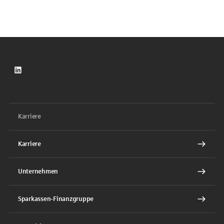
LinkedIn
Karriere
Karriere
Unternehmen
Sparkassen-Finanzgruppe