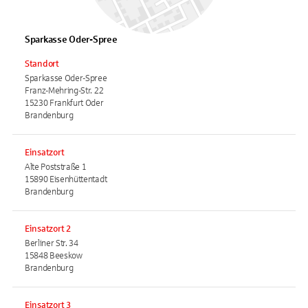
Sparkasse Oder-Spree
Standort
Sparkasse Oder-Spree
Franz-Mehring-Str. 22
15230 Frankfurt Oder
Brandenburg
Einsatzort
Alte Poststraße 1
15890 Eisenhüttentadt
Brandenburg
Einsatzort 2
Berliner Str. 34
15848 Beeskow
Brandenburg
Einsatzort 3