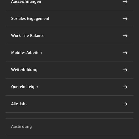
Auszeichnungen
Soziales Engagement
Work-Life-Balance
Mobiles Arbeiten
Weiterbildung
Quereinsteiger
Alle Jobs
Ausbildung