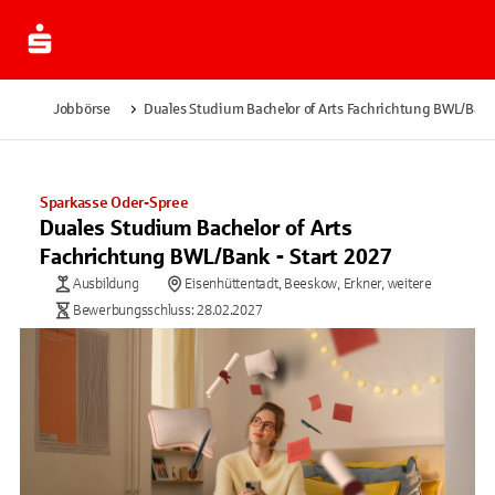
Jobbörse
Duales Studium Bachelor of Arts Fachrichtung BWL/Bank
Sparkasse Oder-Spree
Duales Studium Bachelor of Arts
Fachrichtung BWL/Bank - Start 2027
Ausbildung
Eisenhüttentadt, Beeskow, Erkner, weitere
Bewerbungsschluss: 28.02.2027