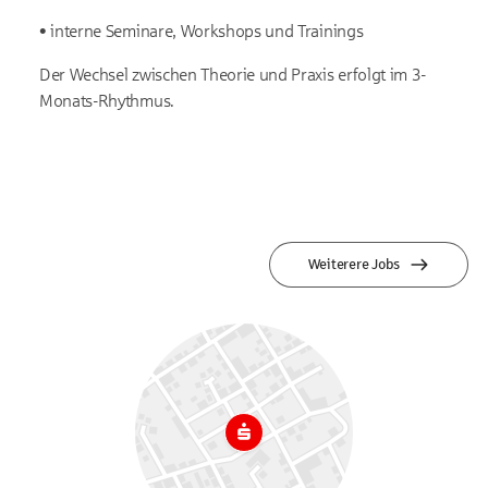
• interne Seminare, Workshops und Trainings
Der Wechsel zwischen Theorie und Praxis erfolgt im 3-
Monats-Rhythmus.
Weiterere Jobs