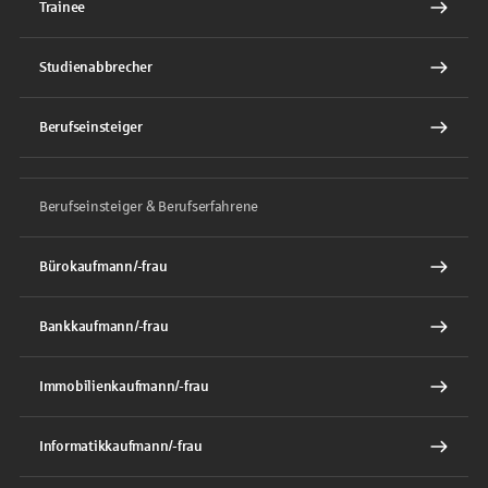
Trainee
Studienabbrecher
Berufseinsteiger
Berufseinsteiger & Berufserfahrene
Bürokaufmann/-frau
Bankkaufmann/-frau
Immobilienkaufmann/-frau
Informatikkaufmann/-frau