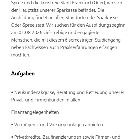
Spree und die kreisfreie Stadt Frankfurt (Oder),
wo sich
der Hauptsitz unserer Sparkasse befindet. Die
Ausbildung findet an allen Standorten der
Sparkasse
Oder-Spree statt.
Wir suchen für den Ausbildungsbeginn
am 01.08.2026 zielstrebige und engagierte
Menschen,
die mit diesem 6 semestrigen Studiengang
neben Fachwissen auch Praxiserfahrungen erlangen
möchten.
Aufgaben
• Neukundenakquise, Beratung und Betreuung unserer
Privat- und Firmenkunden in allen
Finanzangelegenheiten
• Vermögens- und Vorsorgeanlagen anbieten
• Privatkredite, Baufinanzierungen sowie Firmen- und