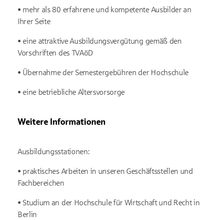
• mehr als 80 erfahrene und kompetente Ausbilder an
Ihrer Seite
• eine attraktive Ausbildungsvergütung gemäß den
Vorschriften des TVAöD
• Übernahme der Semestergebühren der Hochschule
• eine betriebliche Altersvorsorge
Weitere Informationen
Ausbildungsstationen:
• praktisches Arbeiten in unseren Geschäftsstellen und
Fachbereichen
• Studium an der Hochschule für Wirtschaft und Recht in
Berlin