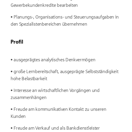
Gewerbekundenkredite bearbeiten
• Planungs-, Organisations- und Steuerungsaufgaben in
den Spezialistenbereichen übernehmen
Profil
• ausgeprägtes analytisches Denkvermögen
• große Lernbereitschaft, ausgeprägte Selbstständigkeit
hohe Belastbarkeit
• Interesse an wirtschaftlichen Vorgängen und
zusammenhängen
• Freude am kommunikativen Kontakt zu unseren
Kunden
• Freude am Verkauf und als Bankdienstleister