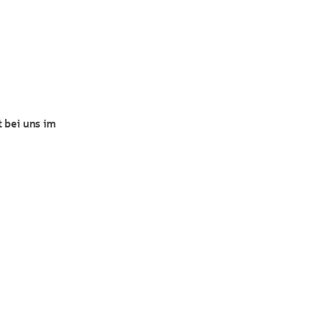
t bei uns im