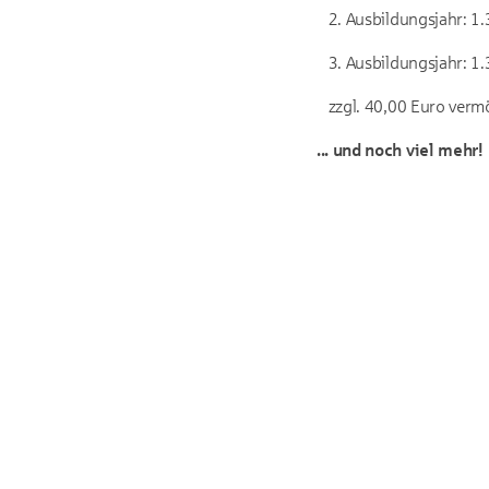
2. Ausbildungsjahr: 1.
3. Ausbildungsjahr: 1.
zzgl. 40,00 Euro verm
... und noch viel mehr!