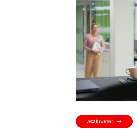
Jetzt bewerben