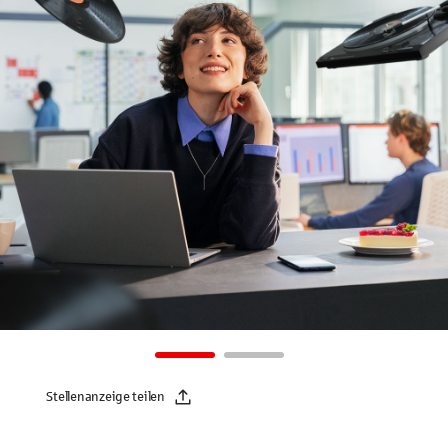
Stellenanzeige teilen