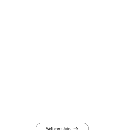
Weiterere Jobs