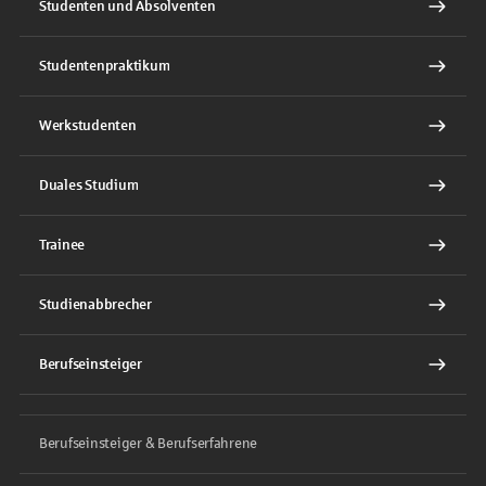
Studenten und Absolventen
Studentenpraktikum
Werkstudenten
Duales Studium
Trainee
Studienabbrecher
Berufseinsteiger
Berufseinsteiger & Berufserfahrene