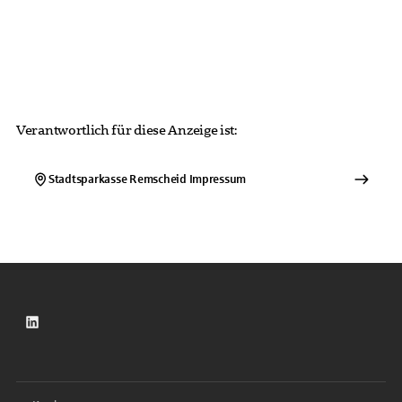
Verantwortlich für diese Anzeige ist:
Stadtsparkasse Remscheid
Impressum
LinkedIn