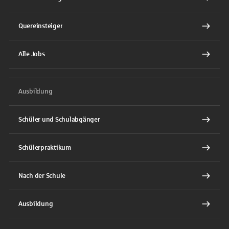
Quereinsteiger
Alle Jobs
Ausbildung
Schüler und Schulabgänger
Schülerpraktikum
Nach der Schule
Ausbildung