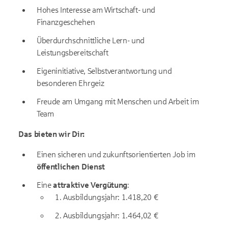
Hohes Interesse am Wirtschaft- und
Finanzgeschehen
Überdurchschnittliche Lern- und
Leistungsbereitschaft
Eigeninitiative, Selbstverantwortung und
besonderen Ehrgeiz
Freude am Umgang mit Menschen und Arbeit im
Team
Das bieten wir Dir:
Einen sicheren und zukunftsorientierten Job im
öffentlichen Dienst
Eine
attraktive Vergütung
:
1. Ausbildungsjahr: 1.418,20 €
2. Ausbildungsjahr: 1.464,02 €