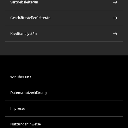
Vertriebsleiter/In
Geschäftsstellenleiter/In
Kreditanalyst/In
Wir über uns
Datenschutzerklärung
Impressum
Nutzungshinweise