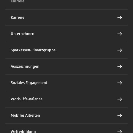
Karriere
Karriere
Unternehmen
Sparkassen-Finanzgruppe
Auszeichnungen
Soziales Engagement
Work-Life-Balance
Mobiles Arbeiten
Weiterbildung