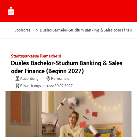
Jobbörse
Duales Bachelor-Studium Banking & Sales oder Finance
Stadtsparkasse Remscheid
Duales Bachelor-Studium Banking & Sales
oder Finance (Beginn 2027)
Ausbildung
Remscheid
Bewerbungsschluss: 30.07.2027