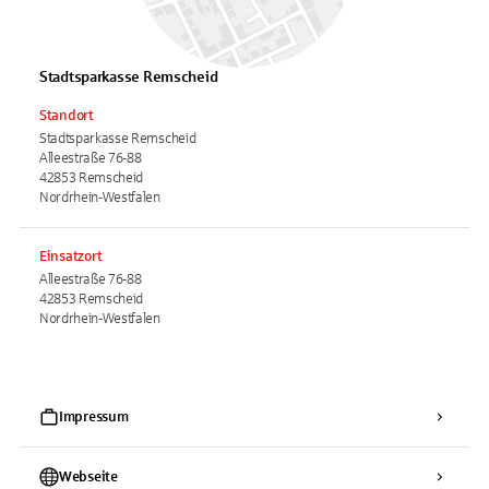
Stadtsparkasse Remscheid
Standort
Stadtsparkasse Remscheid
Alleestraße 76-88
42853 Remscheid
Nordrhein-Westfalen
Einsatzort
Alleestraße 76-88
42853 Remscheid
Nordrhein-Westfalen
Impressum
Webseite