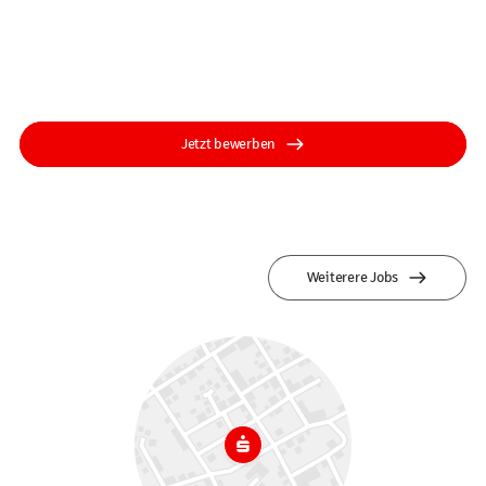
Jetzt bewerben
Weiterere Jobs