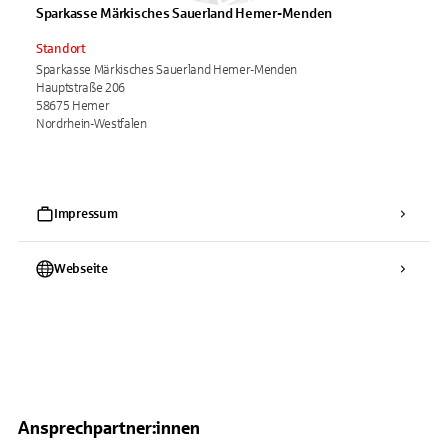
Sparkasse Märkisches Sauerland Hemer-Menden
Standort
Sparkasse Märkisches Sauerland Hemer-Menden
Hauptstraße 206
58675 Hemer
Nordrhein-Westfalen
Impressum
Webseite
Ansprechpartner:innen