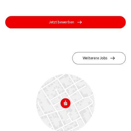
Jetzt bewerben
Weiterere Jobs