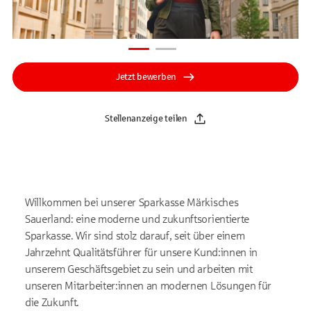
Jetzt bewerben
Stellenanzeige teilen
Willkommen bei unserer Sparkasse Märkisches
Sauerland: eine moderne und zukunftsorientierte
Sparkasse. Wir sind stolz darauf, seit über einem
Jahrzehnt Qualitätsführer für unsere Kund:innen in
unserem Geschäftsgebiet zu sein und arbeiten mit
unseren Mitarbeiter:innen an modernen Lösungen für
die Zukunft.