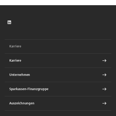
LinkedIn
Karriere
Karriere
Unternehmen
Sparkassen-Finanzgruppe
Auszeichnungen