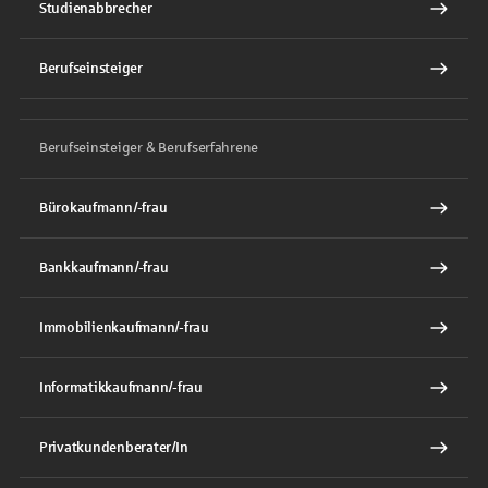
Studienabbrecher
Berufseinsteiger
Berufseinsteiger & Berufserfahrene
Bürokaufmann/-frau
Bankkaufmann/-frau
Immobilienkaufmann/-frau
Informatikkaufmann/-frau
Privatkundenberater/In