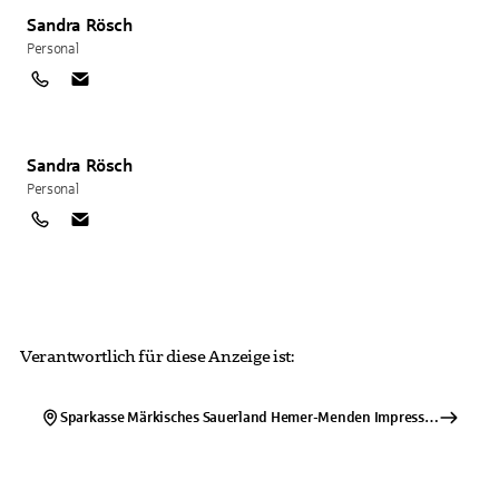
Sandra
Rösch
Personal
Sandra
Rösch
Personal
Verantwortlich für diese Anzeige ist:
Sparkasse Märkisches Sauerland Hemer-Menden
Impressum