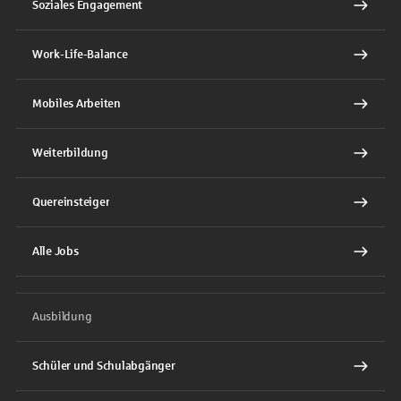
Soziales Engagement
Work-Life-Balance
Mobiles Arbeiten
Weiterbildung
Quereinsteiger
Alle Jobs
Ausbildung
Schüler und Schulabgänger