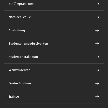
Schülerpraktikum
Nach der Schule
Ausbildung
Studenten und Absolventen
Studentenpraktikum
Werkstudenten
Duales Studium
Trainee