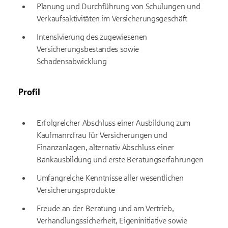
Planung und Durchführung von Schulungen und
Verkaufsaktivitäten im Versicherungsgeschäft
Intensivierung des zugewiesenen
Versicherungsbestandes sowie
Schadensabwicklung
Profil
Erfolgreicher Abschluss einer Ausbildung zum
Kaufmann:frau für Versicherungen und
Finanzanlagen, alternativ Abschluss einer
Bankausbildung und erste Beratungserfahrungen
Umfangreiche Kenntnisse aller wesentlichen
Versicherungsprodukte
Freude an der Beratung und am Vertrieb,
Verhandlungssicherheit, Eigeninitiative sowie