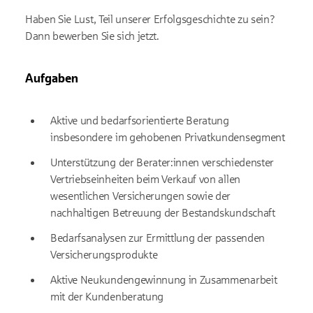
Haben Sie Lust, Teil unserer Erfolgsgeschichte zu sein?
Dann bewerben Sie sich jetzt.
Aufgaben
Aktive und bedarfsorientierte Beratung
insbesondere im gehobenen Privatkundensegment
Unterstützung der Berater:innen verschiedenster
Vertriebseinheiten beim Verkauf von allen
wesentlichen Versicherungen sowie der
nachhaltigen Betreuung der Bestandskundschaft
Bedarfsanalysen zur Ermittlung der passenden
Versicherungsprodukte
Aktive Neukundengewinnung in Zusammenarbeit
mit der Kundenberatung