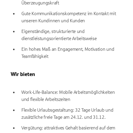
Überzeugungskraft
Gute Kommunikationskompetenz im Kontakt mit
unseren Kundinnen und Kunden
Eigenständige, strukturierte und
dienstleistungsorientierte Arbeitsweise
Ein hohes Maß an Engagement, Motivation und
Teamfähigkeit
Wir bieten
Work-Life-Balance: Mobile Arbeitsmöglichkeiten
und flexible Arbeitszeiten
Flexible Urlaubsgestaltung: 32 Tage Urlaub und
zusätzliche freie Tage am 24.12. und 31.12.
Vergütung: attraktives Gehalt basierend auf dem