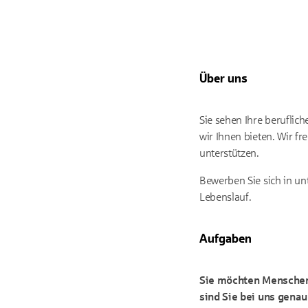
Über uns
Sie sehen Ihre beruflic
wir Ihnen bieten. Wir f
unterstützen.
Bewerben Sie sich in un
Lebenslauf.
Aufgaben
Sie möchten Menschen 
sind Sie bei uns genau 