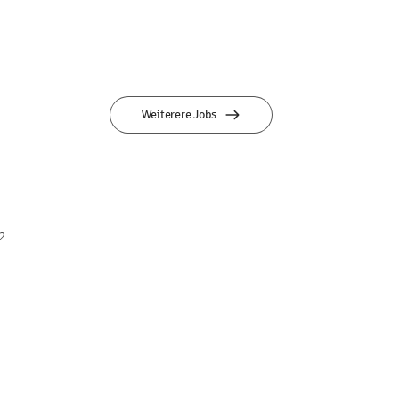
Weiterere Jobs
2