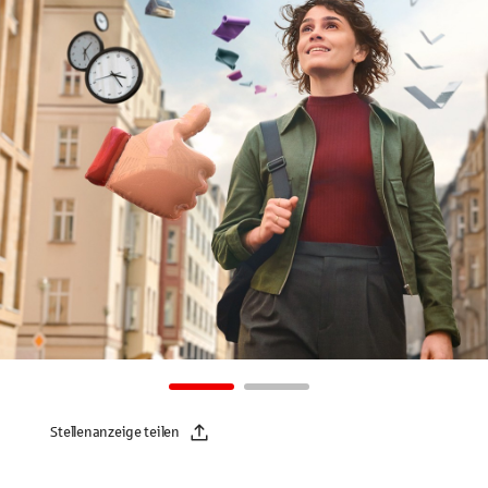
Stellenanzeige teilen