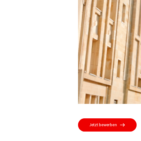
Jetzt bewerben