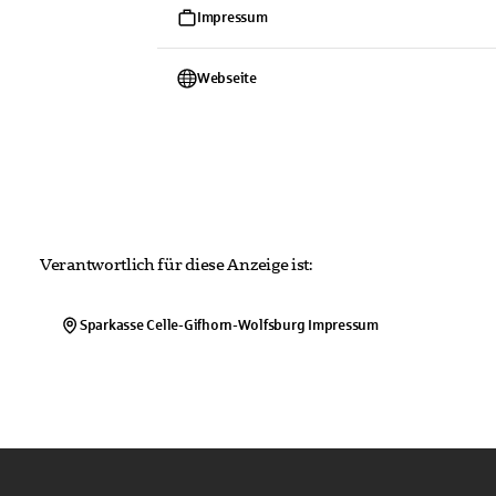
Impressum
Webseite
Verantwortlich für diese Anzeige ist:
Sparkasse Celle-Gifhorn-Wolfsburg
Impressum