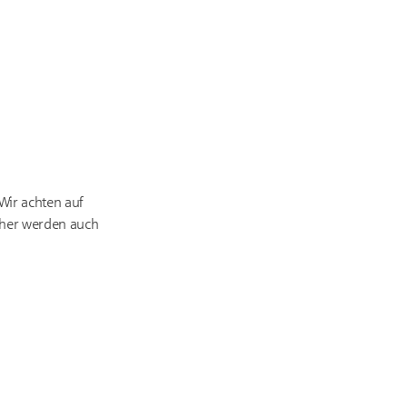
 Wir achten auf
Daher werden auch