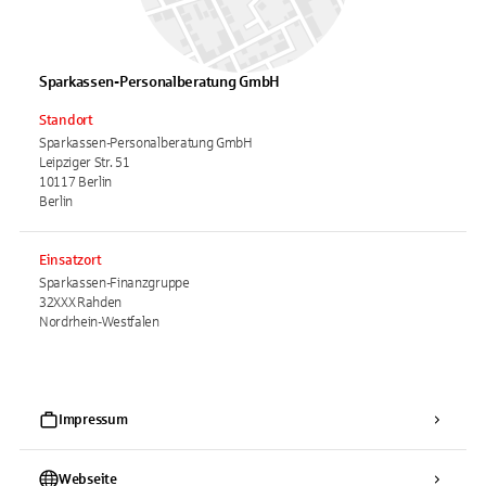
Sparkassen-Personalberatung GmbH
Standort
Sparkassen-Personalberatung GmbH
Leipziger Str. 51
10117 Berlin
Berlin
Einsatzort
Sparkassen-Finanzgruppe
32XXX Rahden
Nordrhein-Westfalen
Impressum
Webseite