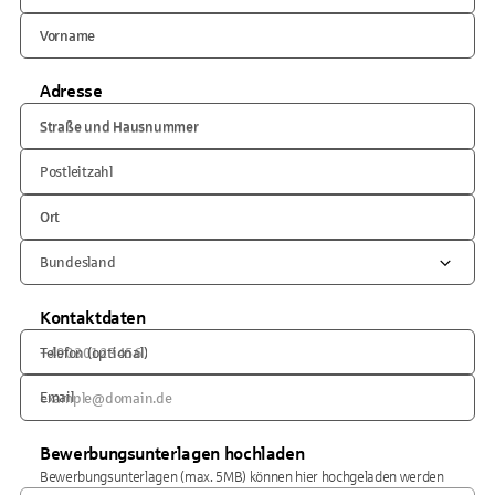
Vorname
Adresse
Straße und Hausnummer
Postleitzahl
Ort
Bundesland
Kontaktdaten
Telefon (optional)
Email
Bewerbungsunterlagen hochladen
Bewerbungsunterlagen (max. 5MB) können hier hochgeladen werden