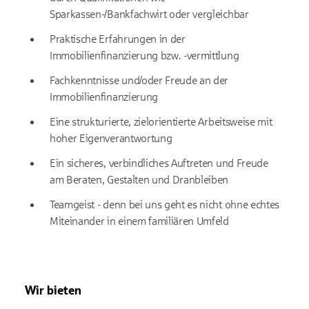
Sparkassen-/Bankfachwirt oder vergleichbar
Praktische Erfahrungen in der
Immobilienfinanzierung bzw. -vermittlung
Fachkenntnisse und/oder Freude an der
Immobilienfinanzierung
Eine strukturierte, zielorientierte Arbeitsweise mit
hoher Eigenverantwortung
Ein sicheres, verbindliches Auftreten und Freude
am Beraten, Gestalten und Dranbleiben
Teamgeist - denn bei uns geht es nicht ohne echtes
Miteinander in einem familiären Umfeld
Wir bieten