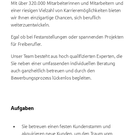
Mit über 320.000 Mitarbeiterinnen und Mitarbeitern und
einer riesigen Vielzahl von Karrieremöglichkeiten bieten
wir Ihnen einzigartige Chancen, sich beruflich
weiterzuentwickeln.
Egal ob bei Festanstellungen oder spannenden Projekten
für Freiberufler.
Unser Team besteht aus hoch qualifizierten Experten, die
Sie neben einer umfassenden individuellen Beratung
auch ganzheitlich betreuen und durch den
Bewerbungsprozess lückenlos begleiten.
Aufgaben
Sie betreuen einen festen Kundenstamm und
akquirieren neue Kunden, um den Traum vom