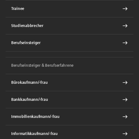
Trainee
Studienabbrecher
Berufseinsteiger
Berufseinsteiger & Berufserfahrene
Bürokaufmann/-frau
Bankkaufmann/-frau
Immobilienkaufmann/-frau
Informatikkaufmann/-frau