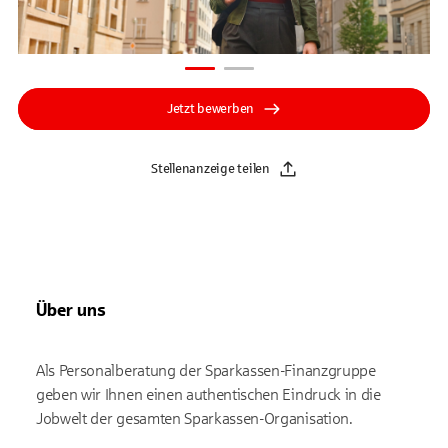
Jetzt bewerben
Stellenanzeige teilen
Über uns
Als Personalberatung der Sparkassen-Finanzgruppe
geben wir Ihnen einen authentischen Eindruck in die
Jobwelt der gesamten Sparkassen-Organisation.