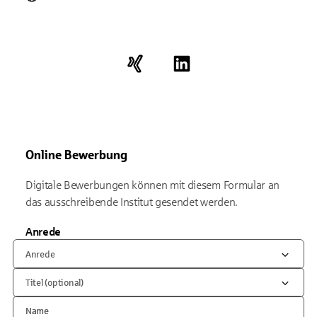
Online Bewerbung
Digitale Bewerbungen können mit diesem Formular an
das ausschreibende Institut gesendet werden.
Anrede
Anrede
Titel (optional)
Name