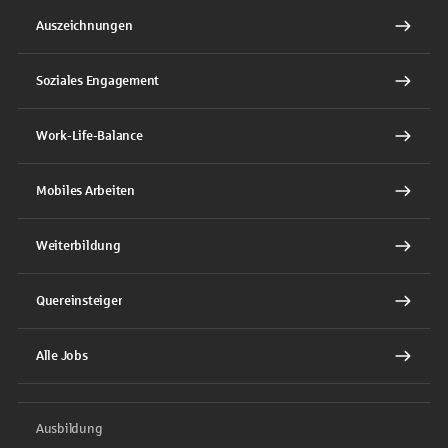
Auszeichnungen
Soziales Engagement
Work-Life-Balance
Mobiles Arbeiten
Weiterbildung
Quereinsteiger
Alle Jobs
Ausbildung