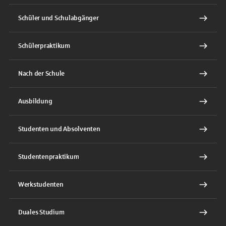
Schüler und Schulabgänger
Schülerpraktikum
Nach der Schule
Ausbildung
Studenten und Absolventen
Studentenpraktikum
Werkstudenten
Duales Studium