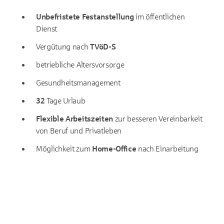
Unbefristete Festanstellung
im öffentlichen
Dienst
Vergütung nach
TVöD-S
betriebliche Altersvorsorge
Gesundheitsmanagement
32
Tage Urlaub
Flexible Arbeitszeiten
zur besseren Vereinbarkeit
von Beruf und Privatleben
Möglichkeit zum
Home-Office
nach Einarbeitung