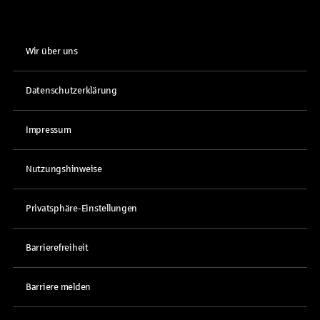
Wir über uns
Datenschutzerklärung
Impressum
Nutzungshinweise
Privatsphäre-Einstellungen
Barrierefreiheit
Barriere melden