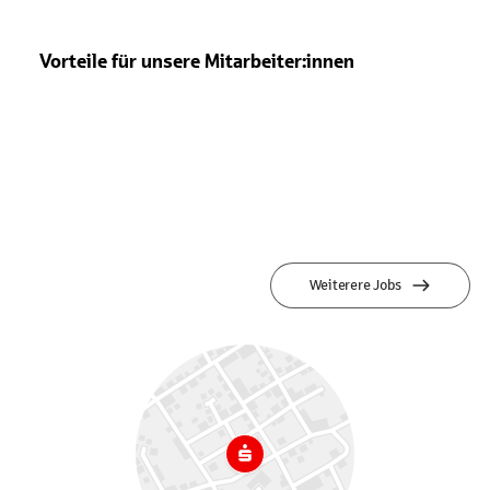
Vorteile für unsere Mitarbeiter:innen
Weiterere Jobs