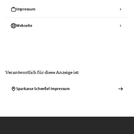
Impressum
Webseite
Verantwortlich für diese Anzeige ist:
Sparkasse Scheeßel
Impressum