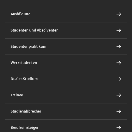
Ausbildung
Studenten und Absolventen
Studentenpraktikum
Werkstudenten
Duales Studium
Trainee
Studienabbrecher
Berufseinsteiger