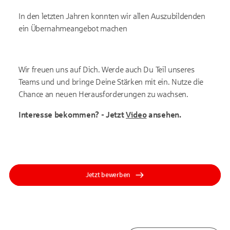
In den letzten Jahren konnten wir allen Auszubildenden
ein Übernahmeangebot machen
Wir freuen uns auf Dich. Werde auch Du Teil unseres
Teams und und bringe Deine Stärken mit ein. Nutze die
Chance an neuen Herausforderungen zu wachsen.
Interesse bekommen? - Jetzt
Video
ansehen.
Jetzt bewerben