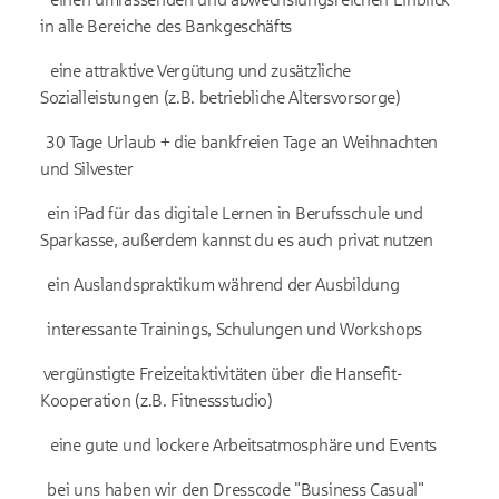
in alle Bereiche des Bankgeschäfts
eine attraktive Vergütung und zusätzliche
Sozialleistungen (z.B. betriebliche Altersvorsorge)
30 Tage Urlaub + die bankfreien Tage an Weihnachten
und Silvester
ein iPad für das digitale Lernen in Berufsschule und
Sparkasse, außerdem kannst du es auch privat nutzen
ein Auslandspraktikum während der Ausbildung
interessante Trainings, Schulungen und Workshops
vergünstigte Freizeitaktivitäten über die Hansefit-
Kooperation (z.B. Fitnessstudio)
eine gute und lockere Arbeitsatmosphäre und Events
bei uns haben wir den Dresscode "Business Casual"