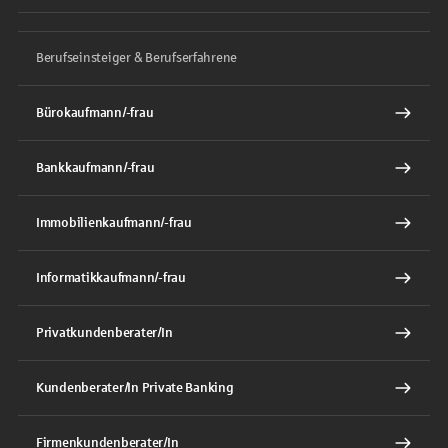
Berufseinsteiger & Berufserfahrene
Bürokaufmann/-frau
Bankkaufmann/-frau
Immobilienkaufmann/-frau
Informatikkaufmann/-frau
Privatkundenberater/In
Kundenberater/In Private Banking
Firmenkundenberater/In