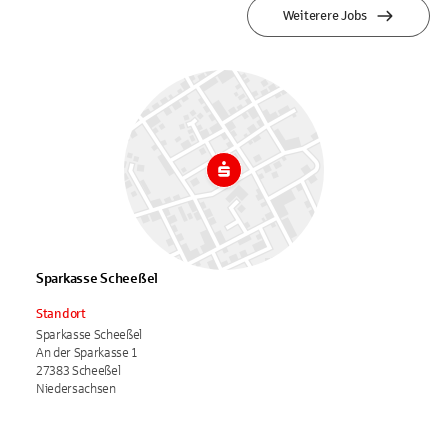
Weiterere Jobs
Sparkasse Scheeßel
Standort
Sparkasse Scheeßel
An der Sparkasse 1
27383 Scheeßel
Niedersachsen