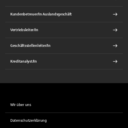
Kundenbetreuer/In Auslandsgeschäft
Vertriebsleiter/In
Geschäftsstellenleiter/In
Kreditanalyst/In
Wir über uns
Datenschutzerklärung