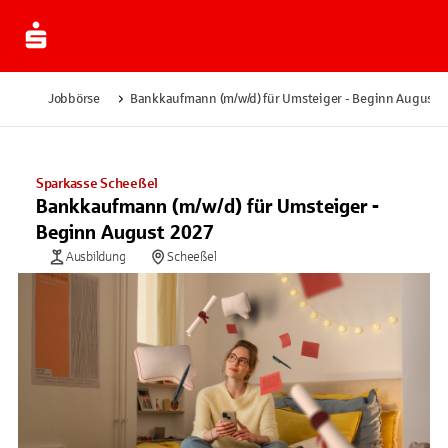
Jobbörse
Bankkaufmann (m/w/d) für Umsteiger - Beginn August 
Sparkasse Scheeßel
Bankkaufmann (m/w/d) für Umsteiger -
Beginn August 2027
Ausbildung
Scheeßel