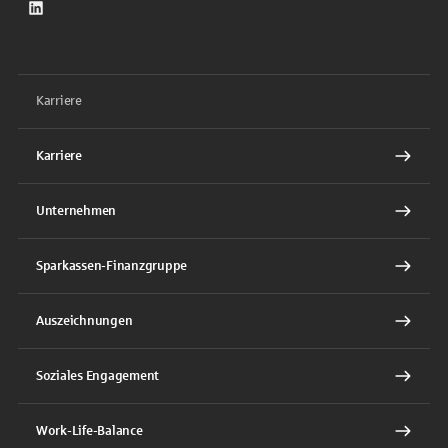
LinkedIn
Karriere
Karriere
Unternehmen
Sparkassen-Finanzgruppe
Auszeichnungen
Soziales Engagement
Work-Life-Balance