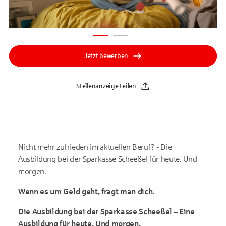
Jetzt bewerben
Stellenanzeige teilen
Nicht mehr zufrieden im aktuellen Beruf? - Die
Ausbildung bei der Sparkasse Scheeßel für heute. Und
morgen.
Wenn es um Geld geht, fragt man dich.
Die Ausbildung bei der Sparkasse Scheeßel – Eine
Ausbildung für heute. Und morgen.