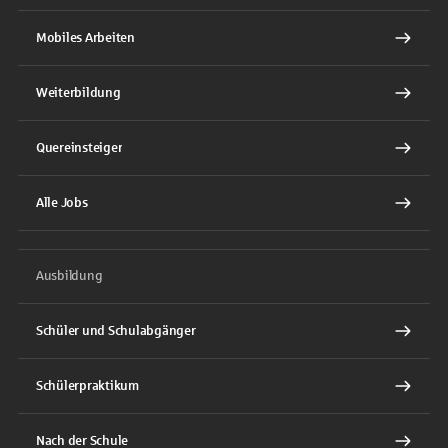
Mobiles Arbeiten
Weiterbildung
Quereinsteiger
Alle Jobs
Ausbildung
Schüler und Schulabgänger
Schülerpraktikum
Nach der Schule