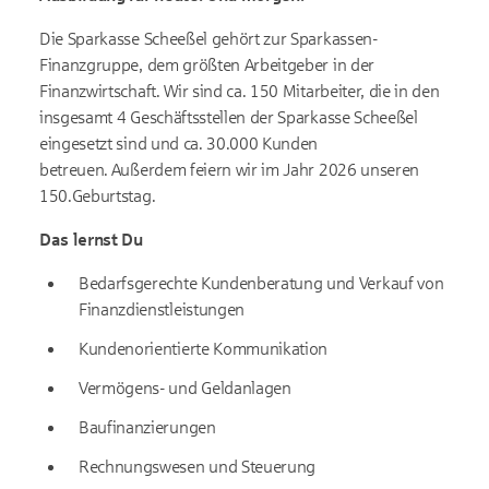
Die Sparkasse Scheeßel gehört zur Sparkassen-
Finanzgruppe, dem größten Arbeitgeber in der
Finanzwirtschaft. Wir sind ca. 150 Mitarbeiter, die in den
insgesamt 4 Geschäftsstellen der Sparkasse Scheeßel
eingesetzt sind und ca. 30.000 Kunden
betreuen.
Außerdem feiern wir im Jahr 2026 unseren
150.Geburtstag.
Das lernst Du
Bedarfsgerechte Kundenberatung und Verkauf von
Finanzdienstleistungen
Kundenorientierte Kommunikation
Vermögens- und Geldanlagen
Baufinanzierungen
Rechnungswesen und Steuerung