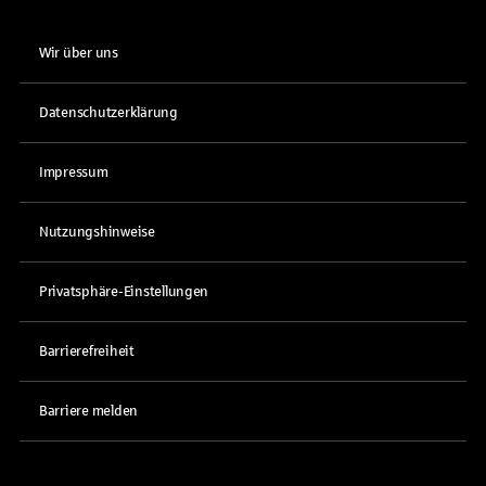
Wir über uns
Datenschutzerklärung
Impressum
Nutzungshinweise
Privatsphäre-Einstellungen
Barrierefreiheit
Barriere melden