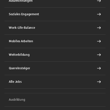
Auszeichnungen
Soziales Engagement
Work-Life-Balance
Mobiles Arbeiten
Weiterbildung
Quereinsteiger
Alle Jobs
Ausbildung