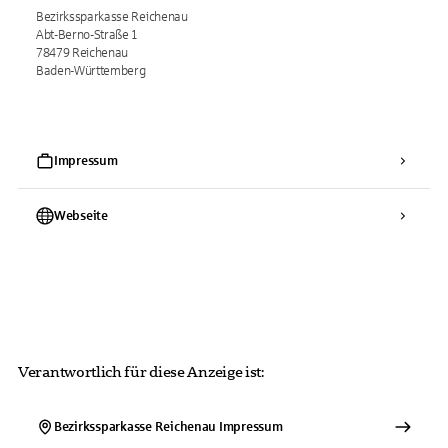
Bezirkssparkasse Reichenau
Abt-Berno-Straße 1
78479 Reichenau
Baden-Württemberg
Impressum
Webseite
Verantwortlich für diese Anzeige ist:
Bezirkssparkasse Reichenau
Impressum