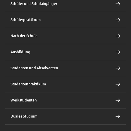
Schüler und Schulabgänger
Schülerpraktikum
Nach der Schule
Ausbildung
Studenten und Absolventen
Studentenpraktikum
Werkstudenten
Duales Studium