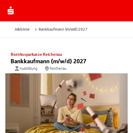
Jobbörse
Bankkaufmann (m/w/d) 2027
Bezirkssparkasse Reichenau
Bankkaufmann (m/w/d) 2027
Ausbildung
Reichenau