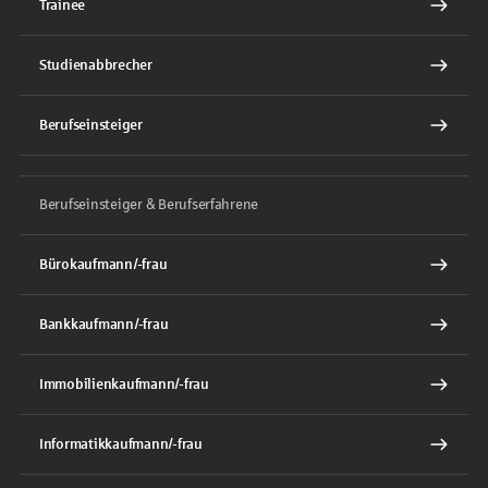
Trainee
Studienabbrecher
Berufseinsteiger
Berufseinsteiger & Berufserfahrene
Bürokaufmann/-frau
Bankkaufmann/-frau
Immobilienkaufmann/-frau
Informatikkaufmann/-frau