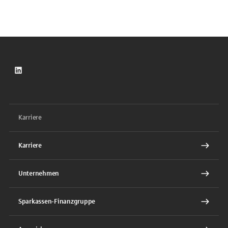
LinkedIn
Karriere
Karriere
Unternehmen
Sparkassen-Finanzgruppe