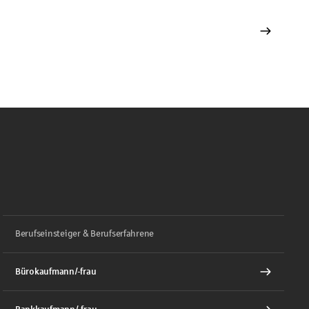
Berufseinsteiger & Berufserfahrene
Bürokaufmann/-frau