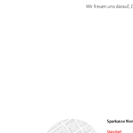
Wir freuen uns darauf,
Sparkasse No
Standort