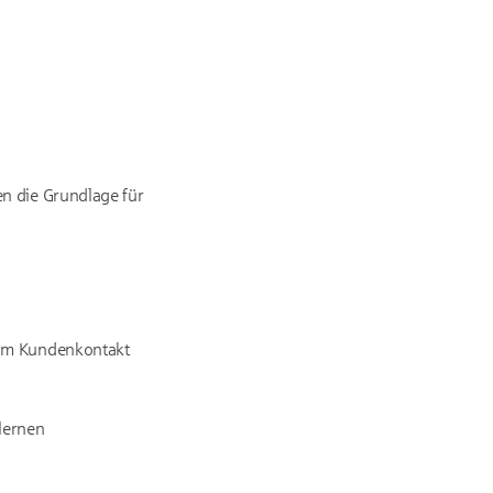
n die Grundlage für
 am Kundenkontakt
 lernen