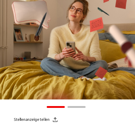
Stellenanzeige teilen