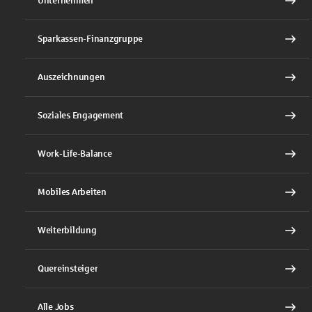
Unternehmen
Sparkassen-Finanzgruppe
Auszeichnungen
Soziales Engagement
Work-Life-Balance
Mobiles Arbeiten
Weiterbildung
Quereinsteiger
Alle Jobs