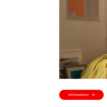
Jetzt bewerben