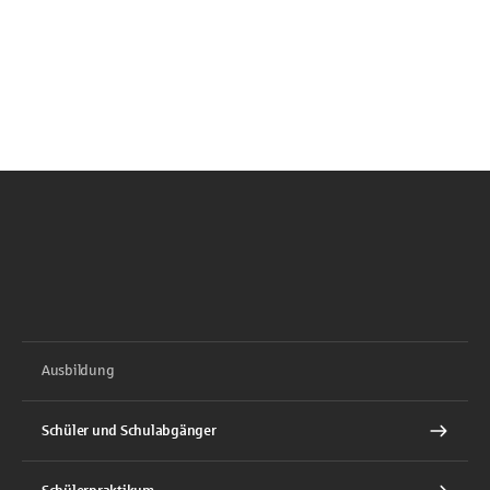
Ausbildung
Schüler und Schulabgänger