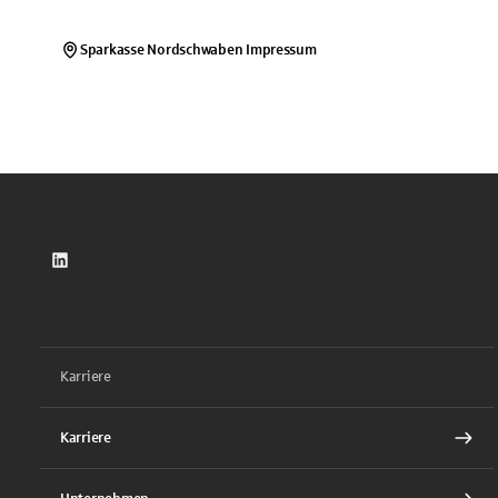
Sparkasse Nordschwaben
Impressum
LinkedIn
Karriere
Karriere