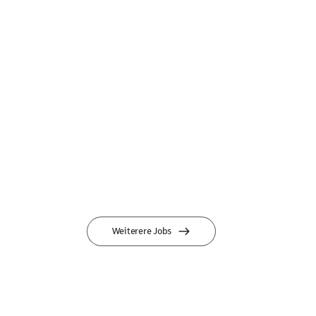
Weiterere Jobs