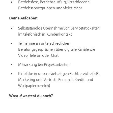
Betriebsfest, Betriebsausflug, verschiedene
Betriebssportgruppen und vieles mehr
Deine Aufgaben:
Selbstständige Übernahme von Servicetätigkeiten
im telefonischen Kundenkontakt
Teilnahme an unterschiedlichen
Beratungsgesprächen über digitale Kanäle wie
Video, Telefon oder Chat
Mitwirkung bei Projektarbeiten
Einblicke in unsere vielseitigen Fachbereiche (z.B.
Marketing und Vertrieb, Personal, Kredit- und
Wertpapierbereich)
Worauf wartest du noch?