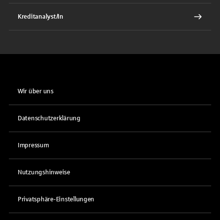
Kreditanalyst/In
Wir über uns
Datenschutzerklärung
Impressum
Nutzungshinweise
Privatsphäre-Einstellungen