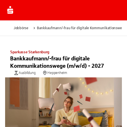
Jobbörse
Bankkaufmann/-frau für digitale Kommunikationswege 
Sparkasse Starkenburg
Bankkaufmann/-frau für digitale
Kommunikationswege (m/w/d) - 2027
Ausbildung
Heppenheim