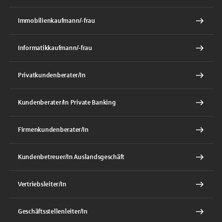
Immobilienkaufmann/-frau
Informatikkaufmann/-frau
Privatkundenberater/In
Kundenberater/In Private Banking
Firmenkundenberater/In
Kundenbetreuer/In Auslandsgeschäft
Vertriebsleiter/In
Geschäftsstellenleiter/In