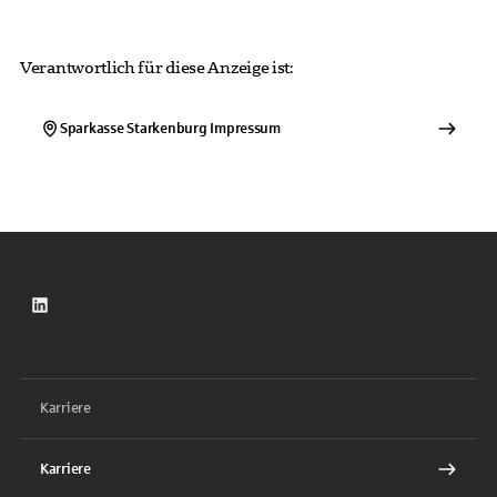
Verantwortlich für diese Anzeige ist:
Sparkasse Starkenburg
Impressum
LinkedIn
Karriere
Karriere