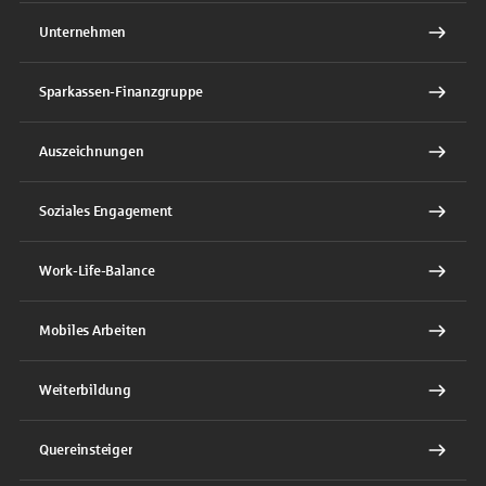
Unternehmen
Sparkassen-Finanzgruppe
Auszeichnungen
Soziales Engagement
Work-Life-Balance
Mobiles Arbeiten
Weiterbildung
Quereinsteiger