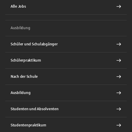
Alle Jobs
Ausbildung
Schüler und Schulabgänger
Schülerpraktikum
Nach der Schule
Ausbildung
Studenten und Absolventen
Studentenpraktikum