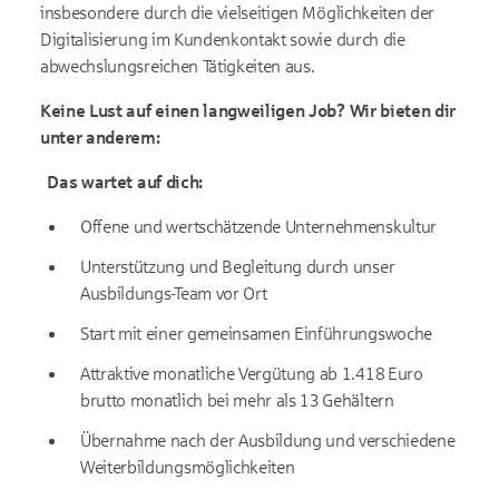
insbesondere durch die vielseitigen Möglichkeiten der
Digitalisierung im Kundenkontakt sowie durch die
abwechslungsreichen Tätigkeiten aus.
Keine Lust auf einen langweiligen Job? Wir bieten dir
unter anderem:
Das wartet auf dich:
Offene und wertschätzende Unternehmenskultur
Unterstützung und Begleitung durch unser
Ausbildungs-Team vor Ort
Start mit einer gemeinsamen Einführungswoche
Attraktive monatliche Vergütung ab 1.418 Euro
brutto monatlich bei mehr als 13 Gehältern
Übernahme nach der Ausbildung und verschiedene
Weiterbildungsmöglichkeiten