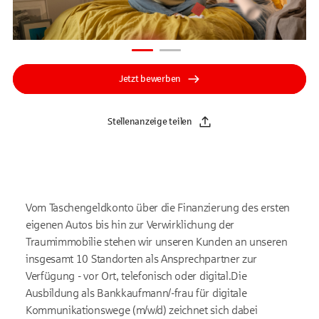
Jetzt bewerben
Stellenanzeige teilen
Vom Taschengeldkonto über die Finanzierung des ersten
eigenen Autos bis hin zur Verwirklichung der
Traumimmobilie stehen wir unseren Kunden an unseren
insgesamt 10 Standorten als Ansprechpartner zur
Verfügung - vor Ort, telefonisch oder digital.Die
Ausbildung als Bankkaufmann/-frau für digitale
Kommunikationswege (m/w/d) zeichnet sich dabei