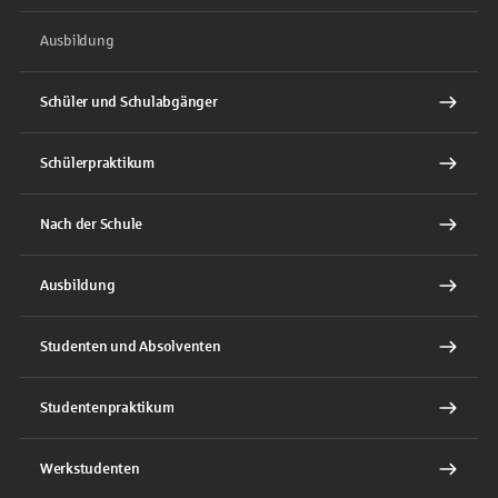
Ausbildung
Schüler und Schulabgänger
Schülerpraktikum
Nach der Schule
Ausbildung
Studenten und Absolventen
Studentenpraktikum
Werkstudenten