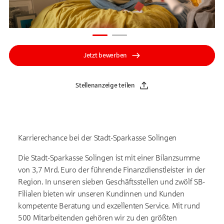
Jetzt bewerben
Stellenanzeige teilen
Karrierechance bei der Stadt-Sparkasse Solingen
Die Stadt-Sparkasse Solingen ist mit einer Bilanzsumme
von 3,7 Mrd. Euro der führende Finanzdienstleister in der
Region. In unseren sieben Geschäftsstellen und zwölf SB-
Filialen bieten wir unseren Kundinnen und Kunden
kompetente Beratung und exzellenten Service. Mit rund
500 Mitarbeitenden gehören wir zu den größten