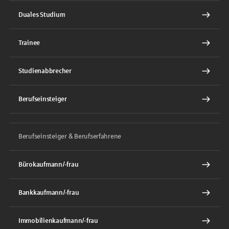
Duales Studium
Trainee
Studienabbrecher
Berufseinsteiger
Berufseinsteiger & Berufserfahrene
Bürokaufmann/-frau
Bankkaufmann/-frau
Immobilienkaufmann/-frau