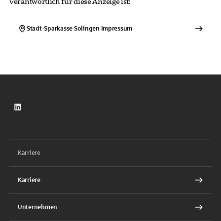
Verantwortlich für diese Anzeige ist:
Stadt-Sparkasse Solingen
Impressum
LinkedIn
Karriere
Karriere
Unternehmen