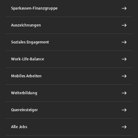
Sparkassen-Finanzgruppe
Auszeichnungen
Soziales Engagement
Work-Life-Balance
Mobiles Arbeiten
Weiterbildung
Quereinsteiger
Alle Jobs