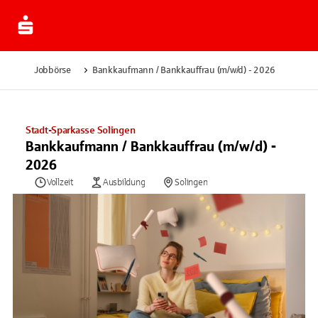
Jobbörse
Bankkaufmann / Bankkauffrau (m/w/d) - 2026
Stadt-Sparkasse Solingen
Bankkaufmann / Bankkauffrau (m/w/d) -
2026
Vollzeit
Ausbildung
Solingen