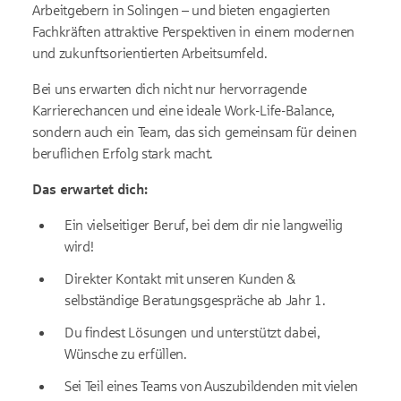
Arbeitgebern in Solingen – und bieten engagierten
Fachkräften attraktive Perspektiven in einem modernen
und zukunftsorientierten Arbeitsumfeld.
Bei uns erwarten dich nicht nur hervorragende
Karrierechancen und eine ideale Work-Life-Balance,
sondern auch ein Team, das sich gemeinsam für deinen
beruflichen Erfolg stark macht.
Das erwartet dich:
Ein vielseitiger Beruf, bei dem dir nie langweilig
wird!
Direkter Kontakt mit unseren Kunden &
selbständige Beratungsgespräche ab Jahr 1.
Du findest Lösungen und unterstützt dabei,
Wünsche zu erfüllen.
Sei Teil eines Teams von Auszubildenden mit vielen