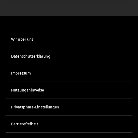
Wir über uns
Datenschutzerklärung
Impressum
Nutzungshinweise
Privatsphäre-Einstellungen
Barrierefreiheit