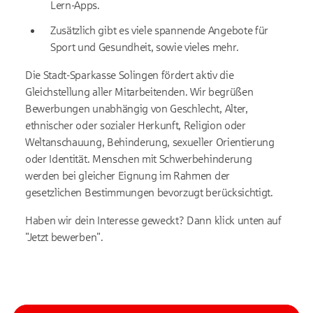
Lern-Apps.
Zusätzlich gibt es viele spannende Angebote für
Sport und Gesundheit, sowie vieles mehr.
Die Stadt-Sparkasse Solingen fördert aktiv die
Gleichstellung aller Mitarbeitenden. Wir begrüßen
Bewerbungen unabhängig von Geschlecht, Alter,
ethnischer oder sozialer Herkunft, Religion oder
Weltanschauung, Behinderung, sexueller Orientierung
oder Identität. Menschen mit Schwerbehinderung
werden bei gleicher Eignung im Rahmen der
gesetzlichen Bestimmungen bevorzugt berücksichtigt.
Haben wir dein Interesse geweckt? Dann klick unten auf
"Jetzt bewerben".