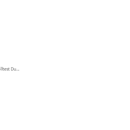
ltest Du...