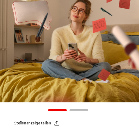
Stellenanzeige teilen