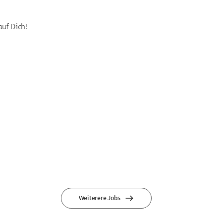
auf Dich!
Weiterere Jobs