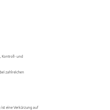
, Kontroll- und
bei zahlreichen
 ist eine Verkürzung auf