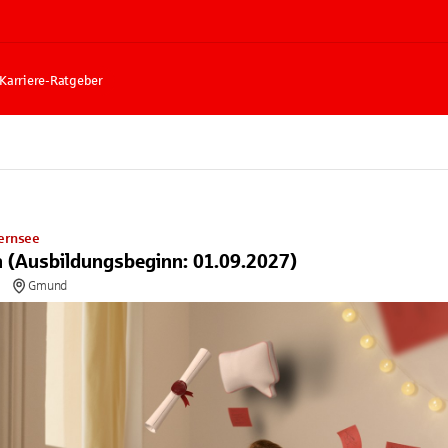
Karriere-Ratgeber
ernsee
 (Ausbildungsbeginn: 01.09.2027)
Gmund