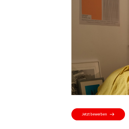
Jetzt bewerben