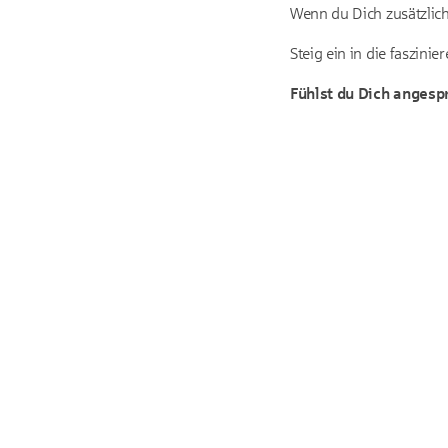
Wenn du Dich zusätzlich
Steig ein in die faszini
Fühlst du Dich angespr