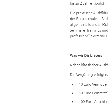
bis zu 2 Jahre möglich.
Die praktische Ausbildu
der Berufsschule in Bad
allgemeinbildenden Fäche
Seminare, Trainings und
professionelle externe
Was wir Dir bieten:
Neben klassischer Ausbi
Die Vergütung erfolgt 
40 Euro Vermögen
50 Euro Lernmitte
400 Euro Abschlu