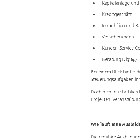
Kapitalanlage un
Kreditgeschäft
Immobilien und B
Versicherungen
Kunden-Service-Ce
Beratung Digit@l
Bei einem Blick hinter 
Steuerungsaufgaben inn
Doch nicht nur fachlich 
Projekten, Veranstaltun
Wie läuft eine Ausbild
Die reguläre Ausbildung