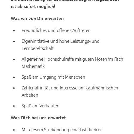
ist ab sofort möglich!
Was wir von Dir erwarten
Freundliches und offenes Auftreten
Eigeninitiative und hohe Leistungs- und
Lernbereitschaft
Allgemeine Hochschulreife mit guten Noten im Fach
Mathematik
Spaß am Umgang mit Menschen
Zahlenaffinität und Interesse am kaufmännischen
Arbeiten
Spaß am Verkaufen
Was Dich bei uns erwartet
Mit diesem Studiengang erwirbst du drei