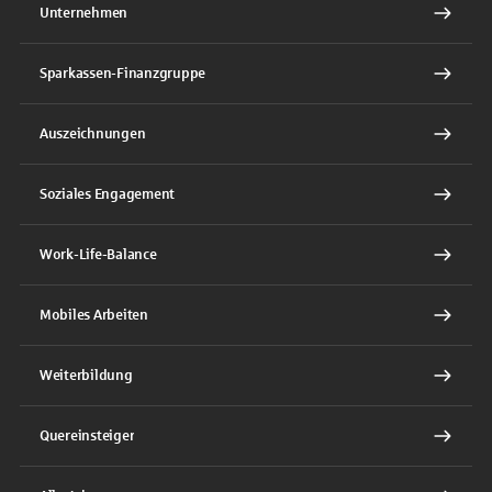
Unternehmen
Sparkassen-Finanzgruppe
Auszeichnungen
Soziales Engagement
Work-Life-Balance
Mobiles Arbeiten
Weiterbildung
Quereinsteiger