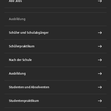
Alle Jobs
Ausbildung
Schüler und Schulabgänger
Schülerpraktikum
Nach der Schule
Ausbildung
Studenten und Absolventen
Studentenpraktikum