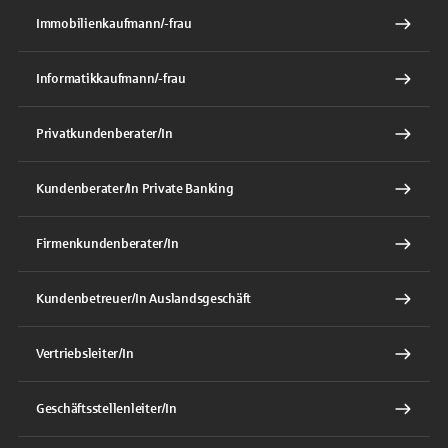
Immobilienkaufmann/-frau
Informatikkaufmann/-frau
Privatkundenberater/In
Kundenberater/In Private Banking
Firmenkundenberater/In
Kundenbetreuer/In Auslandsgeschäft
Vertriebsleiter/In
Geschäftsstellenleiter/In