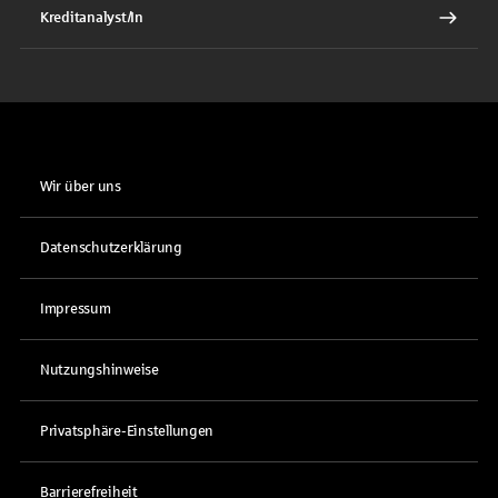
Kreditanalyst/In
Wir über uns
Datenschutzerklärung
Impressum
Nutzungshinweise
Privatsphäre-Einstellungen
Barrierefreiheit