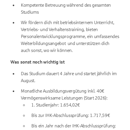
Kompetente Betreuung während des gesamten
Studiums
Wir fördern dich mit betriebsinternem Unterricht,
Vertriebs- und Verhaltenstraining, bieten
Personalentwicklungsprogramme, ein umfassendes
Weiterbildungsangebot und unterstützen dich
auch sonst, wo wir können.
Was sonst noch wichtig ist
Das Studium dauert 4 Jahre und startet jährlich im
August.
Monatliche Ausbildungsvergütung inkl. 40€
Vermögenswirksame Leistungen (Start 2026):
1. Studienjahr: 1.654,02€
Bis zur IHK-Abschlussprüfung: 1.717,59€
Bis ein Jahr nach der IHK-Abschlussprüfung: