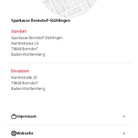
Sparkasse Bonndorf-Stühlingen
Standort
Sparkasse Bonndorf-Stühlingen
Martinstrasse 10
79848 Bonndorf
Baden-Württemberg
Einsatzort
Martinstraße 10
79848 Bonndorf
Baden-Württemberg
Impressum
Webseite