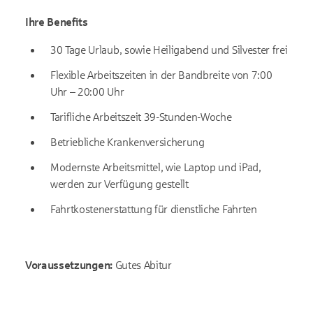
Ihre Benefits
30 Tage Urlaub, sowie Heiligabend und Silvester frei
Flexible Arbeitszeiten in der Bandbreite von 7:00
Uhr – 20:00 Uhr
Tarifliche Arbeitszeit 39-Stunden-Woche
Betriebliche Krankenversicherung
Modernste Arbeitsmittel, wie Laptop und iPad,
werden zur Verfügung gestellt
Fahrtkostenerstattung für dienstliche Fahrten
Voraussetzungen:
Gutes Abitur