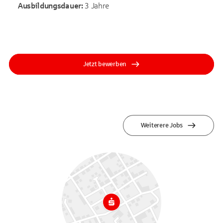
Ausbildungsdauer:
3 Jahre
Jetzt bewerben
Weiterere Jobs