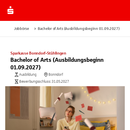
Jobbörse
Bachelor of Arts (Ausbildungsbeginn 01.09.2027)
Sparkasse Bonndorf-Stühlingen
Bachelor of Arts (Ausbildungsbeginn
01.09.2027)
Ausbildung
Bonndorf
Bewerbungsschluss: 31.05.2027