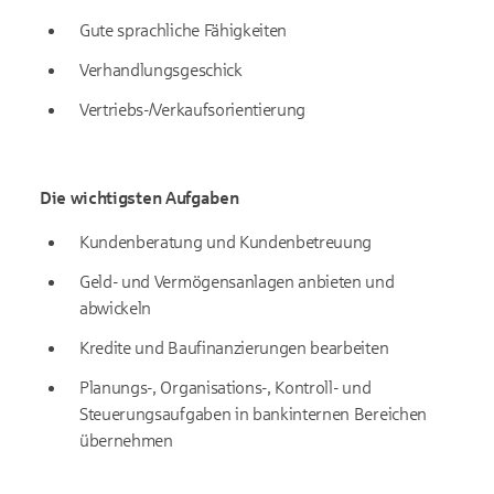
Gute sprachliche Fähigkeiten
Verhandlungsgeschick
Vertriebs-/Verkaufsorientierung
Die wichtigsten Aufgaben
Kundenberatung und Kundenbetreuung
Geld- und Vermögensanlagen anbieten und
abwickeln
Kredite und Baufinanzierungen bearbeiten
Planungs-, Organisations-, Kontroll- und
Steuerungsaufgaben in bankinternen Bereichen
übernehmen