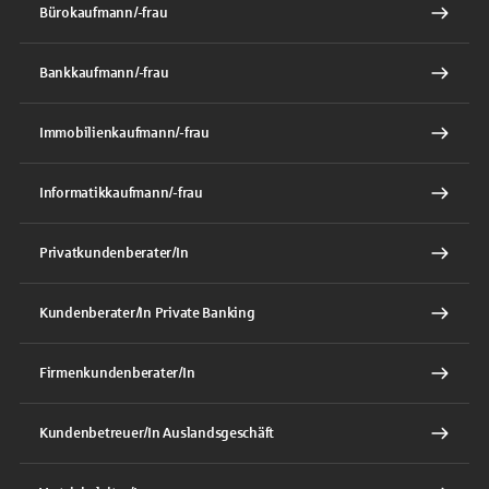
Bürokaufmann/-frau
Bankkaufmann/-frau
Immobilienkaufmann/-frau
Informatikkaufmann/-frau
Privatkundenberater/In
Kundenberater/In Private Banking
Firmenkundenberater/In
Kundenbetreuer/In Auslandsgeschäft