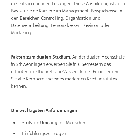
die entsprechenden Lösungen. Diese Ausbildung ist auch
Basis für eine Karriere im Management. Beispielweise in
den Bereichen Controlling, Organisation und
Datenverarbeitung, Personalwesen, Revision oder
Marketing.
Fakten zum dualen Studium.
An der dualen Hochschule
in Schwenningen erwerben Sie in 6 Semestern das
erforderliche theoretische Wissen. In der Praxis lernen
Sie alle Kernbereiche eines modernen Kreditinstitutes
kennen.
Die wichtigsten Anforderungen
Spaß am Umgang mit Menschen
Einfühlungsvermögen