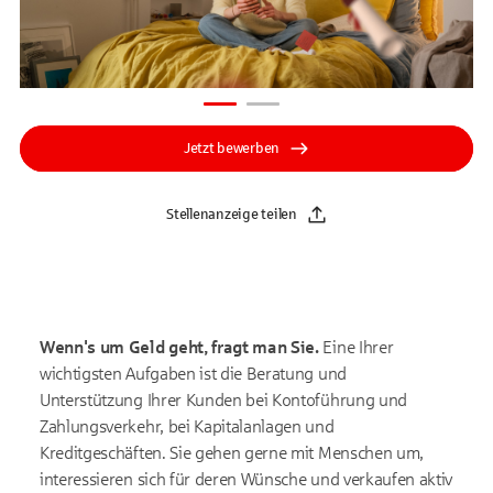
Jetzt bewerben
Stellenanzeige teilen
Wenn's um Geld geht, fragt man Sie.
Eine Ihrer
wichtigsten Aufgaben ist die Beratung und
Unterstützung Ihrer Kunden bei Kontoführung und
Zahlungsverkehr, bei Kapitalanlagen und
Kreditgeschäften. Sie gehen gerne mit Menschen um,
interessieren sich für deren Wünsche und verkaufen aktiv