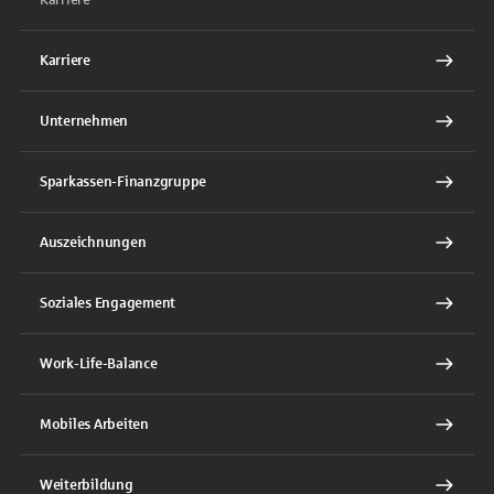
Karriere
Unternehmen
Sparkassen-Finanzgruppe
Auszeichnungen
Soziales Engagement
Work-Life-Balance
Mobiles Arbeiten
Weiterbildung