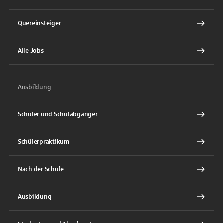
Quereinsteiger
Alle Jobs
Ausbildung
Schüler und Schulabgänger
Schülerpraktikum
Nach der Schule
Ausbildung