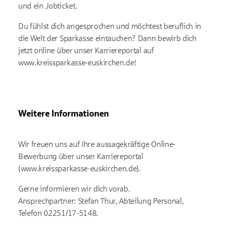
und ein Jobticket.
Du fühlst dich angesprochen und möchtest beruflich in
die Welt der Sparkasse eintauchen? Dann bewirb dich
jetzt online über unser Karriereportal auf
www.kreissparkasse-euskirchen.de!
Weitere Informationen
Wir freuen uns auf Ihre aussagekräftige Online-
Bewerbung über unser Karriereportal
(www.kreissparkasse-euskirchen.de).
Gerne informieren wir dich vorab.
Ansprechpartner: Stefan Thur, Abteilung Personal,
Telefon 02251/17-5148.