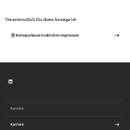
Verantwortlich für diese Anzeige ist:
Kreissparkasse Euskirchen
Impressum
LinkedIn
Karriere
Karriere