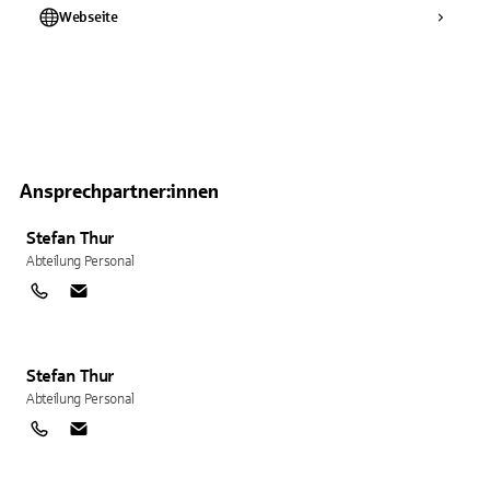
Webseite
Ansprechpartner:innen
Stefan
Thur
Abteilung Personal
Stefan
Thur
Abteilung Personal