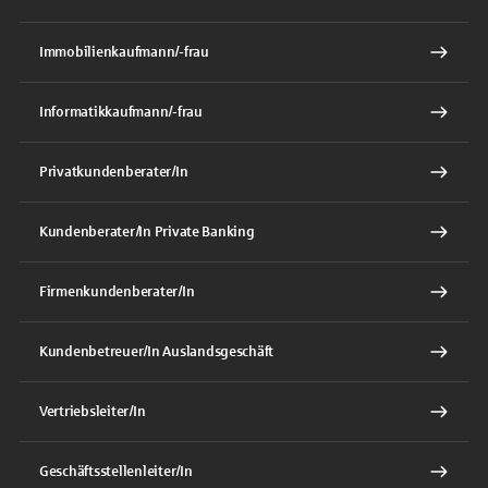
Immobilienkaufmann/-frau
Informatikkaufmann/-frau
Privatkundenberater/In
Kundenberater/In Private Banking
Firmenkundenberater/In
Kundenbetreuer/In Auslandsgeschäft
Vertriebsleiter/In
Geschäftsstellenleiter/In