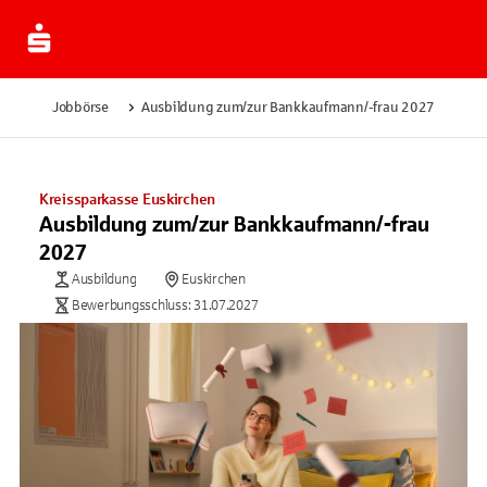
Jobbörse
Ausbildung zum/zur Bankkaufmann/-frau 2027
Kreissparkasse Euskirchen
Ausbildung zum/zur Bankkaufmann/-frau
2027
Ausbildung
Euskirchen
Bewerbungsschluss: 31.07.2027