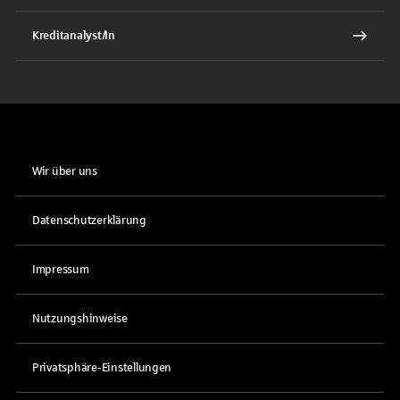
Kreditanalyst/In
Wir über uns
Datenschutzerklärung
Impressum
Nutzungshinweise
Privatsphäre-Einstellungen