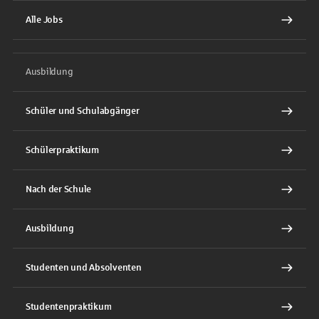
Alle Jobs
Ausbildung
Schüler und Schulabgänger
Schülerpraktikum
Nach der Schule
Ausbildung
Studenten und Absolventen
Studentenpraktikum