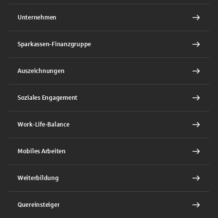
Unternehmen
Sparkassen-Finanzgruppe
Auszeichnungen
Soziales Engagement
Work-Life-Balance
Mobiles Arbeiten
Weiterbildung
Quereinsteiger