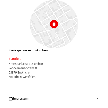
Kreissparkasse Euskirchen
Standort
Kreissparkasse Euskirchen
Von-Siemens-Straße 8
53879 Euskirchen
Nordrhein-Westfalen
Impressum