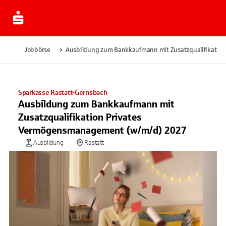
Jobbörse
Ausbildung zum Bankkaufmann mit Zusatzqualifikatio
Sparkasse Rastatt-Gernsbach
Ausbildung zum Bankkaufmann mit
Zusatzqualifikation Privates
Vermögensmanagement (w/m/d) 2027
Ausbildung
Rastatt