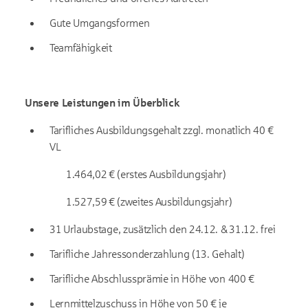
Gute Umgangsformen
Teamfähigkeit
Unsere Leistungen im Überblick
Tarifliches Ausbildungsgehalt zzgl. monatlich 40 €
VL
1.464,02 € (erstes Ausbildungsjahr)
1.527,59 € (zweites Ausbildungsjahr)
31 Urlaubstage, zusätzlich den 24.12. & 31.12. frei
Tarifliche Jahressonderzahlung (13. Gehalt)
Tarifliche Abschlussprämie in Höhe von 400 €
Lernmittelzuschuss in Höhe von 50 € je