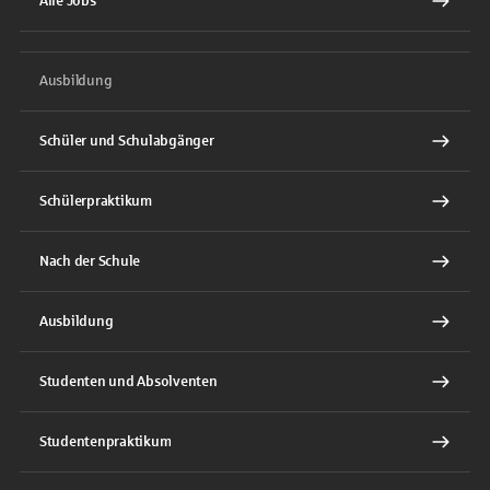
Alle Jobs
Ausbildung
Schüler und Schulabgänger
Schülerpraktikum
Nach der Schule
Ausbildung
Studenten und Absolventen
Studentenpraktikum