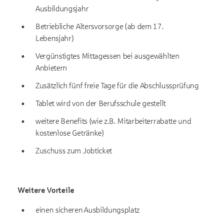
Ausbildungsjahr
Betriebliche Altersvorsorge (ab dem 17.
Lebensjahr)
Vergünstigtes Mittagessen bei ausgewählten
Anbietern
Zusätzlich fünf freie Tage für die Abschlussprüfung
Tablet wird von der Berufsschule gestellt
weitere Benefits (wie z.B. Mitarbeiterrabatte und
kostenlose Getränke)
Zuschuss zum Jobticket
Weitere Vorteile
einen sicheren Ausbildungsplatz