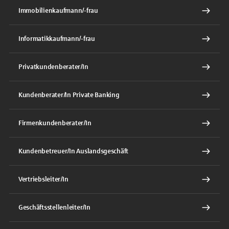
Immobilienkaufmann/-frau
Informatikkaufmann/-frau
Privatkundenberater/In
Kundenberater/In Private Banking
Firmenkundenberater/In
Kundenbetreuer/In Auslandsgeschäft
Vertriebsleiter/In
Geschäftsstellenleiter/In