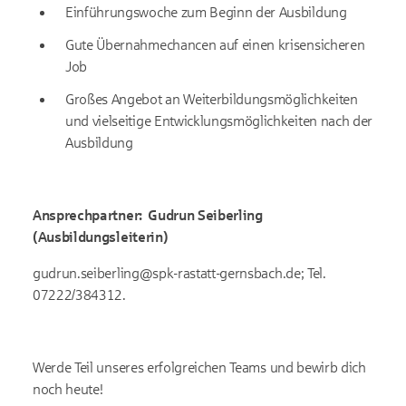
Einführungswoche zum Beginn der Ausbildung
Gute Übernahmechancen auf einen krisensicheren
Job
Großes Angebot an Weiterbildungsmöglichkeiten
und vielseitige Entwicklungsmöglichkeiten nach der
Ausbildung
Ansprechpartner:
Gudrun Seiberling
(Ausbildungsleiterin)
gudrun.seiberling@spk-rastatt-gernsbach.de; Tel.
07222/384312.
Werde Teil unseres erfolgreichen Teams und bewirb dich
noch heute!