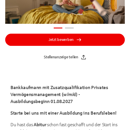
Jetzt bewerben
Stellenanzeige teilen
Bankkaufmann mit Zusatzqualifikation Privates
Vermögensmanagement (w/m/d) -
Ausbildungsbeginn 01.08.2027
Starte bei uns mit einer Ausbildung ins Berufsleben!
Du hast das
Abitur
schon fast geschafft und der Start ins