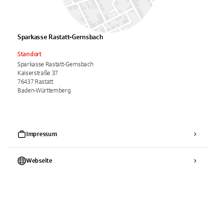
Sparkasse Rastatt-Gernsbach
Standort
Sparkasse Rastatt-Gernsbach
Kaiserstraße 37
76437 Rastatt
Baden-Württemberg
Impressum
Webseite