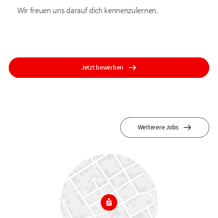
Wir freuen uns darauf dich kennenzulernen.
Jetzt bewerben
Weiterere Jobs