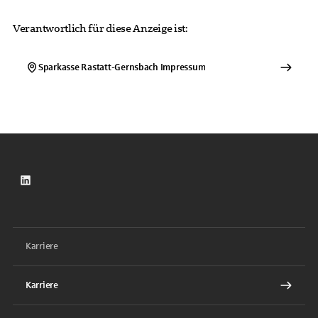
Verantwortlich für diese Anzeige ist:
Sparkasse Rastatt-Gernsbach
Impressum
LinkedIn
Karriere
Karriere