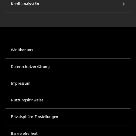
Kreditanalyst/In
Wir über uns
Datenschutzerklärung
Impressum
Nutzungshinweise
Privatsphäre-Einstellungen
Barrierefreiheit