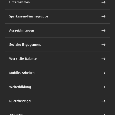
Unternehmen
Sparkassen-Finanzgruppe
Auszeichnungen
Soziales Engagement
Work-Life-Balance
Mobiles Arbeiten
Weiterbildung
Quereinsteiger