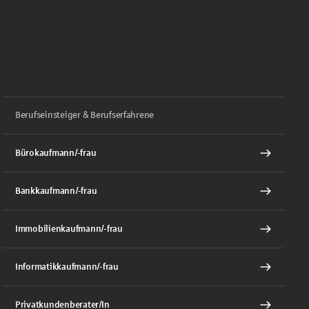
Berufseinsteiger & Berufserfahrene
Bürokaufmann/-frau
Bankkaufmann/-frau
Immobilienkaufmann/-frau
Informatikkaufmann/-frau
Privatkundenberater/In