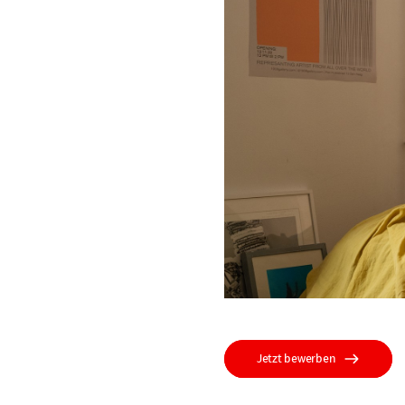
Jetzt bewerben