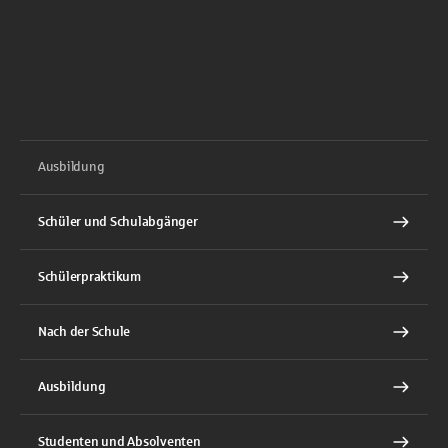
Ausbildung
Schüler und Schulabgänger
Schülerpraktikum
Nach der Schule
Ausbildung
Studenten und Absolventen