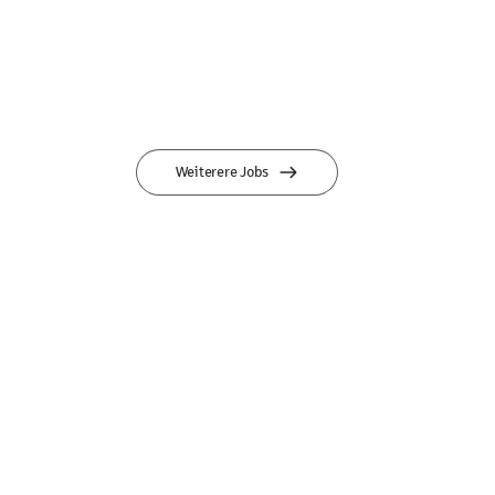
Weiterere Jobs