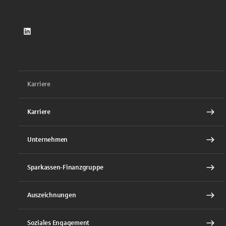
LinkedIn
Karriere
Karriere
Unternehmen
Sparkassen-Finanzgruppe
Auszeichnungen
Soziales Engagement