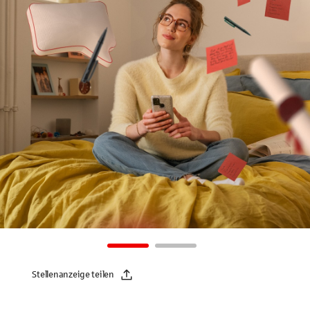
Stellenanzeige teilen