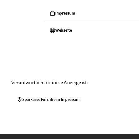
Impressum
Webseite
Verantwortlich für diese Anzeige ist:
Sparkasse Forchheim
Impressum