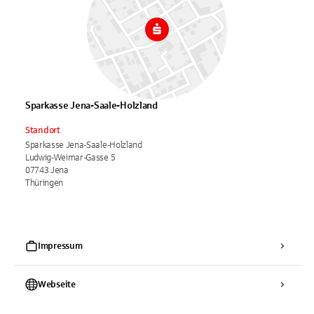
Sparkasse Jena-Saale-Holzland
Standort
Sparkasse Jena-Saale-Holzland
Ludwig-Weimar-Gasse 5
07743 Jena
Thüringen
Impressum
Webseite