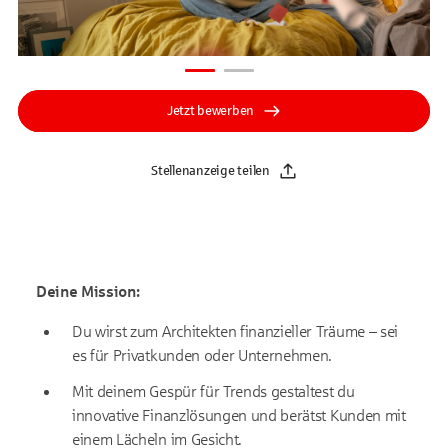
Jetzt bewerben
Stellenanzeige teilen
Deine Mission:
Du wirst zum Architekten finanzieller Träume – sei
es für Privatkunden oder Unternehmen.
Mit deinem Gespür für Trends gestaltest du
innovative Finanzlösungen und berätst Kunden mit
einem Lächeln im Gesicht.