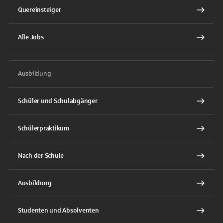
Quereinsteiger
Alle Jobs
Ausbildung
Schüler und Schulabgänger
Schülerpraktikum
Nach der Schule
Ausbildung
Studenten und Absolventen