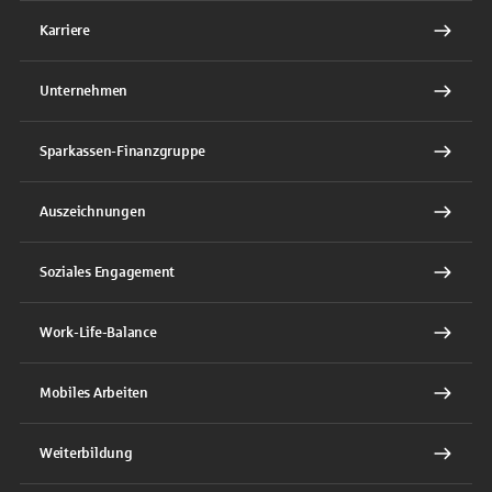
Karriere
Unternehmen
Sparkassen-Finanzgruppe
Auszeichnungen
Soziales Engagement
Work-Life-Balance
Mobiles Arbeiten
Weiterbildung