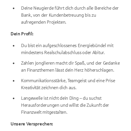
Deine Neugierde führt dich durch alle Bereiche der
Bank, von der Kundenbetreuung bis zu
aufregenden Projekten.
Dein Profil:
Du bist ein aufgeschlossenes Energiebündel mit
mindestens Realschulabschluss oder Abitur.
Zahlen jonglieren macht dir Spaß, und der Gedanke
an Finanzthemen lässt dein Herz höherschlagen.
Kommunikationsstärke, Teamgeist und eine Prise
Kreativität zeichnen dich aus.
Langeweile ist nicht dein Ding – du suchst
Herausforderungen und willst die Zukunft der
Finanzwelt mitgestalten.
Unsere Versprechen: