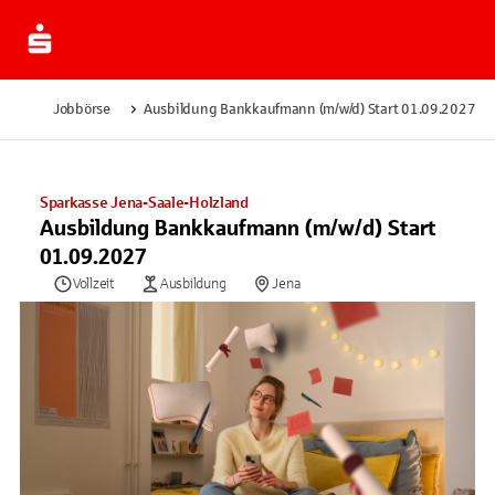
Jobbörse
Ausbildung Bankkaufmann (m/w/d) Start 01.09.2027
Sparkasse Jena-Saale-Holzland
Ausbildung Bankkaufmann (m/w/d) Start
01.09.2027
Vollzeit
Ausbildung
Jena