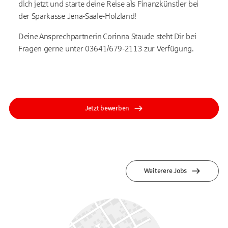
dich jetzt und starte deine Reise als Finanzkünstler bei
der Sparkasse Jena-Saale-Holzland!
Deine Ansprechpartnerin Corinna Staude steht Dir bei
Fragen gerne unter 03641/679-2113 zur Verfügung.
Jetzt bewerben
Weiterere Jobs