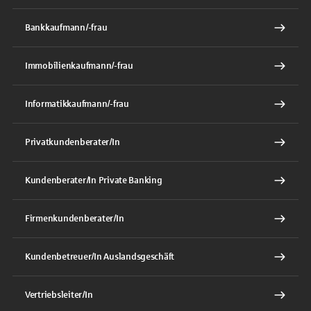
Bankkaufmann/-frau
Immobilienkaufmann/-frau
Informatikkaufmann/-frau
Privatkundenberater/In
Kundenberater/In Private Banking
Firmenkundenberater/In
Kundenbetreuer/In Auslandsgeschäft
Vertriebsleiter/In