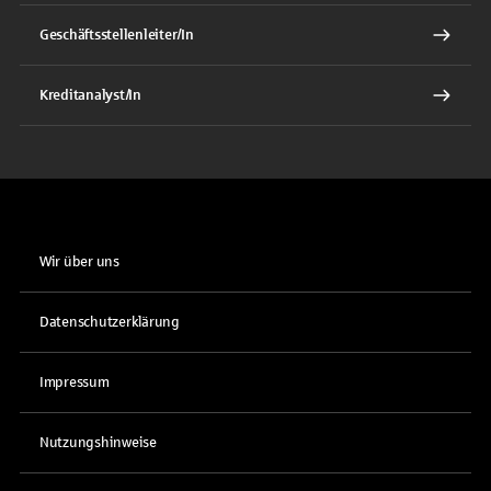
Geschäftsstellenleiter/In
Kreditanalyst/In
Wir über uns
Datenschutzerklärung
Impressum
Nutzungshinweise