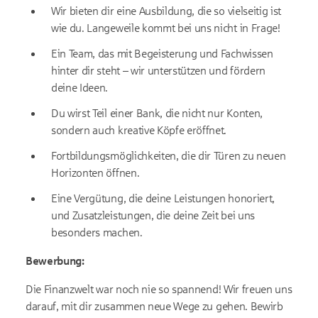
Wir bieten dir eine Ausbildung, die so vielseitig ist
wie du. Langeweile kommt bei uns nicht in Frage!
Ein Team, das mit Begeisterung und Fachwissen
hinter dir steht – wir unterstützen und fördern
deine Ideen.
Du wirst Teil einer Bank, die nicht nur Konten,
sondern auch kreative Köpfe eröffnet.
Fortbildungsmöglichkeiten, die dir Türen zu neuen
Horizonten öffnen.
Eine Vergütung, die deine Leistungen honoriert,
und Zusatzleistungen, die deine Zeit bei uns
besonders machen.
Bewerbung:
Die Finanzwelt war noch nie so spannend! Wir freuen uns
darauf, mit dir zusammen neue Wege zu gehen. Bewirb