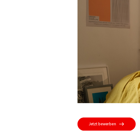
Jetzt bewerben