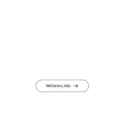
Weiterere Jobs