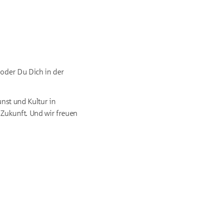
 oder Du Dich in der
unst und Kultur in
Zukunft. Und wir freuen