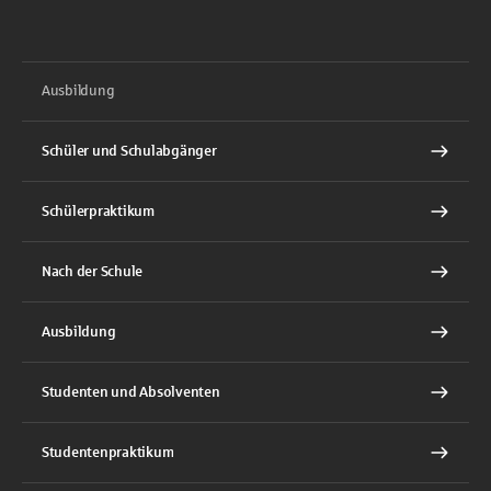
Ausbildung
Schüler und Schulabgänger
Schülerpraktikum
Nach der Schule
Ausbildung
Studenten und Absolventen
Studentenpraktikum