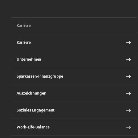
Karriere
Karriere
Unternehmen
Sparkassen-Finanzgruppe
Auszeichnungen
Soziales Engagement
Work-Life-Balance