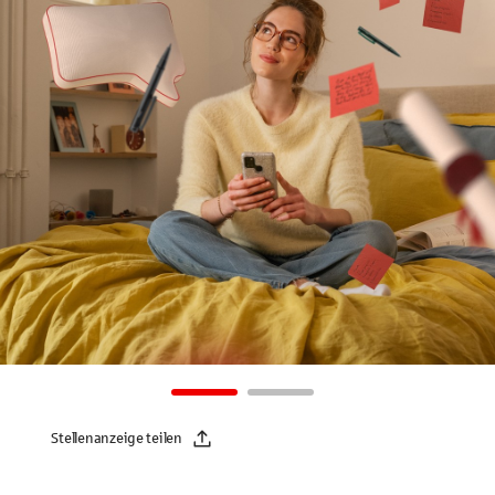
Stellenanzeige teilen