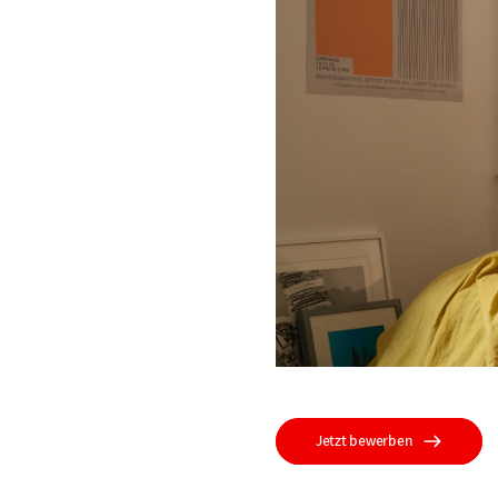
Jetzt bewerben