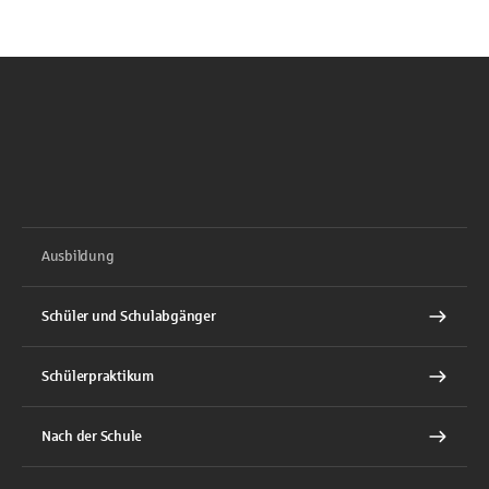
Ausbildung
Schüler und Schulabgänger
Schülerpraktikum
Nach der Schule