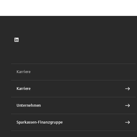
LinkedIn
Karriere
Karriere
Unternehmen
Sparkassen-Finanzgruppe