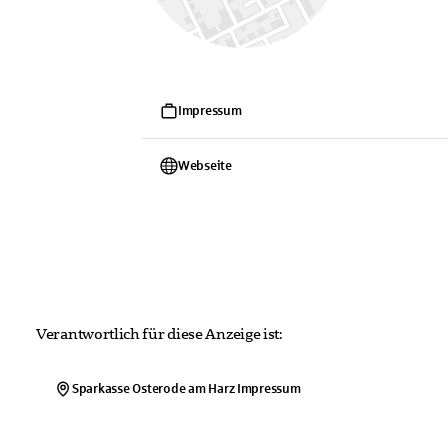
Impressum
Webseite
Verantwortlich für diese Anzeige ist:
Sparkasse Osterode am Harz
Impressum