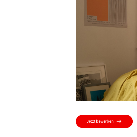
Jetzt bewerben