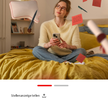
Stellenanzeige teilen