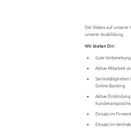
Die Videos auf unserer 
unserer Ausbildung.
Wir bieten Dir:
Gute Vorbereitung 
Aktive Mitarbeit v
Servicetätigkeiten
Online Banking
Aktive Einbindung 
Kundenansprache, 
Einsatz im Firme
Einsatz im Vertri