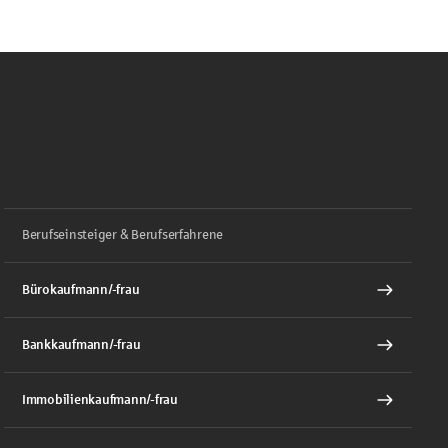
Berufseinsteiger & Berufserfahrene
Bürokaufmann/-frau
Bankkaufmann/-frau
Immobilienkaufmann/-frau