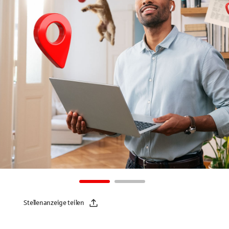
Stellenanzeige teilen