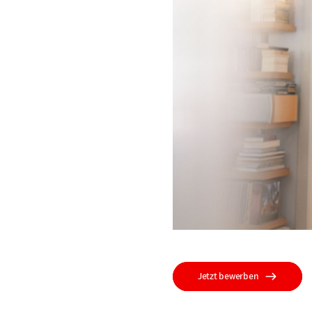
Jetzt bewerben