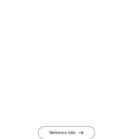
Weiterere Jobs