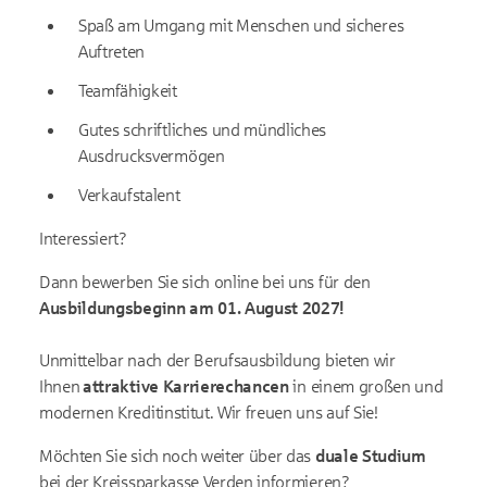
Spaß am Umgang mit Menschen und sicheres
Auftreten
Teamfähigkeit
Gutes schriftliches und mündliches
Ausdrucksvermögen
Verkaufstalent
Interessiert?
Dann bewerben Sie sich online bei uns für den
Ausbildungsbeginn am 01. August 2027!
Unmittelbar nach der Berufsausbildung bieten wir
Ihnen
attraktive Karrierechancen
in einem großen und
modernen Kreditinstitut. Wir freuen uns auf Sie!
Möchten Sie sich noch weiter über das
duale Studium
bei der Kreissparkasse Verden informieren?