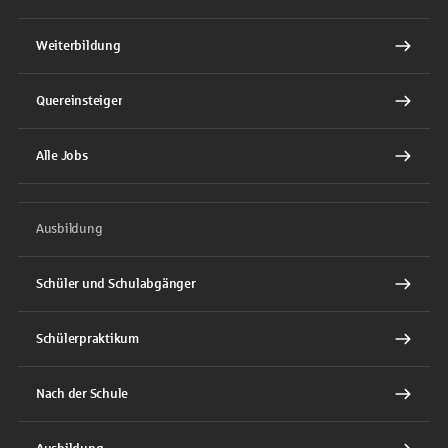
Weiterbildung
Quereinsteiger
Alle Jobs
Ausbildung
Schüler und Schulabgänger
Schülerpraktikum
Nach der Schule