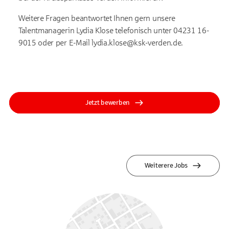
Weitere Fragen beantwortet Ihnen gern unsere
Talentmanagerin Lydia Klose telefonisch unter 04231 16-
9015 oder per E-Mail lydia.klose@ksk-verden.de.
Jetzt bewerben
Weiterere Jobs