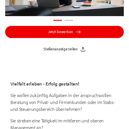
Jetzt bewerben
Stellenanzeige teilen
Vielfalt erleben - Erfolg gestalten!
Sie wollen zukünftig Aufgaben in der anspruchsvollen
Beratung von Privat- und Firmenkunden oder im Stabs-
und Steuerungsbereich übernehmen?
Sie streben eine Tätigkeit im mittleren und oberen
Management an?