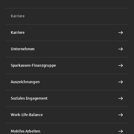
Karriere
Karriere
Unternehmen
Sparkassen-Finanzgruppe
Auszeichnungen
Soziales Engagement
Work-Life-Balance
Mobiles Arbeiten