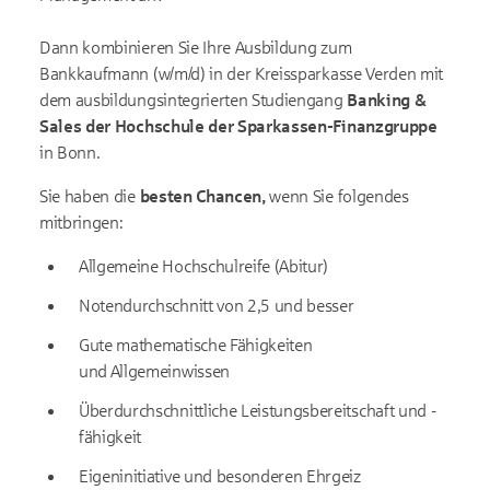
Dann kombinieren Sie Ihre Ausbildung zum
Bankkaufmann (w/m/d) in der Kreissparkasse Verden mit
dem ausbildungsintegrierten Studiengang
Banking &
Sales der Hochschule der Sparkassen-Finanzgruppe
in Bonn.
Sie haben die
besten Chancen,
wenn Sie folgendes
mitbringen:
Allgemeine Hochschulreife (Abitur)
Notendurchschnitt von 2,5 und besser
Gute mathematische Fähigkeiten
und Allgemeinwissen
Überdurchschnittliche Leistungsbereitschaft und -
fähigkeit
Eigeninitiative und besonderen Ehrgeiz