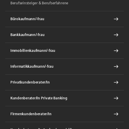
Berufseinsteiger & Berufserfahrene
Bürokaufmann/-frau
Bankkaufmann/-frau
Immobilienkaufmann/-frau
Informatikkaufmann/-frau
Privatkundenberater/In
Kundenberater/In Private Banking
Firmenkundenberater/In