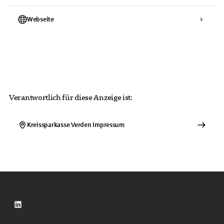
Webseite
Verantwortlich für diese Anzeige ist:
Kreissparkasse Verden
Impressum
LinkedIn