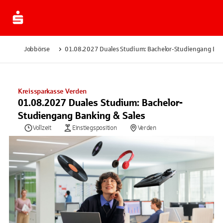
Jobbörse
01.08.2027 Duales Studium: Bachelor-Studiengang Ban
Kreissparkasse Verden
01.08.2027 Duales Studium: Bachelor-
Studiengang Banking & Sales
Vollzeit
Einstiegsposition
Verden