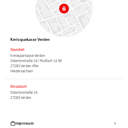
Kreissparkasse Verden
Standort
Kreissparkasse Verden
Ostertorstraße 16 / Postfach 14 09
27283 Verden Aller
Niedersachsen
Einsatzort
Ostertorstraße 16
27283 Verden
Impressum