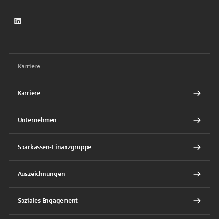
LinkedIn
Karriere
Karriere
Unternehmen
Sparkassen-Finanzgruppe
Auszeichnungen
Soziales Engagement