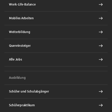
Work-Life-Balance
Mobiles Arbeiten
Weiterbildung
Quereinsteiger
Alle Jobs
Ausbildung
Schüler und Schulabgänger
Schülerpraktikum