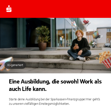
KI-generiert
Eine Ausbildung, die sowohl Work als
auch Life kann.
Starte deine Ausbildung bei der Sparkassen-Finanzgruppe! Hier geht’s
zu unseren vielfältigen Einstiegsmöglichkeiten.