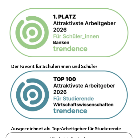
Der Favorit für Schülerinnen und Schüler
Ausgezeichnet als Top-Arbeitgeber für Studierende