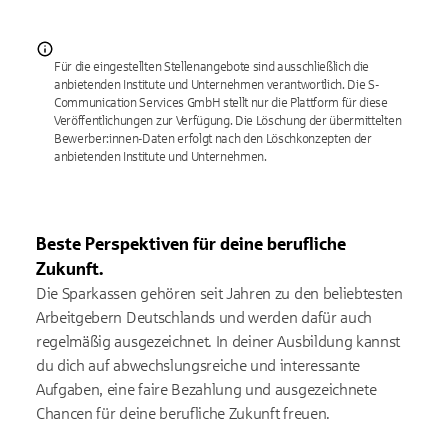
Für die eingestellten Stellenangebote sind ausschließlich die
anbietenden Institute und Unternehmen verantwortlich. Die S-
Communication Services GmbH stellt nur die Plattform für diese
Veröffentlichungen zur Verfügung. Die Löschung der übermittelten
Bewerber:innen-Daten erfolgt nach den Löschkonzepten der
anbietenden Institute und Unternehmen.
Beste Perspektiven für deine berufliche
Zukunft.
Die Sparkassen gehören seit Jahren zu den beliebtesten
Arbeitgebern Deutschlands und werden dafür auch
regelmäßig ausgezeichnet. In deiner Ausbildung kannst
du dich auf abwechslungsreiche und interessante
Aufgaben, eine faire Bezahlung und ausgezeichnete
Chancen für deine berufliche Zukunft freuen.