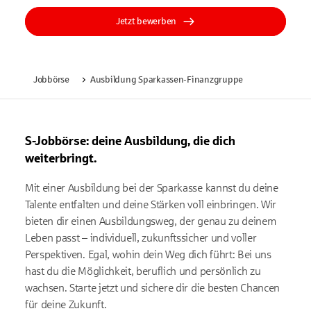
Jetzt bewerben
Jobbörse
Ausbildung Sparkassen-Finanzgruppe
S-Jobbörse: deine Ausbildung, die dich
weiterbringt.
Mit einer Ausbildung bei der Sparkasse kannst du deine
Talente entfalten und deine Stärken voll einbringen. Wir
bieten dir einen Ausbildungsweg, der genau zu deinem
Leben passt – individuell, zukunftssicher und voller
Perspektiven. Egal, wohin dein Weg dich führt: Bei uns
hast du die Möglichkeit, beruflich und persönlich zu
wachsen. Starte jetzt und sichere dir die besten Chancen
für deine Zukunft.