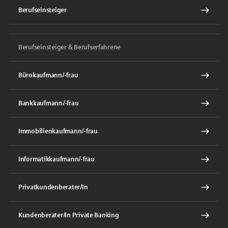
Berufseinsteiger
Berufseinsteiger & Berufserfahrene
Bürokaufmann/-frau
Bankkaufmann/-frau
Immobilienkaufmann/-frau
Informatikkaufmann/-frau
Privatkundenberater/In
Kundenberater/In Private Banking