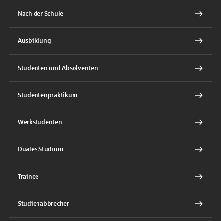
Nach der Schule
Ausbildung
Studenten und Absolventen
Studentenpraktikum
Werkstudenten
Duales Studium
Trainee
Studienabbrecher