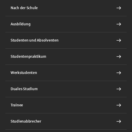
Nach der Schule
Ausbildung
Studenten und Absolventen
Studentenpraktikum
Werkstudenten
Duales Studium
Trainee
Studienabbrecher