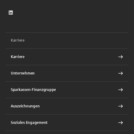
LinkedIn
Karriere
Karriere
Unternehmen
Sparkassen-Finanzgruppe
Auszeichnungen
Soziales Engagement