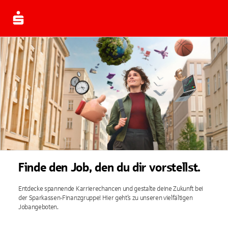
Finde den Job, den du dir vorstellst.
Entdecke spannende Karrierechancen und gestalte deine Zukunft bei
der Sparkassen-Finanzgruppe! Hier geht’s zu unseren vielfältigen
Jobangeboten.