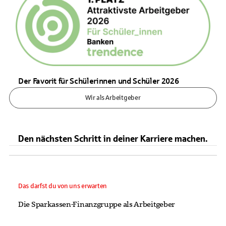
Der Favorit für Schülerinnen und Schüler 2026
Wir als Arbeitgeber
Den nächsten Schritt in deiner Karriere machen.
Das darfst du von uns erwarten
Die Sparkassen-Finanzgruppe als Arbeitgeber