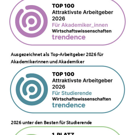
Ausgezeichnet als Top-Arbeitgeber 2026 für
Akademikerinnen und Akademiker
2026 unter den Besten für Studierende