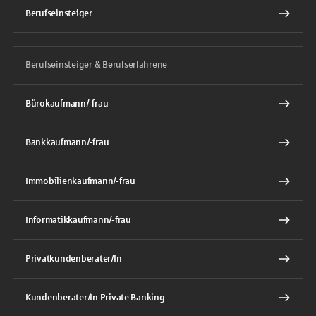
Berufseinsteiger
Berufseinsteiger & Berufserfahrene
Bürokaufmann/-frau
Bankkaufmann/-frau
Immobilienkaufmann/-frau
Informatikkaufmann/-frau
Privatkundenberater/In
Kundenberater/In Private Banking