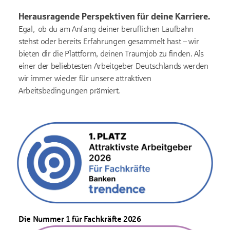
Herausragende Perspektiven für deine Karriere.
Egal, ob du am Anfang deiner beruflichen Laufbahn
stehst oder bereits Erfahrungen gesammelt hast – wir
bieten dir die Plattform, deinen Traumjob zu finden. Als
einer der beliebtesten Arbeitgeber Deutschlands werden
wir immer wieder für unsere attraktiven
Arbeitsbedingungen prämiert.
Die Nummer 1 für Fachkräfte 2026