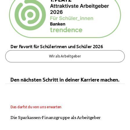
Der Favorit für Schülerinnen und Schüler 2026
Wir als Arbeitgeber
Den nächsten Schritt in deiner Karriere machen.
Das darfst du von uns erwarten
Die Sparkassen-Finanzgruppe als Arbeitgeber