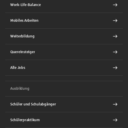
Work-Life-Balance
Mobiles Arbeiten
Weiterbildung
Quereinsteiger
Alle Jobs
Ausbildung
Schüler und Schulabgänger
Schülerpraktikum