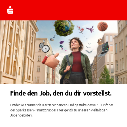
Finde den Job, den du dir vorstellst.
Entdecke spannende Karrierechancen und gestalte deine Zukunft bei
der Sparkassen-Finanzgruppe! Hier geht’s zu unseren vielfältigen
Jobangeboten.