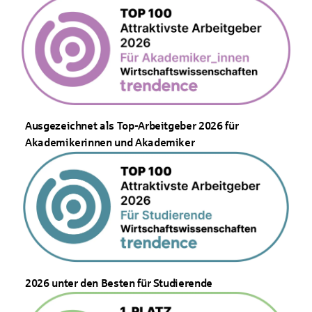
Ausgezeichnet als Top-Arbeitgeber 2026 für
Akademikerinnen und Akademiker
2026 unter den Besten für Studierende