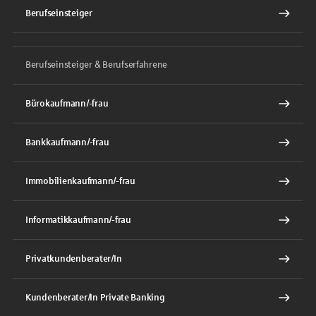
Berufseinsteiger
Berufseinsteiger & Berufserfahrene
Bürokaufmann/-frau
Bankkaufmann/-frau
Immobilienkaufmann/-frau
Informatikkaufmann/-frau
Privatkundenberater/In
Kundenberater/In Private Banking