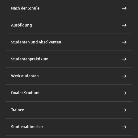
Nach der Schule
Ausbildung
Studenten und Absolventen
Studentenpraktikum
Werkstudenten
Duales Studium
Trainee
Studienabbrecher