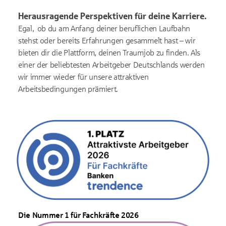
Herausragende Perspektiven für deine Karriere.
Egal, ob du am Anfang deiner beruflichen Laufbahn
stehst oder bereits Erfahrungen gesammelt hast – wir
bieten dir die Plattform, deinen Traumjob zu finden. Als
einer der beliebtesten Arbeitgeber Deutschlands werden
wir immer wieder für unsere attraktiven
Arbeitsbedingungen prämiert.
Die Nummer 1 für Fachkräfte 2026