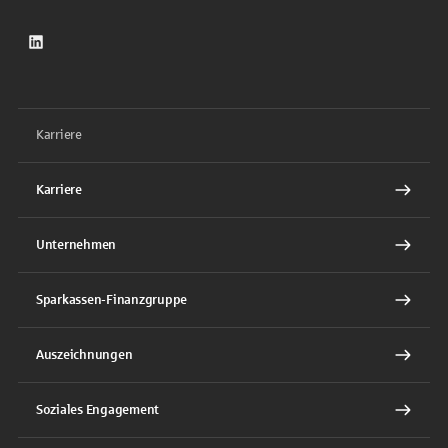
LinkedIn
Karriere
Karriere
Unternehmen
Sparkassen-Finanzgruppe
Auszeichnungen
Soziales Engagement